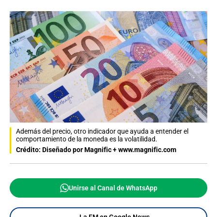
Además del precio, otro indicador que ayuda a entender el
comportamiento de la moneda es la volatilidad.
Crédito: Diseñado por Magnific + www.magnific.com
Unirse al Canal de WhatsApp
La FM en Google News