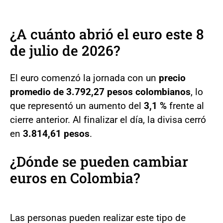
¿A cuánto abrió el euro este 8
de julio de 2026?
El euro comenzó la jornada con un
precio
promedio de 3.792,27 pesos colombianos
, lo
que representó un aumento del
3,1 %
frente al
cierre anterior. Al finalizar el día, la divisa cerró
en
3.814,61 pesos
.
¿Dónde se pueden cambiar
euros en Colombia?
Las personas pueden realizar este tipo de