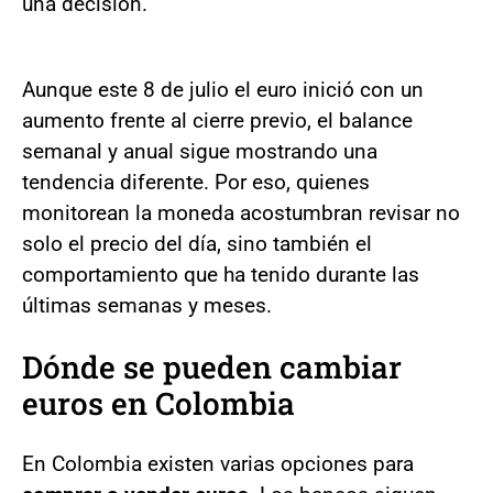
una decisión.
Aunque este 8 de julio el euro inició con un
aumento frente al cierre previo, el balance
semanal y anual sigue mostrando una
tendencia diferente. Por eso, quienes
monitorean la moneda acostumbran revisar no
solo el precio del día, sino también el
comportamiento que ha tenido durante las
últimas semanas y meses.
Dónde se pueden cambiar
euros en Colombia
En Colombia existen varias opciones para