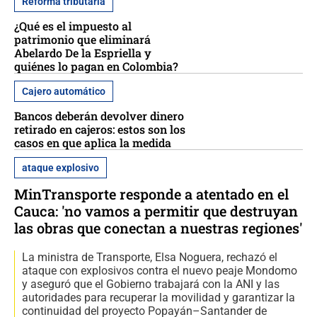
Reforma tributaria
¿Qué es el impuesto al
patrimonio que eliminará
Abelardo De la Espriella y
quiénes lo pagan en Colombia?
Cajero automático
Bancos deberán devolver dinero
retirado en cajeros: estos son los
casos en que aplica la medida
ataque explosivo
MinTransporte responde a atentado en el
Cauca: 'no vamos a permitir que destruyan
las obras que conectan a nuestras regiones'
La ministra de Transporte, Elsa Noguera, rechazó el
ataque con explosivos contra el nuevo peaje Mondomo
y aseguró que el Gobierno trabajará con la ANI y las
autoridades para recuperar la movilidad y garantizar la
continuidad del proyecto Popayán–Santander de