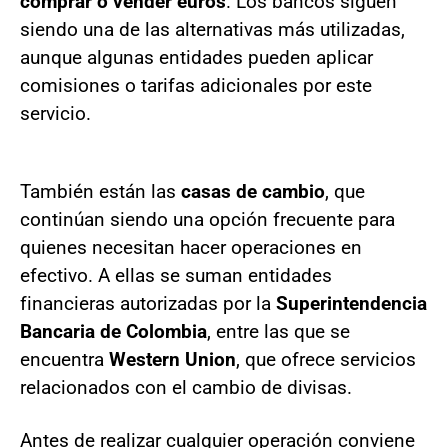
comprar o vender euros
. Los bancos siguen
siendo una de las alternativas más utilizadas,
aunque algunas entidades pueden aplicar
comisiones o tarifas adicionales por este
servicio.
También están las
casas de cambio
, que
continúan siendo una opción frecuente para
quienes necesitan hacer operaciones en
efectivo. A ellas se suman entidades
financieras autorizadas por la
Superintendencia
Bancaria de Colombia
, entre las que se
encuentra
Western Union
, que ofrece servicios
relacionados con el cambio de divisas.
Antes de realizar cualquier operación conviene