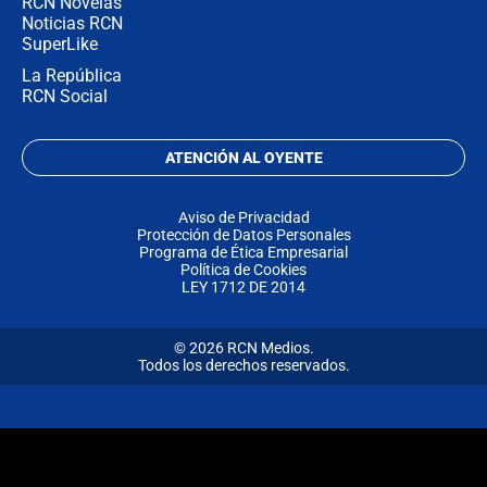
RCN Novelas
Noticias RCN
SuperLike
La República
RCN Social
ATENCIÓN AL OYENTE
Aviso de Privacidad
Protección de Datos Personales
Programa de Ética Empresarial
Política de Cookies
LEY 1712 DE 2014
© 2026 RCN Medios.
Todos los derechos reservados.