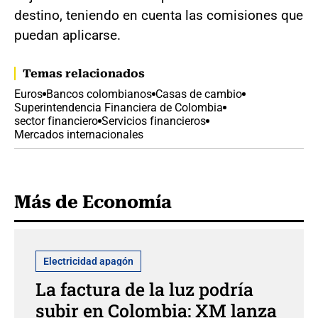
destino, teniendo en cuenta las comisiones que
puedan aplicarse.
Temas relacionados
Euros
Bancos colombianos
Casas de cambio
Superintendencia Financiera de Colombia
sector financiero
Servicios financieros
Mercados internacionales
Más de Economía
Electricidad apagón
La factura de la luz podría
subir en Colombia: XM lanza