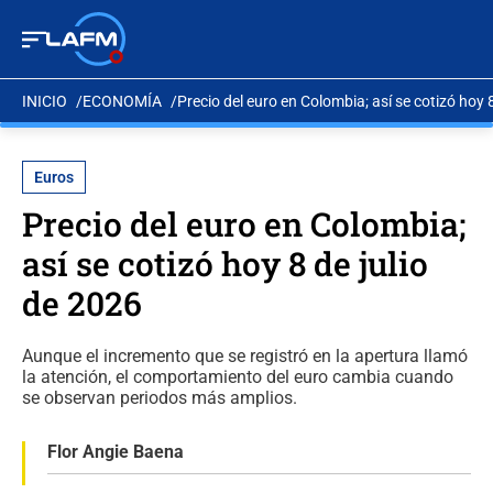
INICIO
ECONOMÍA
Precio del euro en Colombia; así se cotizó hoy 
Euros
Precio del euro en Colombia;
así se cotizó hoy 8 de julio
de 2026
Aunque el incremento que se registró en la apertura llamó
la atención, el comportamiento del euro cambia cuando
se observan periodos más amplios.
Flor Angie Baena