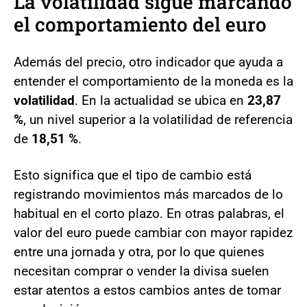
La volatilidad sigue marcando
el comportamiento del euro
Además del precio, otro indicador que ayuda a
entender el comportamiento de la moneda es la
volatilidad
. En la actualidad se ubica en
23,87
%
, un nivel superior a la volatilidad de referencia
de
18,51 %
.
Esto significa que el tipo de cambio está
registrando movimientos más marcados de lo
habitual en el corto plazo. En otras palabras, el
valor del euro puede cambiar con mayor rapidez
entre una jornada y otra, por lo que quienes
necesitan comprar o vender la divisa suelen
estar atentos a estos cambios antes de tomar