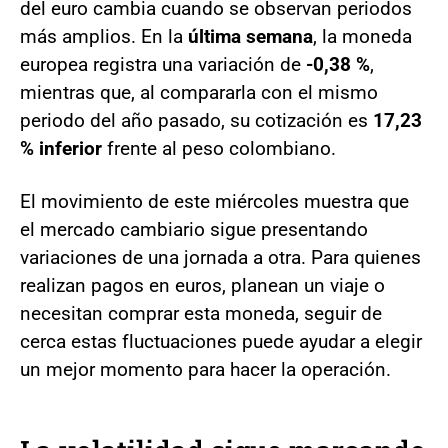
del euro cambia cuando se observan periodos
más amplios. En la
última semana
, la moneda
europea registra una variación de
-0,38 %
,
mientras que, al compararla con el mismo
periodo del año pasado, su cotización es
17,23
% inferior
frente al peso colombiano.
El movimiento de este miércoles muestra que
el mercado cambiario sigue presentando
variaciones de una jornada a otra. Para quienes
realizan pagos en euros, planean un viaje o
necesitan comprar esta moneda, seguir de
cerca estas fluctuaciones puede ayudar a elegir
un mejor momento para hacer la operación.