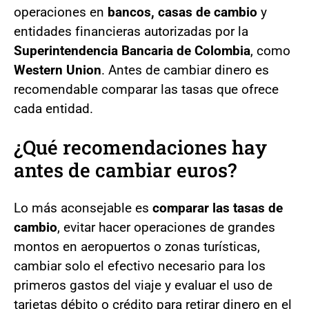
operaciones en
bancos, casas de cambio
y
entidades financieras autorizadas por la
Superintendencia Bancaria de Colombia
, como
Western Union
. Antes de cambiar dinero es
recomendable comparar las tasas que ofrece
cada entidad.
¿Qué recomendaciones hay
antes de cambiar euros?
Lo más aconsejable es
comparar las tasas de
cambio
, evitar hacer operaciones de grandes
montos en aeropuertos o zonas turísticas,
cambiar solo el efectivo necesario para los
primeros gastos del viaje y evaluar el uso de
tarjetas débito o crédito para retirar dinero en el