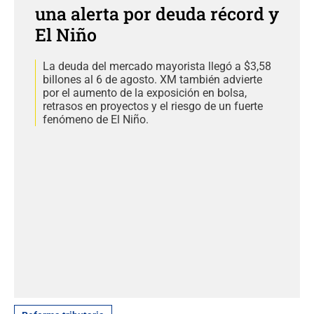
una alerta por deuda récord y
El Niño
La deuda del mercado mayorista llegó a $3,58
billones al 6 de agosto. XM también advierte
por el aumento de la exposición en bolsa,
retrasos en proyectos y el riesgo de un fuerte
fenómeno de El Niño.