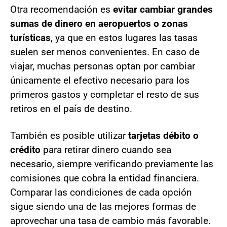
Otra recomendación es
evitar cambiar grandes
sumas de dinero en aeropuertos o zonas
turísticas
, ya que en estos lugares las tasas
suelen ser menos convenientes. En caso de
viajar, muchas personas optan por cambiar
únicamente el efectivo necesario para los
primeros gastos y completar el resto de sus
retiros en el país de destino.
También es posible utilizar
tarjetas débito o
crédito
para retirar dinero cuando sea
necesario, siempre verificando previamente las
comisiones que cobra la entidad financiera.
Comparar las condiciones de cada opción
sigue siendo una de las mejores formas de
aprovechar una tasa de cambio más favorable.