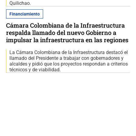
Quilichao.
Financiamiento
Cámara Colombiana de la Infraestructura
respalda llamado del nuevo Gobierno a
impulsar la infraestructura en las regiones
La Cámara Colombiana de la Infraestructura destacó el
llamado del Presidente a trabajar con gobernadores y
alcaldes y pidió que los proyectos respondan a criterios
técnicos y de viabilidad.