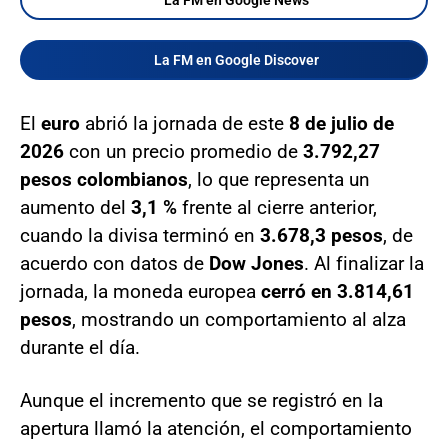
La FM en Google Discover
El
euro
abrió la jornada de este
8 de julio de
2026
con un precio promedio de
3.792,27
pesos colombianos
, lo que representa un
aumento del
3,1 %
frente al cierre anterior,
cuando la divisa terminó en
3.678,3 pesos
, de
acuerdo con datos de
Dow Jones
. Al finalizar la
jornada, la moneda europea
cerró en 3.814,61
pesos
, mostrando un comportamiento al alza
durante el día.
Aunque el incremento que se registró en la
apertura llamó la atención, el comportamiento