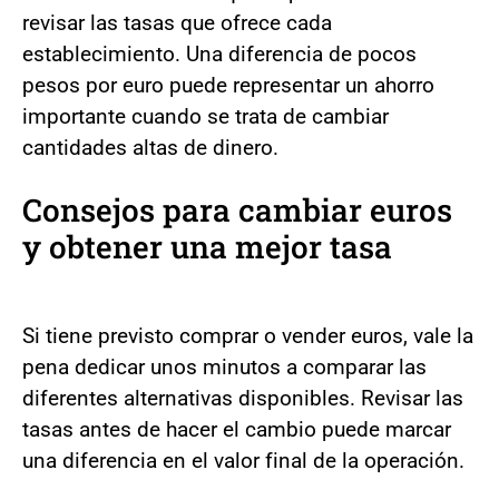
revisar las tasas que ofrece cada
establecimiento. Una diferencia de pocos
pesos por euro puede representar un ahorro
importante cuando se trata de cambiar
cantidades altas de dinero.
Consejos para cambiar euros
y obtener una mejor tasa
Si tiene previsto comprar o vender euros, vale la
pena dedicar unos minutos a comparar las
diferentes alternativas disponibles. Revisar las
tasas antes de hacer el cambio puede marcar
una diferencia en el valor final de la operación.