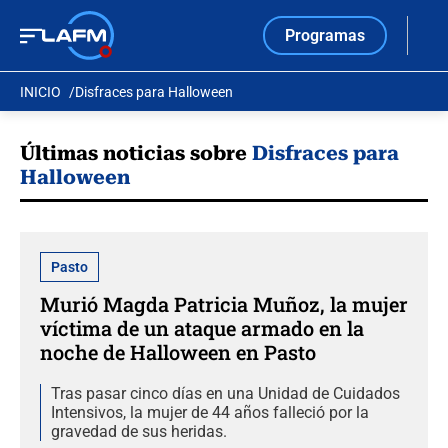
Programas
INICIO
Disfraces para Halloween
Últimas noticias sobre
Disfraces para
Halloween
Pasto
Murió Magda Patricia Muñoz, la mujer
víctima de un ataque armado en la
noche de Halloween en Pasto
Tras pasar cinco días en una Unidad de Cuidados
Intensivos, la mujer de 44 años falleció por la
gravedad de sus heridas.