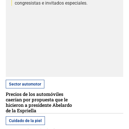
congresistas e invitados especiales.
Sector automotor
Precios de los automóviles
caerían por propuesta que le
hicieron a presidente Abelardo
de la Espriella
Cuidado de la piel