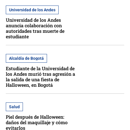
Universidad de los Andes
Universidad de los Andes
anuncia colaboración con
autoridades tras muerte de
estudiante
Alcaldía de Bogotá
Estudiante de la Universidad de
los Andes murió tras agresión a
la salida de una fiesta de
Halloween, en Bogotá
Salud
Piel después de Halloween:
daños del maquillaje y cómo
evitarlos