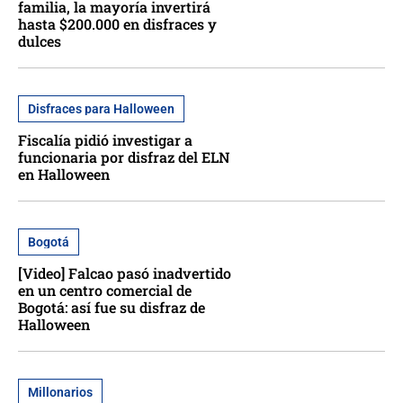
familia, la mayoría invertirá
hasta $200.000 en disfraces y
dulces
Disfraces para Halloween
Fiscalía pidió investigar a
funcionaria por disfraz del ELN
en Halloween
Bogotá
[Video] Falcao pasó inadvertido
en un centro comercial de
Bogotá: así fue su disfraz de
Halloween
Millonarios