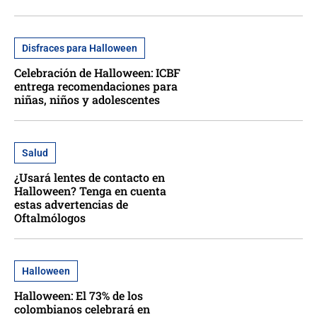
Disfraces para Halloween
Celebración de Halloween: ICBF
entrega recomendaciones para
niñas, niños y adolescentes
Salud
¿Usará lentes de contacto en
Halloween? Tenga en cuenta
estas advertencias de
Oftalmólogos
Halloween
Halloween: El 73% de los
colombianos celebrará en