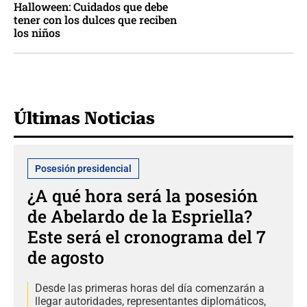
Halloween: Cuidados que debe
tener con los dulces que reciben
los niños
Últimas Noticias
Posesión presidencial
¿A qué hora será la posesión
de Abelardo de la Espriella?
Este será el cronograma del 7
de agosto
Desde las primeras horas del día comenzarán a
llegar autoridades, representantes diplomáticos,