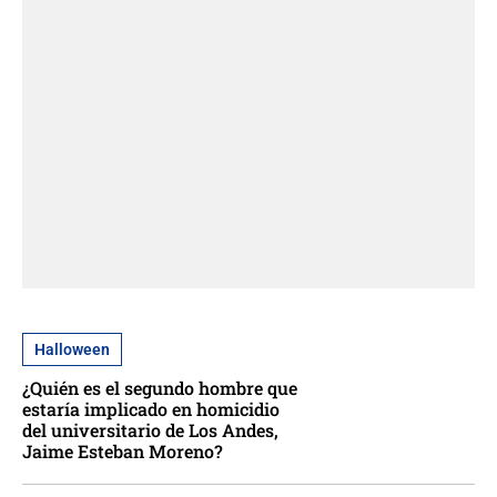
Halloween
¿Quién es el segundo hombre que
estaría implicado en homicidio
del universitario de Los Andes,
Jaime Esteban Moreno?