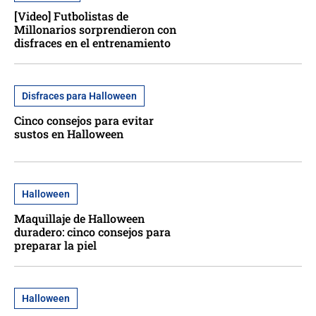
[Video] Futbolistas de
Millonarios sorprendieron con
disfraces en el entrenamiento
Disfraces para Halloween
Cinco consejos para evitar
sustos en Halloween
Halloween
Maquillaje de Halloween
duradero: cinco consejos para
preparar la piel
Halloween