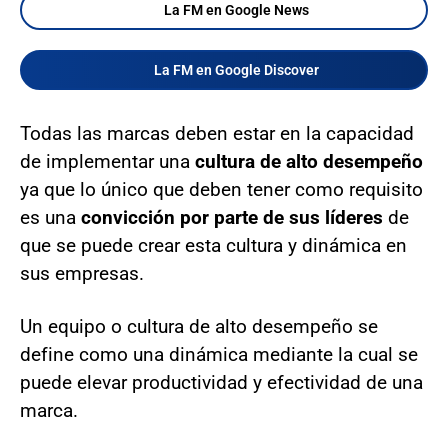
La FM en Google News
La FM en Google Discover
Todas las marcas deben estar en la capacidad
de implementar una
cultura de alto desempeño
ya que lo único que deben tener como requisito
es una
convicción por parte de sus líderes
de
que se puede crear esta cultura y dinámica en
sus empresas.
Un equipo o cultura de alto desempeño se
define como una dinámica mediante la cual se
puede elevar productividad y efectividad de una
marca.