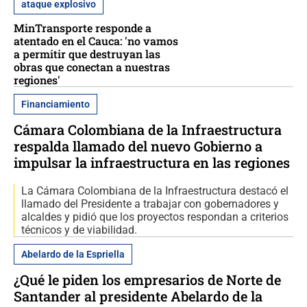
ataque explosivo
MinTransporte responde a
atentado en el Cauca: 'no vamos
a permitir que destruyan las
obras que conectan a nuestras
regiones'
Financiamiento
Cámara Colombiana de la Infraestructura
respalda llamado del nuevo Gobierno a
impulsar la infraestructura en las regiones
La Cámara Colombiana de la Infraestructura destacó el
llamado del Presidente a trabajar con gobernadores y
alcaldes y pidió que los proyectos respondan a criterios
técnicos y de viabilidad.
Abelardo de la Espriella
¿Qué le piden los empresarios de Norte de
Santander al presidente Abelardo de la