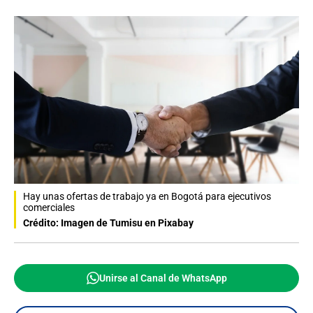
Hay unas ofertas de trabajo ya en Bogotá para ejecutivos
comerciales
Crédito: Imagen de Tumisu en Pixabay
Unirse al Canal de WhatsApp