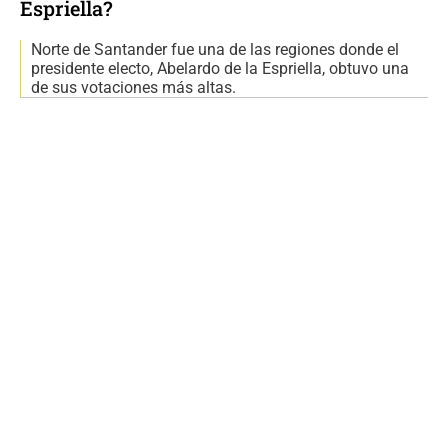
Espriella?
Norte de Santander fue una de las regiones donde el
presidente electo, Abelardo de la Espriella, obtuvo una
de sus votaciones más altas.