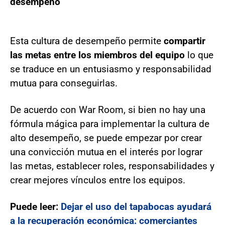
desempeño
Esta cultura de desempeño permite
compartir
las metas entre los miembros del equipo
lo que
se traduce en un entusiasmo y responsabilidad
mutua para conseguirlas.
De acuerdo con War Room, si bien no hay una
fórmula mágica para implementar la cultura de
alto desempeño, se puede empezar por crear
una convicción mutua en el interés por lograr
las metas, establecer roles, responsabilidades y
crear mejores vínculos entre los equipos.
Puede leer:
Dejar el uso del tapabocas ayudará
a la recuperación económica: comerciantes