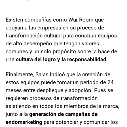
Existen compañías como War Room que
apoyan a las empresas en su proceso de
transformación cultural para construir equipos
de alto desempeño que tengan valores
comunes y un solo propósito sobre la base de
una
cultura del logro y la responsabilidad
.
Finalmente, Salas indicó que la creación de
estos equipos puede tomar un periodo de 24
meses entre despliegue y adopción. Pues se
requieren procesos de transformación
asistiendo en todos los miembros de la marca,
junto a la
generación de campañas de
endomarketing
para potenciar y comunicar los