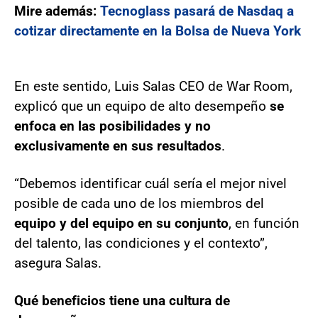
Mire además:
Tecnoglass pasará de Nasdaq a
cotizar directamente en la Bolsa de Nueva York
En este sentido, Luis Salas CEO de War Room,
explicó que un equipo de alto desempeño
se
enfoca en las posibilidades y no
exclusivamente en sus resultados
.
“Debemos identificar cuál sería el mejor nivel
posible de cada uno de los miembros del
equipo y del equipo en su conjunto
, en función
del talento, las condiciones y el contexto”,
asegura Salas.
Qué beneficios tiene una cultura de