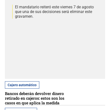
El mandatario reiteró este viernes 7 de agosto
que una de sus decisiones será eliminar este
gravamen.
Cajero automático
Bancos deberán devolver dinero
retirado en cajeros: estos son los
casos en que aplica la medida