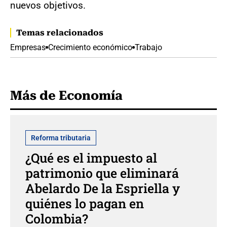
nuevos objetivos.
Temas relacionados
Empresas
Crecimiento económico
Trabajo
Más de Economía
Reforma tributaria
¿Qué es el impuesto al
patrimonio que eliminará
Abelardo De la Espriella y
quiénes lo pagan en
Colombia?