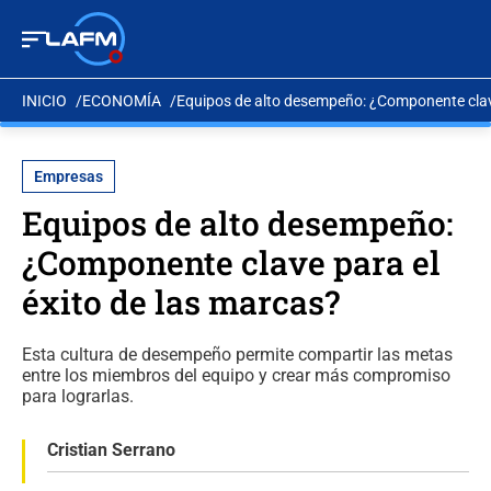
INICIO
ECONOMÍA
Equipos de alto desempeño: ¿Componente clave
Empresas
Equipos de alto desempeño:
¿Componente clave para el
éxito de las marcas?
Esta cultura de desempeño permite compartir las metas
entre los miembros del equipo y crear más compromiso
para lograrlas.
Cristian Serrano