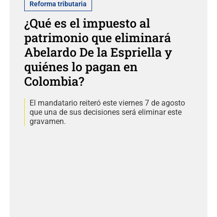
Reforma tributaria
¿Qué es el impuesto al
patrimonio que eliminará
Abelardo De la Espriella y
quiénes lo pagan en
Colombia?
El mandatario reiteró este viernes 7 de agosto
que una de sus decisiones será eliminar este
gravamen.