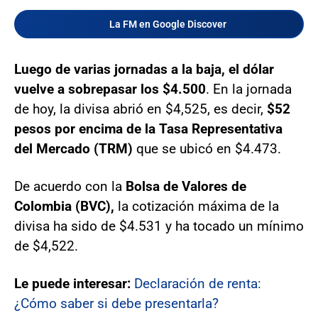
La FM en Google Discover
Luego de varias jornadas a la baja, el dólar
vuelve a sobrepasar los $4.500
. En la jornada
de hoy, la divisa abrió en $4,525, es decir,
$52
pesos por encima de la Tasa Representativa
del Mercado (TRM)
que se ubicó en $4.473.
De acuerdo con la
Bolsa de Valores de
Colombia (BVC),
la cotización máxima de la
divisa ha sido de $4.531 y ha tocado un mínimo
de $4,522.
Le puede interesar:
Declaración de renta:
¿Cómo saber si debe presentarla?