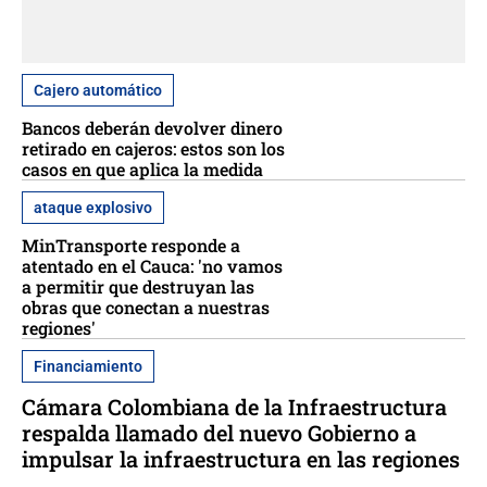
Cajero automático
Bancos deberán devolver dinero
retirado en cajeros: estos son los
casos en que aplica la medida
ataque explosivo
MinTransporte responde a
atentado en el Cauca: 'no vamos
a permitir que destruyan las
obras que conectan a nuestras
regiones'
Financiamiento
Cámara Colombiana de la Infraestructura
respalda llamado del nuevo Gobierno a
impulsar la infraestructura en las regiones