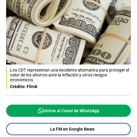
Los CDT representan una excelente alternativa para proteger el
valor de los ahorros ante la inflación y otros riesgos
económicos.
Crédito: Flirck
Unirse al Canal de WhatsApp
La FM en Google News