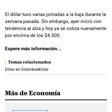
El dólar tuvo varias jornadas a la baja durante la
semana pasada. Sin embargo, ayer inició con
tendencia al alza y hoy ya se cotiza nuevamente
por encima de los $4.500.
Espere más información...
Temas relacionados
Dólar en Colombia
Dólar
Más de Economía