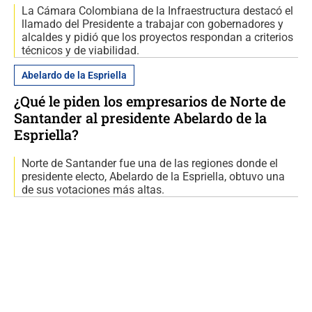
La Cámara Colombiana de la Infraestructura destacó el
llamado del Presidente a trabajar con gobernadores y
alcaldes y pidió que los proyectos respondan a criterios
técnicos y de viabilidad.
Abelardo de la Espriella
¿Qué le piden los empresarios de Norte de
Santander al presidente Abelardo de la
Espriella?
Norte de Santander fue una de las regiones donde el
presidente electo, Abelardo de la Espriella, obtuvo una
de sus votaciones más altas.