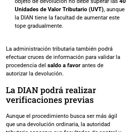
objeto de devolución no debe superar las
40
Unidades de Valor Tributario (UVT)
, aunque
la DIAN tiene la facultad de aumentar este
tope gradualmente.
La administración tributaria también podrá
efectuar cruces de información para validar la
procedencia del
saldo a favor
antes de
autorizar la devolución.
La DIAN podrá realizar
verificaciones previas
Aunque el procedimiento busca ser más ágil
que una devolución ordinaria, la autoridad