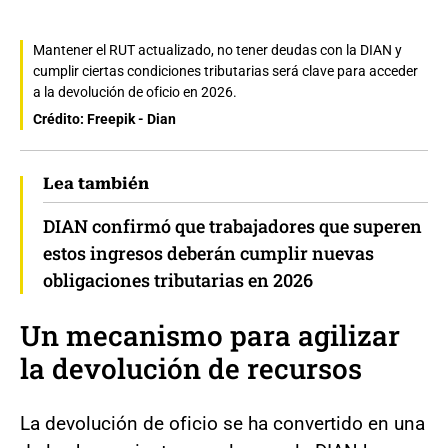
Mantener el RUT actualizado, no tener deudas con la DIAN y
cumplir ciertas condiciones tributarias será clave para acceder
a la devolución de oficio en 2026.
Crédito: Freepik - Dian
Lea también
DIAN confirmó que trabajadores que superen
estos ingresos deberán cumplir nuevas
obligaciones tributarias en 2026
Un mecanismo para agilizar
la devolución de recursos
La devolución de oficio se ha convertido en una