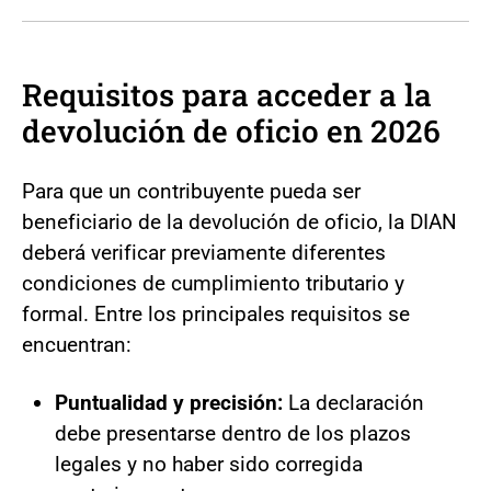
Requisitos para acceder a la
devolución de oficio en 2026
Para que un contribuyente pueda ser
beneficiario de la devolución de oficio, la DIAN
deberá verificar previamente diferentes
condiciones de cumplimiento tributario y
formal. Entre los principales requisitos se
encuentran:
Puntualidad y precisión:
La declaración
debe presentarse dentro de los plazos
legales y no haber sido corregida