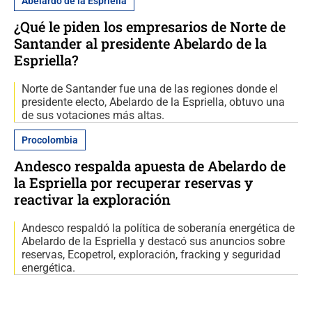
Abelardo de la Espriella
¿Qué le piden los empresarios de Norte de
Santander al presidente Abelardo de la
Espriella?
Norte de Santander fue una de las regiones donde el
presidente electo, Abelardo de la Espriella, obtuvo una
de sus votaciones más altas.
Procolombia
Andesco respalda apuesta de Abelardo de
la Espriella por recuperar reservas y
reactivar la exploración
Andesco respaldó la política de soberanía energética de
Abelardo de la Espriella y destacó sus anuncios sobre
reservas, Ecopetrol, exploración, fracking y seguridad
energética.