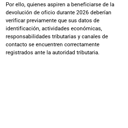
Por ello, quienes aspiren a beneficiarse de la
devolución de oficio durante 2026 deberían
verificar previamente que sus datos de
identificación, actividades económicas,
responsabilidades tributarias y canales de
contacto se encuentren correctamente
registrados ante la autoridad tributaria.