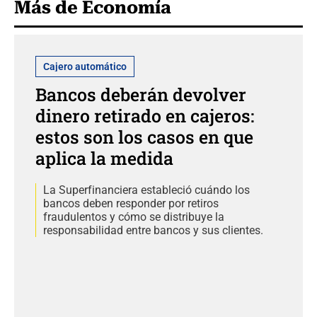
Más de Economía
Cajero automático
Bancos deberán devolver
dinero retirado en cajeros:
estos son los casos en que
aplica la medida
La Superfinanciera estableció cuándo los
bancos deben responder por retiros
fraudulentos y cómo se distribuye la
responsabilidad entre bancos y sus clientes.