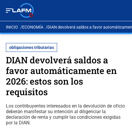
INICIO
ECONOMÍA
DIAN devolverá saldos a favor automáticament
obligaciones tributarias
DIAN devolverá saldos a
favor automáticamente en
2026: estos son los
requisitos
Los contribuyentes interesados en la devolución de oficio
deberán manifestar su intención al diligenciar la
declaración de renta y cumplir las condiciones exigidas
por la DIAN.