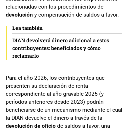
relacionadas con los procedimientos de
devolución
y compensación de saldos a favor.
Lea también
DIAN devolverá dinero adicional a estos
contribuyentes: beneficiados y cómo
reclamarlo
Para el año 2026, los contribuyentes que
presenten su declaración de renta
correspondiente al año gravable 2025 (y
períodos anteriores desde 2023) podrán
beneficiarse de un mecanismo mediante el cual
la DIAN devuelve el dinero a través de la
devolución de oficio
de saldos a favor, una