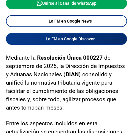
Unirse al Canal de WhatsApp
La FM en Google News
La FM en Google Discover
Mediante la
Resolución Única 000227
de
septiembre de 2025, la Dirección de Impuestos
y Aduanas Nacionales (
DIAN
) consolidó y
unificó la normativa tributaria vigente para
facilitar el cumplimiento de las obligaciones
fiscales y, sobre todo, agilizar procesos que
antes tomaban meses.
Entre los aspectos incluidos en esta
actualización se encuentran las disposiciones