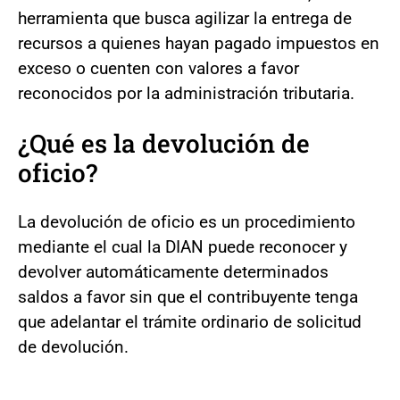
herramienta que busca agilizar la entrega de
recursos a quienes hayan pagado impuestos en
exceso o cuenten con valores a favor
reconocidos por la administración tributaria.
¿Qué es la devolución de
oficio?
La devolución de oficio es un procedimiento
mediante el cual la DIAN puede reconocer y
devolver automáticamente determinados
saldos a favor sin que el contribuyente tenga
que adelantar el trámite ordinario de solicitud
de devolución.