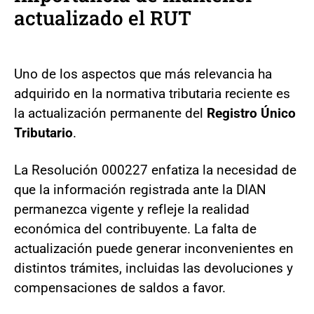
actualizado el RUT
Uno de los aspectos que más relevancia ha
adquirido en la normativa tributaria reciente es
la actualización permanente del
Registro Único
Tributario
.
La Resolución 000227 enfatiza la necesidad de
que la información registrada ante la DIAN
permanezca vigente y refleje la realidad
económica del contribuyente. La falta de
actualización puede generar inconvenientes en
distintos trámites, incluidas las devoluciones y
compensaciones de saldos a favor.