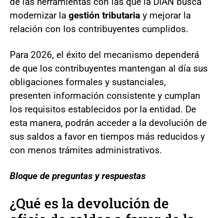
de las herramientas con las que la DIAN busca
modernizar la
gestión tributaria
y mejorar la
relación con los contribuyentes cumplidos.
Para 2026, el éxito del mecanismo dependerá
de que los contribuyentes mantengan al día sus
obligaciones formales y sustanciales,
presenten información consistente y cumplan
los requisitos establecidos por la entidad. De
esta manera, podrán acceder a la devolución de
sus saldos a favor en tiempos más reducidos y
con menos trámites administrativos.
Bloque de preguntas y respuestas
¿Qué es la devolución de