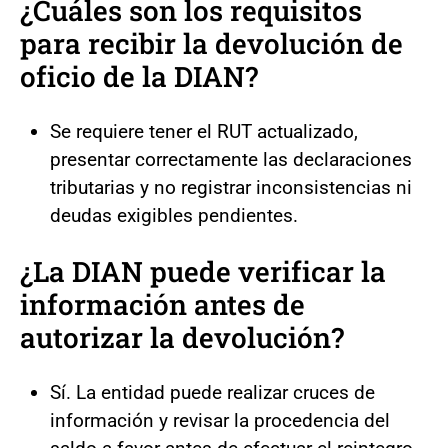
¿Cuáles son los requisitos
para recibir la devolución de
oficio de la DIAN?
Se requiere tener el RUT actualizado,
presentar correctamente las declaraciones
tributarias y no registrar inconsistencias ni
deudas exigibles pendientes.
¿La DIAN puede verificar la
información antes de
autorizar la devolución?
Sí. La entidad puede realizar cruces de
información y revisar la procedencia del