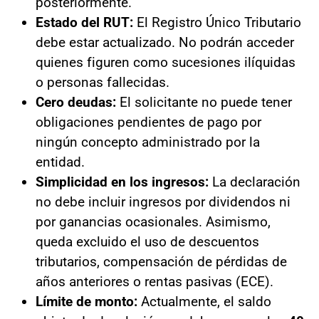
posteriormente.
Estado del RUT:
El Registro Único Tributario
debe estar actualizado. No podrán acceder
quienes figuren como sucesiones ilíquidas
o personas fallecidas.
Cero deudas:
El solicitante no puede tener
obligaciones pendientes de pago por
ningún concepto administrado por la
entidad.
Simplicidad en los ingresos:
La declaración
no debe incluir ingresos por dividendos ni
por ganancias ocasionales. Asimismo,
queda excluido el uso de descuentos
tributarios, compensación de pérdidas de
años anteriores o rentas pasivas (ECE).
Límite de monto:
Actualmente, el saldo