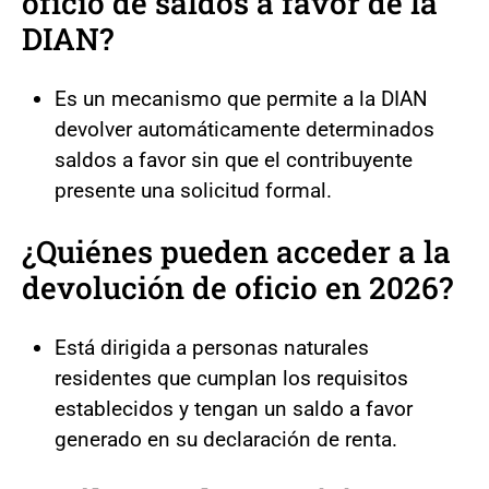
oficio de saldos a favor de la
DIAN?
Es un mecanismo que permite a la DIAN
devolver automáticamente determinados
saldos a favor sin que el contribuyente
presente una solicitud formal.
¿Quiénes pueden acceder a la
devolución de oficio en 2026?
Está dirigida a personas naturales
residentes que cumplan los requisitos
establecidos y tengan un saldo a favor
generado en su declaración de renta.