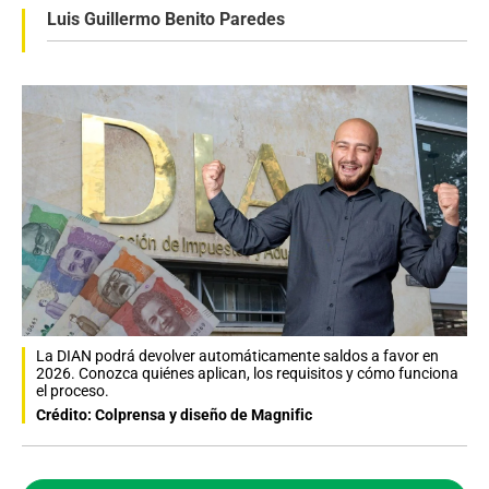
Luis Guillermo Benito Paredes
La DIAN podrá devolver automáticamente saldos a favor en
2026. Conozca quiénes aplican, los requisitos y cómo funciona
el proceso.
Crédito: Colprensa y diseño de Magnific