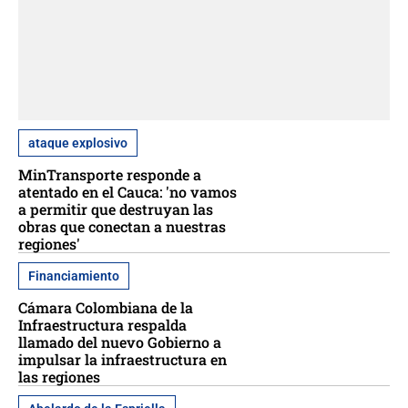
ataque explosivo
MinTransporte responde a
atentado en el Cauca: 'no vamos
a permitir que destruyan las
obras que conectan a nuestras
regiones'
Financiamiento
Cámara Colombiana de la
Infraestructura respalda
llamado del nuevo Gobierno a
impulsar la infraestructura en
las regiones