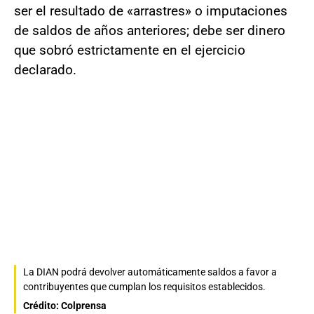
ser el resultado de «arrastres» o imputaciones
de saldos de años anteriores; debe ser dinero
que sobró estrictamente en el ejercicio
declarado.
La DIAN podrá devolver automáticamente saldos a favor a
contribuyentes que cumplan los requisitos establecidos.
Crédito: Colprensa