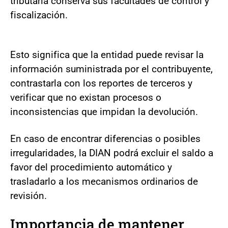
tributaria conserva sus facultades de control y
fiscalización.
Esto significa que la entidad puede revisar la
información suministrada por el contribuyente,
contrastarla con los reportes de terceros y
verificar que no existan procesos o
inconsistencias que impidan la devolución.
En caso de encontrar diferencias o posibles
irregularidades, la DIAN podrá excluir el saldo a
favor del procedimiento automático y
trasladarlo a los mecanismos ordinarios de
revisión.
Importancia de mantener