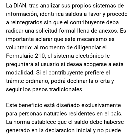
La DIAN, tras analizar sus propios sistemas de
información, identifica saldos a favor y procede
a reintegrarlos sin que el contribuyente deba
radicar una solicitud formal llena de anexos. Es
importante aclarar que este mecanismo es
voluntario: al momento de diligenciar el
Formulario 210, el sistema electrónico le
preguntará al usuario si desea acogerse a esta
modalidad. Si el contribuyente prefiere el
trámite ordinario, podrá declinar la oferta y
seguir los pasos tradicionales.
Este beneficio está diseñado exclusivamente
para personas naturales residentes en el país.
La norma establece que el saldo debe haberse
generado en la declaración inicial y no puede