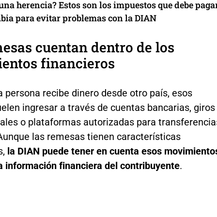
 una herencia? Estos son los impuestos que debe paga
bia para evitar problemas con la DIAN
esas cuentan dentro de los
entos financieros
 persona recibe dinero desde otro país, esos
elen ingresar a través de cuentas bancarias, giros
nales o plataformas autorizadas para transferencia
 Aunque las remesas tienen características
s,
la DIAN puede tener en cuenta esos movimiento
a información financiera del contribuyente
.