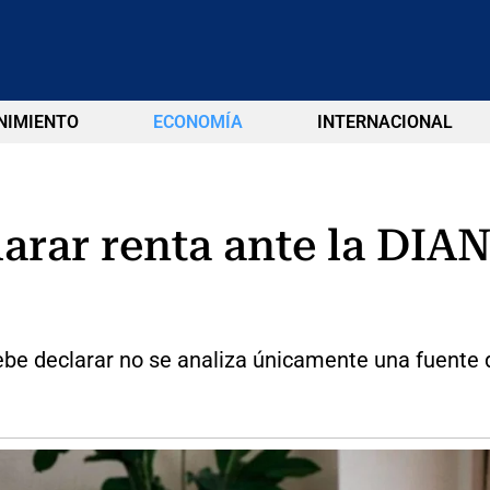
NIMIENTO
ECONOMÍA
INTERNACIONAL
rar renta ante la DIAN
be declarar no se analiza únicamente una fuente 