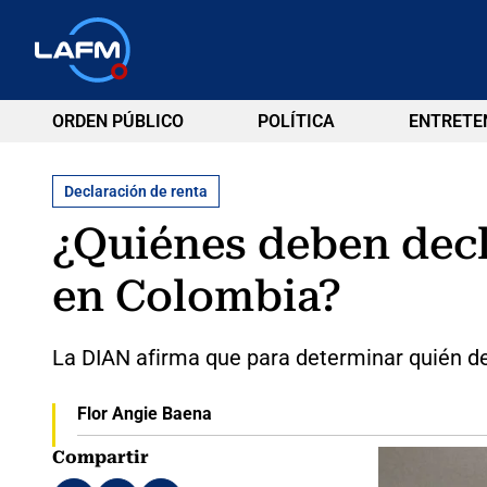
ORDEN PÚBLICO
POLÍTICA
ENTRETE
Declaración de renta
¿Quiénes deben decla
en Colombia?
La DIAN afirma que para determinar quién de
Flor Angie Baena
Compartir