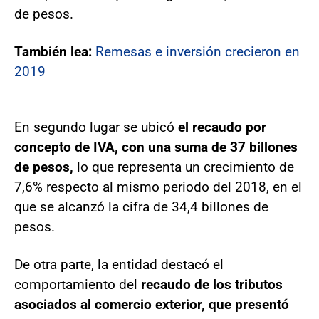
de pesos.
También lea:
Remesas e inversión crecieron en
2019
En segundo lugar se ubicó
el recaudo por
concepto de IVA, con una suma de 37 billones
de pesos,
lo que representa un crecimiento de
7,6% respecto al mismo periodo del 2018, en el
que se alcanzó la cifra de 34,4 billones de
pesos.
De otra parte, la entidad destacó el
comportamiento del
recaudo de los tributos
asociados al comercio exterior, que presentó