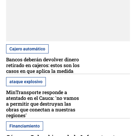
Cajero automático
Bancos deberán devolver dinero
retirado en cajeros: estos son los
casos en que aplica la medida
ataque explosivo
MinTransporte responde a
atentado en el Cauca: 'no vamos
a permitir que destruyan las
obras que conectan a nuestras
regiones'
Financiamiento