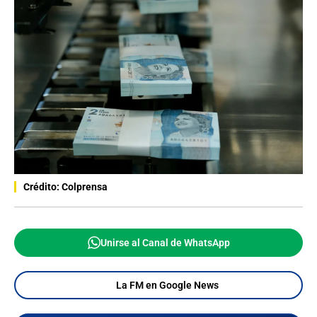
Crédito: Colprensa
Unirse al Canal de WhatsApp
La FM en Google News