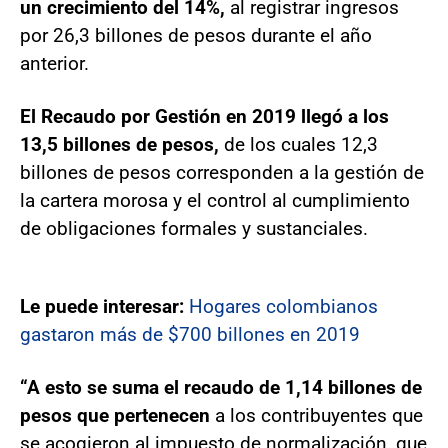
un crecimiento del 14%,
al registrar ingresos
por 26,3 billones de pesos durante el año
anterior.
El Recaudo por Gestión en 2019 llegó a los
13,5 billones de pesos,
de los cuales 12,3
billones de pesos corresponden a la gestión de
la cartera morosa y el control al cumplimiento
de obligaciones formales y sustanciales.
Le puede interesar:
Hogares colombianos
gastaron más de $700 billones en 2019
“A esto se suma el recaudo de 1,14 billones de
pesos que pertenecen
a los contribuyentes que
se acogieron al impuesto de normalización, que