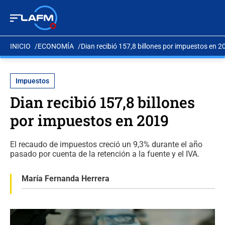
INICIO
ECONOMÍA
Dian recibió 157,8 billones por impuestos en 2
Impuestos
Dian recibió 157,8 billones
por impuestos en 2019
El recaudo de impuestos creció un 9,3% durante el año
pasado por cuenta de la retención a la fuente y el IVA.
María Fernanda Herrera