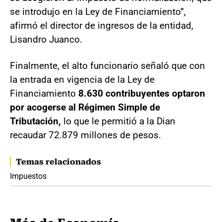
se introdujo en la Ley de Financiamiento”,
afirmó el director de ingresos de la entidad,
Lisandro Juanco.
Finalmente, el alto funcionario señaló que con
la entrada en vigencia de la Ley de
Financiamiento
8.630 contribuyentes optaron
por acogerse al Régimen Simple de
Tributación,
lo que le permitió a la Dian
recaudar 72.879 millones de pesos.
Temas relacionados
Impuestos