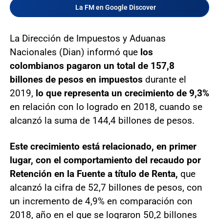
La FM en Google Discover
La Dirección de Impuestos y Aduanas
Nacionales (Dian) informó que
los
colombianos pagaron un total de 157,8
billones de pesos en impuestos
durante el
2019,
lo que representa un crecimiento de 9,3%
en relación con lo logrado en 2018, cuando se
alcanzó la suma de 144,4 billones de pesos.
Este crecimiento está relacionado, en primer
lugar, con el comportamiento del recaudo por
Retención en la Fuente a título de Renta,
que
alcanzó la cifra de 52,7 billones de pesos, con
un incremento de 4,9% en comparación con
2018, año en el que se lograron 50,2 billones