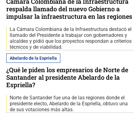
Cámara Colombiana de la Infraestructura
respalda llamado del nuevo Gobierno a
impulsar la infraestructura en las regiones
La Cámara Colombiana de la Infraestructura destacó el
llamado del Presidente a trabajar con gobernadores y
alcaldes y pidió que los proyectos respondan a criterios
técnicos y de viabilidad.
Abelardo de la Espriella
¿Qué le piden los empresarios de Norte de
Santander al presidente Abelardo de la
Espriella?
Norte de Santander fue una de las regiones donde el
presidente electo, Abelardo de la Espriella, obtuvo una
de sus votaciones más altas.