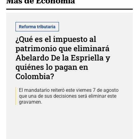
Más de Economía
Reforma tributaria
¿Qué es el impuesto al
patrimonio que eliminará
Abelardo De la Espriella y
quiénes lo pagan en
Colombia?
El mandatario reiteró este viernes 7 de agosto
que una de sus decisiones será eliminar este
gravamen.