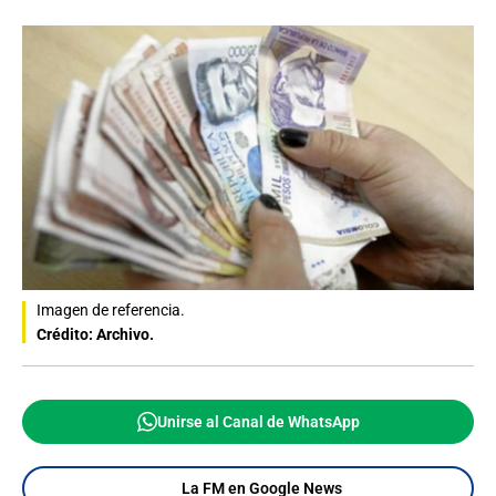
Imagen de referencia.
Crédito: Archivo.
Unirse al Canal de WhatsApp
La FM en Google News