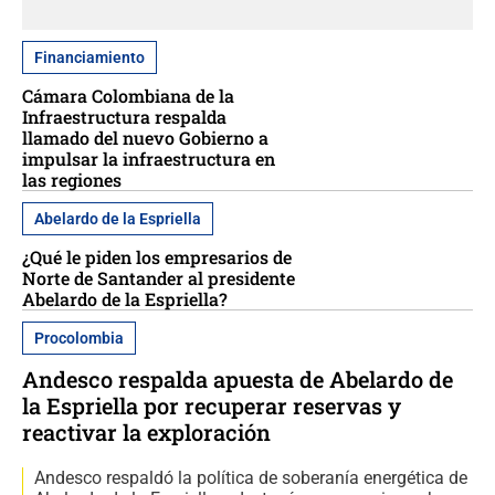
Financiamiento
Cámara Colombiana de la
Infraestructura respalda
llamado del nuevo Gobierno a
impulsar la infraestructura en
las regiones
Abelardo de la Espriella
¿Qué le piden los empresarios de
Norte de Santander al presidente
Abelardo de la Espriella?
Procolombia
Andesco respalda apuesta de Abelardo de
la Espriella por recuperar reservas y
reactivar la exploración
Andesco respaldó la política de soberanía energética de