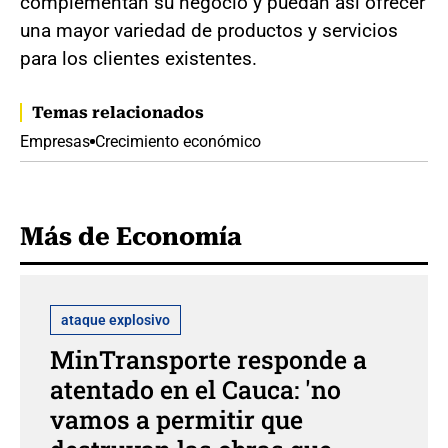
complementan su negocio y puedan así ofrecer
una mayor variedad de productos y servicios
para los clientes existentes.
Temas relacionados
Empresas
Crecimiento económico
Más de Economía
ataque explosivo
MinTransporte responde a
atentado en el Cauca: 'no
vamos a permitir que