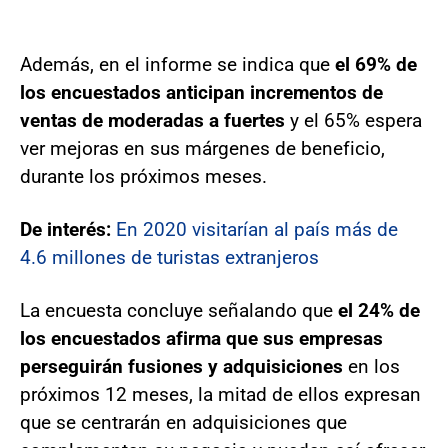
Además, en el informe se indica que
el 69% de
los encuestados anticipan incrementos de
ventas de moderadas a fuertes
y el 65% espera
ver mejoras en sus márgenes de beneficio,
durante los próximos meses.
De interés:
En 2020 visitarían al país más de
4.6 millones de turistas extranjeros
La encuesta concluye señalando que
el 24% de
los encuestados afirma que sus empresas
perseguirán fusiones y adquisiciones
en los
próximos 12 meses, la mitad de ellos expresan
que se centrarán en adquisiciones que