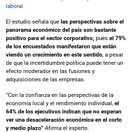
laboral
El estudio señala que
las perspectivas sobre el
panorama económico del país son bastante
positivo para el sector corporativo,
pues
el 79%
de los encuestados manifestaron que están
viendo un crecimiento en este sentido
, a pesar
de que la incertidumbre política puede tener un
efecto moderador en las fusiones y
adquisiciones de las empresas.
“Con la confianza en las perspectivas de la
economía local y el rendimiento individual,
el
64% de los ejecutivos indican que no esperan
ver una desaceleración económica en el corto
y medio plazo”
Afirma el experto.