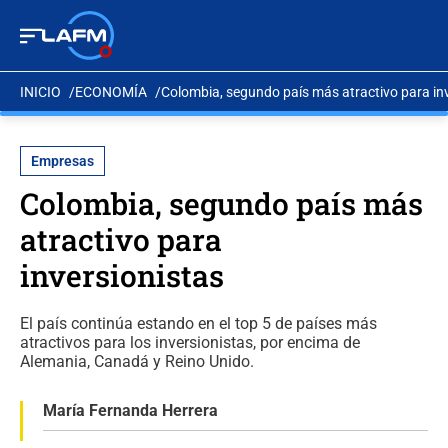
INICIO
ECONOMÍA
Colombia, segundo país más atractivo para in
Empresas
Colombia, segundo país más
atractivo para
inversionistas
El país continúa estando en el top 5 de países más
atractivos para los inversionistas, por encima de
Alemania, Canadá y Reino Unido.
María Fernanda Herrera