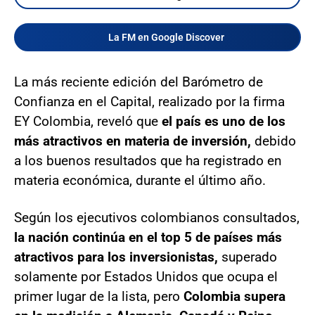
La FM en Google Discover
La más reciente edición del Barómetro de
Confianza en el Capital, realizado por la firma
EY Colombia, reveló que
el país es uno de los
más atractivos en materia de inversión,
debido
a los buenos resultados que ha registrado en
materia económica, durante el último año.
Según los ejecutivos colombianos consultados,
la nación continúa en el top 5 de países más
atractivos para los inversionistas,
superado
solamente por Estados Unidos que ocupa el
primer lugar de la lista, pero
Colombia supera