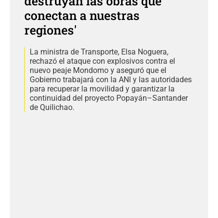
destruyan las obras que
conectan a nuestras
regiones'
La ministra de Transporte, Elsa Noguera,
rechazó el ataque con explosivos contra el
nuevo peaje Mondomo y aseguró que el
Gobierno trabajará con la ANI y las autoridades
para recuperar la movilidad y garantizar la
continuidad del proyecto Popayán–Santander
de Quilichao.