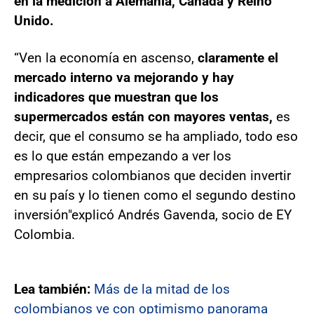
en la medición a Alemania, Canadá y Reino
Unido.
“Ven la economía en ascenso,
claramente el
mercado interno va mejorando y hay
indicadores que muestran que los
supermercados están con mayores ventas,
es
decir, que el consumo se ha ampliado, todo eso
es lo que están empezando a ver los
empresarios colombianos que deciden invertir
en su país y lo tienen como el segundo destino
inversión"explicó Andrés Gavenda, socio de EY
Colombia.
Lea también:
Más de la mitad de los
colombianos ve con optimismo panorama