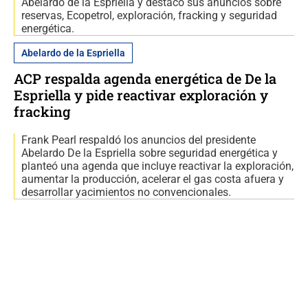
Abelardo de la Espriella y destacó sus anuncios sobre
reservas, Ecopetrol, exploración, fracking y seguridad
energética.
Abelardo de la Espriella
ACP respalda agenda energética de De la
Espriella y pide reactivar exploración y
fracking
Frank Pearl respaldó los anuncios del presidente
Abelardo De la Espriella sobre seguridad energética y
planteó una agenda que incluye reactivar la exploración,
aumentar la producción, acelerar el gas costa afuera y
desarrollar yacimientos no convencionales.