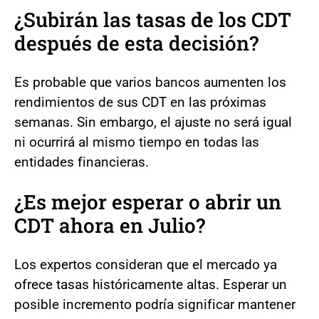
¿Subirán las tasas de los CDT
después de esta decisión?
Es probable que varios bancos aumenten los
rendimientos de sus CDT en las próximas
semanas. Sin embargo, el ajuste no será igual
ni ocurrirá al mismo tiempo en todas las
entidades financieras.
¿Es mejor esperar o abrir un
CDT ahora en Julio?
Los expertos consideran que el mercado ya
ofrece tasas históricamente altas. Esperar un
posible incremento podría significar mantener