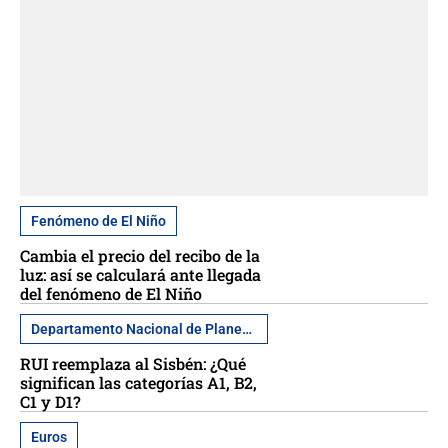
Fenómeno de El Niño
Cambia el precio del recibo de la
luz: así se calculará ante llegada
del fenómeno de El Niño
Departamento Nacional de Planeación
RUI reemplaza al Sisbén: ¿Qué
significan las categorías A1, B2,
C1 y D1?
Euros