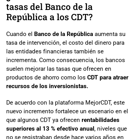
tasas del Banco de la
República a los CDT?
Cuando el
Banco de la República
aumenta su
tasa de intervención, el costo del dinero para
las entidades financieras también se
incrementa. Como consecuencia, los bancos
suelen mejorar las tasas que ofrecen en
productos de ahorro como los
CDT para atraer
recursos de los inversionistas.
De acuerdo con la plataforma MejorCDT, este
nuevo incremento fortalece un escenario en el
que algunos CDT ya ofrecen
rentabilidades
superiores al 13 % efectivo anual
, niveles que
no se registraban desde hace varios años en