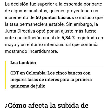
La decisión fue superior a la esperada por parte
de algunos analistas, quienes proyectaban un
incremento de
50 puntos básicos
o incluso que
la tasa permaneciera estable. Sin embargo, la
Junta Directiva optó por un ajuste más fuerte
ante una inflación anual de
5,84 %
registrada en
mayo y un entorno internacional que continúa
mostrando incertidumbre.
Lea también
CDT en Colombia: Los cinco bancos con
mejores tasas de interés para la primera
quincena de julio
¿Cómo afecta la subida de