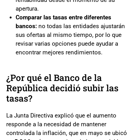
apertura.
Comparar las tasas entre diferentes
bancos:
no todas las entidades ajustarán
sus ofertas al mismo tiempo, por lo que
revisar varias opciones puede ayudar a
encontrar mejores rendimientos.
¿Por qué el Banco de la
República decidió subir las
tasas?
La Junta Directiva explicó que el aumento
responde a la necesidad de mantener
controlada la inflación, que en mayo se ubicó