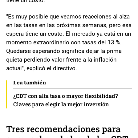
tiene un costo.
"Es muy posible que veamos reacciones al alza
en las tasas en las próximas semanas, pero esa
espera tiene un costo. El mercado ya está en un
momento extraordinario con tasas del 13 %.
Quedarse esperando significa dejar la prima
quieta perdiendo valor frente a la inflación
actual", explicó el directivo.
Lea también
¿CDT con alta tasa o mayor flexibilidad?
Claves para elegir la mejor inversión
Tres recomendaciones para