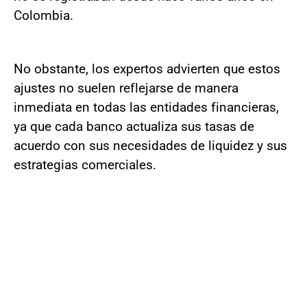
Colombia.
No obstante, los expertos advierten que estos
ajustes no suelen reflejarse de manera
inmediata en todas las entidades financieras,
ya que cada banco actualiza sus tasas de
acuerdo con sus necesidades de liquidez y sus
estrategias comerciales.