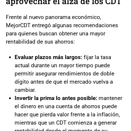
aprovechar el alza de los CDT
Frente al nuevo panorama económico,
MejorCDT entregó algunas recomendaciones
para quienes buscan obtener una mayor
rentabilidad de sus ahorros:
Evaluar plazos más largos:
fijar la tasa
actual durante un mayor tiempo puede
permitir asegurar rendimientos de doble
dígito antes de que el mercado vuelva a
cambiar.
Invertir la prima lo antes posible:
mantener
el dinero en una cuenta de ahorros puede
hacer que pierda valor frente a la inflación,
mientras que un CDT comienza a generar
rentabilidad desde el momento de su