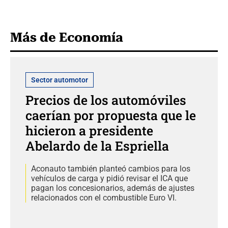
Más de Economía
Sector automotor
Precios de los automóviles
caerían por propuesta que le
hicieron a presidente
Abelardo de la Espriella
Aconauto también planteó cambios para los
vehículos de carga y pidió revisar el ICA que
pagan los concesionarios, además de ajustes
relacionados con el combustible Euro VI.