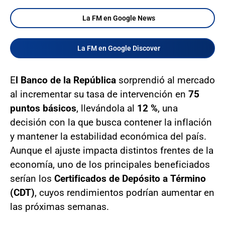
La FM en Google News
La FM en Google Discover
E
l Banco de la República
sorprendió al mercado
al incrementar su tasa de intervención en
75
puntos básicos
, llevándola al
12 %
, una
decisión con la que busca contener la inflación
y mantener la estabilidad económica del país.
Aunque el ajuste impacta distintos frentes de la
economía, uno de los principales beneficiados
serían los
Certificados de Depósito a Término
(CDT)
, cuyos rendimientos podrían aumentar en
las próximas semanas.