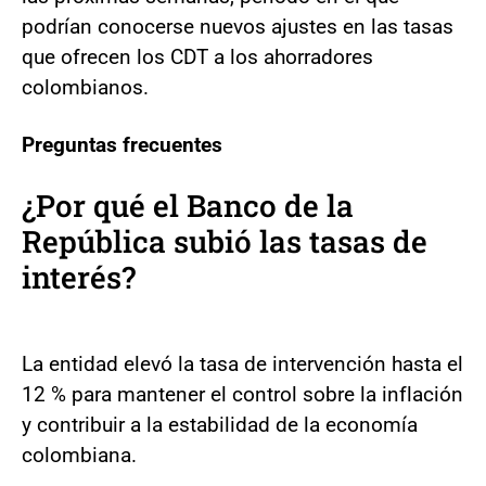
podrían conocerse nuevos ajustes en las tasas
que ofrecen los CDT a los ahorradores
colombianos.
Preguntas frecuentes
¿Por qué el Banco de la
República subió las tasas de
interés?
La entidad elevó la tasa de intervención hasta el
12 % para mantener el control sobre la inflación
y contribuir a la estabilidad de la economía
colombiana.