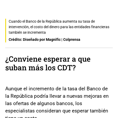
Cuando el Banco de la República aumenta su tasa de
intervención, el costo del dinero para las entidades financieras
también se incrementa
Crédito: Diseñado por Magnific | Colprensa
¿Conviene esperar a que
suban más los CDT?
Aunque el incremento de la tasa del Banco de
la República podría llevar a nuevas mejoras en
las ofertas de algunos bancos, los
especialistas consideran que esperar también