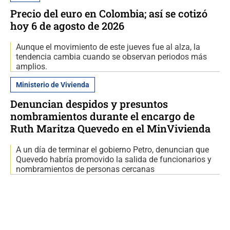
Precio del euro en Colombia; así se cotizó
hoy 6 de agosto de 2026
Aunque el movimiento de este jueves fue al alza, la
tendencia cambia cuando se observan periodos más
amplios.
Ministerio de Vivienda
Denuncian despidos y presuntos
nombramientos durante el encargo de
Ruth Maritza Quevedo en el MinVivienda
A un día de terminar el gobierno Petro, denuncian que
Quevedo habría promovido la salida de funcionarios y
nombramientos de personas cercanas