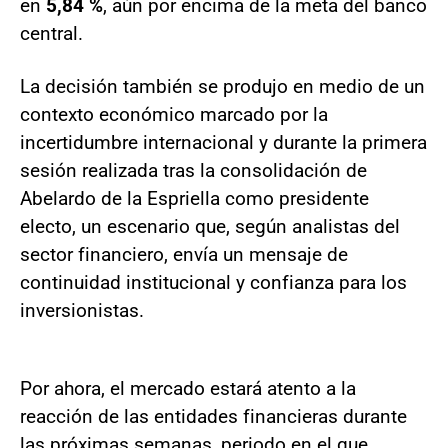
en
5,84 %
, aún por encima de la meta del banco
central.
La decisión también se produjo en medio de un
contexto económico marcado por la
incertidumbre internacional y durante la primera
sesión realizada tras la consolidación de
Abelardo de la Espriella como presidente
electo, un escenario que, según analistas del
sector financiero, envía un mensaje de
continuidad institucional y confianza para los
inversionistas.
Por ahora, el mercado estará atento a la
reacción de las entidades financieras durante
las próximas semanas, periodo en el que