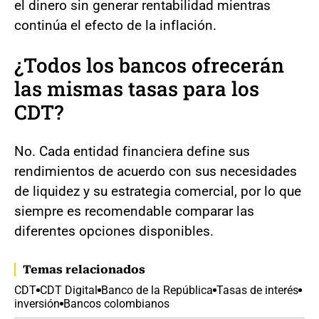
el dinero sin generar rentabilidad mientras
continúa el efecto de la inflación.
¿Todos los bancos ofrecerán
las mismas tasas para los
CDT?
No. Cada entidad financiera define sus
rendimientos de acuerdo con sus necesidades
de liquidez y su estrategia comercial, por lo que
siempre es recomendable comparar las
diferentes opciones disponibles.
Temas relacionados
CDT
CDT Digital
Banco de la República
Tasas de interés
inversión
Bancos colombianos