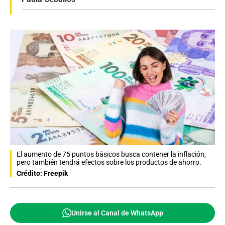
El aumento de 75 puntos básicos busca contener la inflación,
pero también tendrá efectos sobre los productos de ahorro.
Crédito: Freepik
Unirse al Canal de WhatsApp