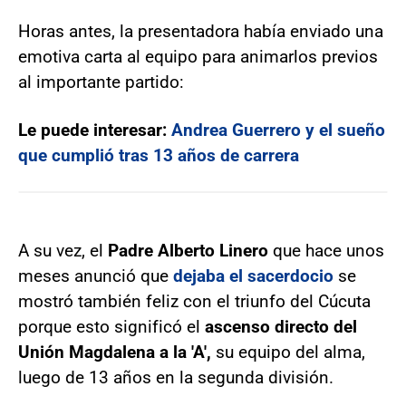
Horas antes, la presentadora había enviado una
emotiva carta al equipo para animarlos previos
al importante partido:
Le puede interesar:
Andrea Guerrero y el sueño
que cumplió tras 13 años de carrera
A su vez, el
Padre Alberto Linero
que hace unos
meses anunció que
dejaba el sacerdocio
se
mostró también feliz con el triunfo del Cúcuta
porque esto significó el
ascenso directo del
Unión Magdalena a la 'A',
su equipo del alma,
luego de 13 años en la segunda división.