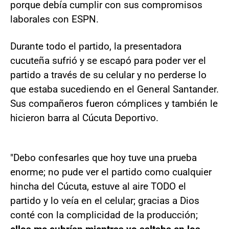
porque debía cumplir con sus compromisos
laborales con ESPN.
Durante todo el partido, la presentadora
cucuteña sufrió y se escapó para poder ver el
partido a través de su celular y no perderse lo
que estaba sucediendo en el General Santander.
Sus compañeros fueron cómplices y también le
hicieron barra al Cúcuta Deportivo.
"Debo confesarles que hoy tuve una prueba
enorme; no pude ver el partido como cualquier
hincha del Cúcuta, estuve al aire TODO el
partido y lo veía en el celular; gracias a Dios
conté con la complicidad de la producción;