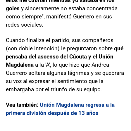
ellos me cubrían mientras yo saltaba en los
goles
y sinceramente no estaba concentrada
como siempre", manifestó Guerrero en sus
redes sociales.
Cuando finaliza el partido, sus compañeros
(con doble intención) le preguntaron sobre
qué
pensaba del ascenso del Cúcuta y el Unión
Magdalena
a la 'A', lo que hizo que Andrea
Guerrero soltara algunas lágrimas y se quebrara
su voz al expresar el sentimiento que la
embargaba por el triunfo de su equipo.
Vea también:
Unión Magdalena regresa a la
primera división después de 13 años