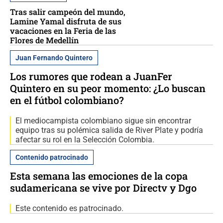
Tras salir campeón del mundo,
Lamine Yamal disfruta de sus
vacaciones en la Feria de las
Flores de Medellín
Juan Fernando Quintero
Los rumores que rodean a JuanFer
Quintero en su peor momento: ¿Lo buscan
en el fútbol colombiano?
El mediocampista colombiano sigue sin encontrar
equipo tras su polémica salida de River Plate y podría
afectar su rol en la Selección Colombia.
Contenido patrocinado
Esta semana las emociones de la copa
sudamericana se vive por Directv y Dgo
Este contenido es patrocinado.