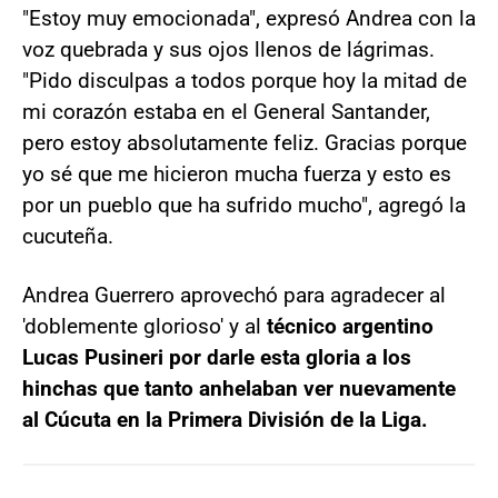
"Estoy muy emocionada", expresó Andrea con la
voz quebrada y sus ojos llenos de lágrimas.
"Pido disculpas a todos porque hoy la mitad de
mi corazón estaba en el General Santander,
pero estoy absolutamente feliz. Gracias porque
yo sé que me hicieron mucha fuerza y esto es
por un pueblo que ha sufrido mucho", agregó la
cucuteña.
Andrea Guerrero aprovechó para agradecer al
'doblemente glorioso' y al
técnico argentino
Lucas Pusineri por darle esta gloria a los
hinchas que tanto anhelaban ver nuevamente
al Cúcuta en la Primera División de la Liga.