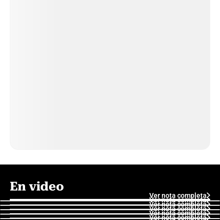
En video
Ver nota completa
Ver nota completa
Ver nota completa
Ver nota completa
Ver nota completa
Ver nota completa