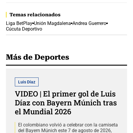
Temas relacionados
Liga BetPlay
Unión Magdalena
Andrea Guerrero
Cúcuta Deportivo
Más de Deportes
Luis Díaz
VIDEO | El primer gol de Luis
Díaz con Bayern Múnich tras
el Mundial 2026
El colombiano volvió a celebrar con la camiseta
del Bayern Múnich este 7 de agosto de 2026,