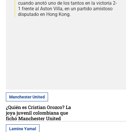
cuando anotó uno de los tantos en la victoria 2-
1 frente al Aston Villa, en un partido amistoso
disputado en Hong Kong.
Manchester United
¿Quién es Cristian Orozco? La
joya juvenil colombiana que
fichó Manchester United
Lamine Yamal