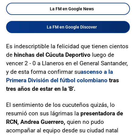
La FM en Google News
La FM en Google Discover
Es indescriptible la felicidad que tienen cientos
de
hinchas del Cúcuta Deportivo
luego de
vencer 2 - 0 a Llaneros en el General Santander,
y de esta forma confirmar su
ascenso a la
Primera División del fútbol colombiano
tras
tres años de estar en la 'B'.
El sentimiento de los cucuteños quizás, lo
resumió con sus lágrimas la
presentadora de
RCN, Andrea Guerrero,
quien no pudo
acompañar al equipo desde su ciudad natal