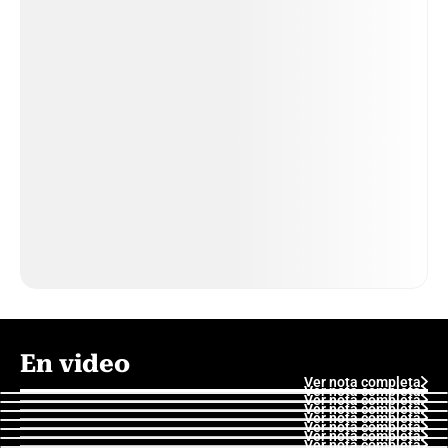
En video
Ver nota completa
Ver nota completa
Ver nota completa
Ver nota completa
Ver nota completa
Ver nota completa
Ver nota completa
Ver nota completa