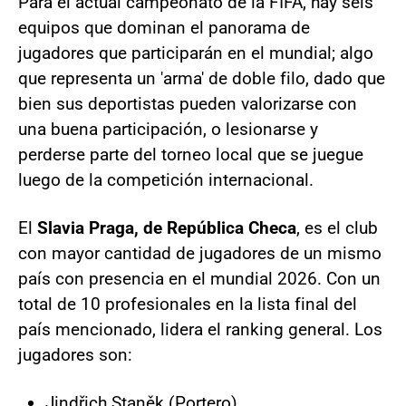
Para el actual campeonato de la FIFA, hay seis
equipos que dominan el panorama de
jugadores que participarán en el mundial; algo
que representa un 'arma' de doble filo, dado que
bien sus deportistas pueden valorizarse con
una buena participación, o lesionarse y
perderse parte del torneo local que se juegue
luego de la competición internacional.
El
Slavia Praga, de República Checa
, es el club
con mayor cantidad de jugadores de un mismo
país con presencia en el mundial 2026. Con un
total de 10 profesionales en la lista final del
país mencionado, lidera el ranking general. Los
jugadores son:
Jindřich Staněk (Portero).