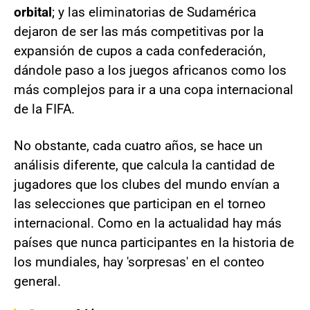
orbital
; y las eliminatorias de Sudamérica
dejaron de ser las más competitivas por la
expansión de cupos a cada confederación,
dándole paso a los juegos africanos como los
más complejos para ir a una copa internacional
de la FIFA.
No obstante, cada cuatro años, se hace un
análisis diferente, que calcula la cantidad de
jugadores que los clubes del mundo envían a
las selecciones que participan en el torneo
internacional. Como en la actualidad hay más
países que nunca participantes en la historia de
los mundiales, hay 'sorpresas' en el conteo
general.