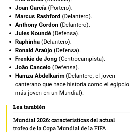
Joan García
(Portero).
Marcus Rashford
(Delantero).
Anthony Gordon
(Delantero).
Jules Koundé
(Defensa).
Raphinha
(Delantero).
Ronald Araújo
(Defensa).
Frenkie de Jong
(Centrocampista).
João Cancelo
(Defensa).
Hamza Abdelkarim
(Delantero;
el joven
canterano que hace historia como el egipcio
más joven en un Mundial).
Lea también
Mundial 2026: características del actual
trofeo de la Copa Mundial de la FIFA