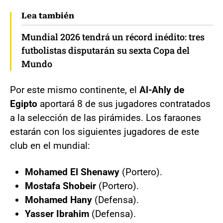
Lea también
Mundial 2026 tendrá un récord inédito: tres
futbolistas disputarán su sexta Copa del
Mundo
Por este mismo continente, el
Al-Ahly de
Egipto
aportará 8 de sus jugadores contratados
a la selección de las pirámides. Los faraones
estarán con los siguientes jugadores de este
club en el mundial:
Mohamed El Shenawy
(Portero).
Mostafa Shobeir
(Portero).
Mohamed Hany
(Defensa).
Yasser Ibrahim
(Defensa).