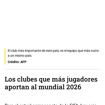
El club más importante de este país, es el equipo que más nutre
a un mismo país.
Crédito: AFP
Los clubes que más jugadores
aportan al mundial 2026