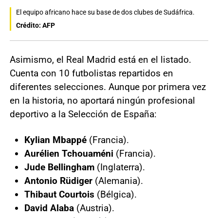
El equipo africano hace su base de dos clubes de Sudáfrica.
Crédito: AFP
Asimismo, el Real Madrid está en el listado.
Cuenta con 10 futbolistas repartidos en
diferentes selecciones. Aunque por primera vez
en la historia, no aportará ningún profesional
deportivo a la Selección de España:
Kylian Mbappé
(Francia).
Aurélien Tchouaméni
(Francia).
Jude Bellingham
(Inglaterra).
Antonio Rüdiger
(Alemania).
Thibaut Courtois
(Bélgica).
David Alaba
(Austria).