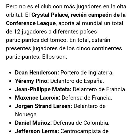
Pero no es el club con más jugadores en la cita
orbital. El
Crystal Palace, recién campeón de la
Conference League
, aporta al mundial un total
de 12 jugadores a diferentes países
participantes del torneo. En total, estarán
presentes jugadores de los cinco continentes
participantes. Ellos son:
Dean Henderson:
Portero de Inglaterra.
Yéremy Pino:
Delantero de España.
Jean-Philippe Mateta:
Delantero de Francia.
Maxence Lacroix:
Defensa de Francia.
Jørgen Strand Larsen:
Delantero de
Noruega.
Daniel Muñoz:
Defensa de Colombia.
Jefferson Lerma:
Centrocampista de