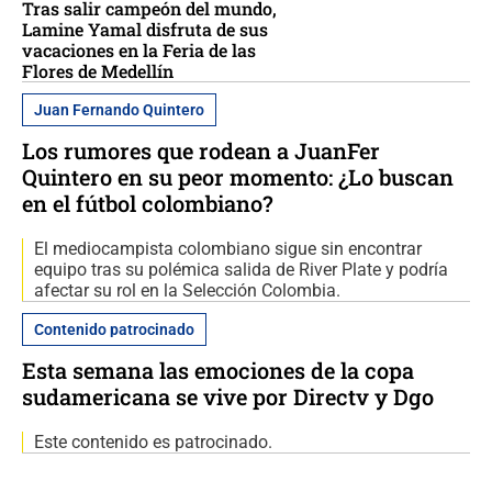
Tras salir campeón del mundo,
Lamine Yamal disfruta de sus
vacaciones en la Feria de las
Flores de Medellín
Juan Fernando Quintero
Los rumores que rodean a JuanFer
Quintero en su peor momento: ¿Lo buscan
en el fútbol colombiano?
El mediocampista colombiano sigue sin encontrar
equipo tras su polémica salida de River Plate y podría
afectar su rol en la Selección Colombia.
Contenido patrocinado
Esta semana las emociones de la copa
sudamericana se vive por Directv y Dgo
Este contenido es patrocinado.