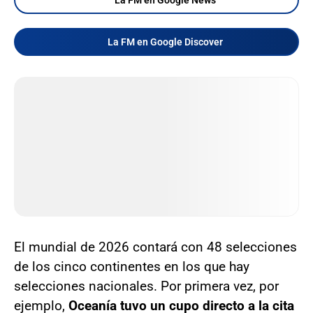
La FM en Google Discover
El mundial de 2026 contará con 48 selecciones
de los cinco continentes en los que hay
selecciones nacionales. Por primera vez, por
ejemplo,
Oceanía tuvo un cupo directo a la cita