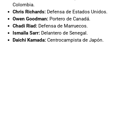
Colombia.
Chris Richards:
Defensa de Estados Unidos.
Owen Goodman:
Portero de Canadá.
Chadi Riad:
Defensa de Marruecos.
Ismaïla Sarr:
Delantero de Senegal.
Daichi Kamada:
Centrocampista de Japón.