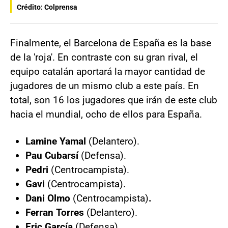
Crédito: Colprensa
Finalmente, el Barcelona de España es la base
de la 'roja'. En contraste con su gran rival, el
equipo catalán aportará la mayor cantidad de
jugadores de un mismo club a este país. En
total, son 16 los jugadores que irán de este club
hacia el mundial, ocho de ellos para España.
Lamine Yamal
(Delantero).
Pau Cubarsí
(Defensa).
Pedri
(Centrocampista).
Gavi
(Centrocampista).
Dani Olmo
(Centrocampista)
.
Ferran Torres
(Delantero).
Eric García
(Defensa).