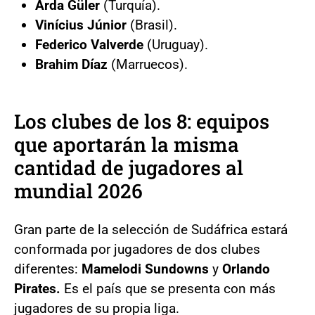
Arda Güler
(Turquía).
Vinícius Júnior
(Brasil).
Federico Valverde
(Uruguay).
Brahim Díaz
(Marruecos).
Los clubes de los 8: equipos
que aportarán la misma
cantidad de jugadores al
mundial 2026
Gran parte de la selección de Sudáfrica estará
conformada por jugadores de dos clubes
diferentes:
Mamelodi Sundowns
y
Orlando
Pirates.
Es el país que se presenta con más
jugadores de su propia liga.