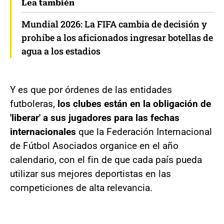
Lea también
Mundial 2026: La FIFA cambia de decisión y
prohíbe a los aficionados ingresar botellas de
agua a los estadios
Y es que por órdenes de las entidades
futboleras,
los clubes están en la obligación de
'liberar' a sus jugadores para las fechas
internacionales
que la Federación Internacional
de Fútbol Asociados organice en el año
calendario, con el fin de que cada país pueda
utilizar sus mejores deportistas en las
competiciones de alta relevancia.