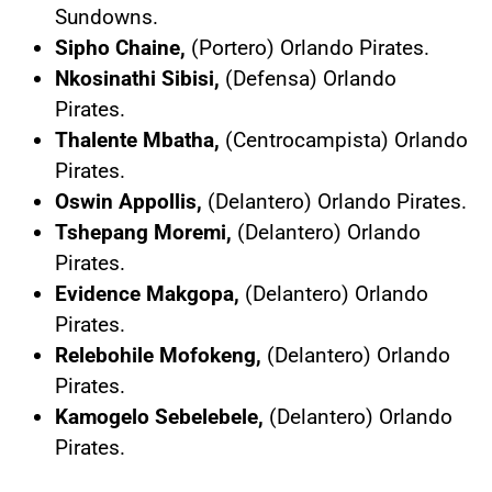
Sundowns.
Sipho Chaine,
(Portero) Orlando Pirates.
Nkosinathi Sibisi,
(Defensa) Orlando
Pirates.
Thalente Mbatha,
(Centrocampista) Orlando
Pirates.
Oswin Appollis,
(Delantero) Orlando Pirates.
Tshepang Moremi,
(Delantero) Orlando
Pirates.
Evidence Makgopa,
(Delantero) Orlando
Pirates.
Relebohile Mofokeng,
(Delantero) Orlando
Pirates.
Kamogelo Sebelebele,
(Delantero) Orlando
Pirates.