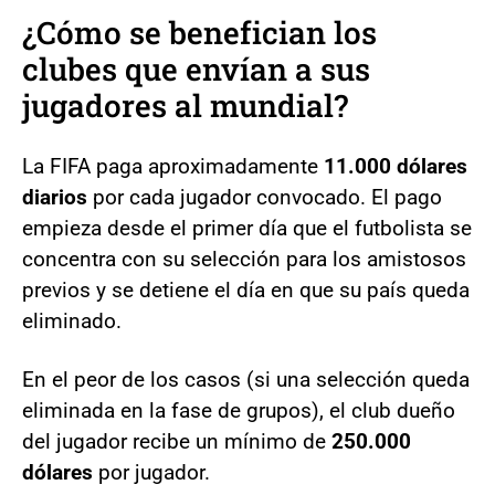
¿Cómo se benefician los
clubes que envían a sus
jugadores al mundial?
La FIFA paga aproximadamente
11.000 dólares
diarios
por cada jugador convocado. El pago
empieza desde el primer día que el futbolista se
concentra con su selección para los amistosos
previos y se detiene el día en que su país queda
eliminado.
En el peor de los casos (si una selección queda
eliminada en la fase de grupos), el club dueño
del jugador recibe un mínimo de
250.000
dólares
por jugador.