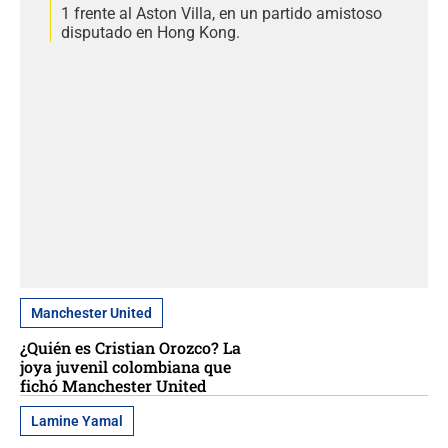
1 frente al Aston Villa, en un partido amistoso
disputado en Hong Kong.
Manchester United
¿Quién es Cristian Orozco? La
joya juvenil colombiana que
fichó Manchester United
Lamine Yamal