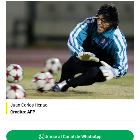
Juan Carlos Henao
Crédito: AFP
Unirse al Canal de WhatsApp