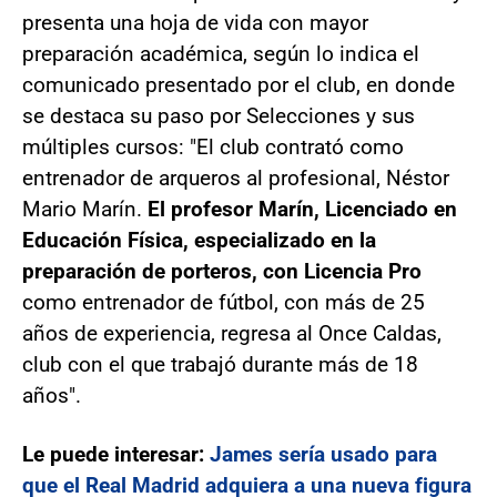
presenta una hoja de vida con mayor
preparación académica, según lo indica el
comunicado presentado por el club, en donde
se destaca su paso por Selecciones y sus
múltiples cursos: "El club contrató como
entrenador de arqueros al profesional, Néstor
Mario Marín.
El profesor Marín, Licenciado en
Educación Física, especializado en la
preparación de porteros, con Licencia Pro
como entrenador de fútbol, con más de 25
años de experiencia, regresa al Once Caldas,
club con el que trabajó durante más de 18
años".
Le puede interesar:
James sería usado para
que el Real Madrid adquiera a una nueva figura