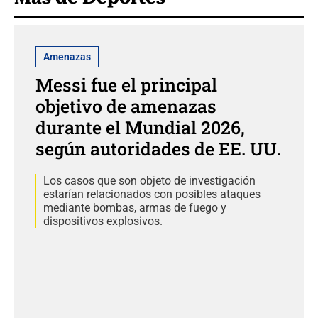
Amenazas
Messi fue el principal
objetivo de amenazas
durante el Mundial 2026,
según autoridades de EE. UU.
Los casos que son objeto de investigación
estarían relacionados con posibles ataques
mediante bombas, armas de fuego y
dispositivos explosivos.