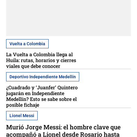
Vuelta a Colombia
La Vuelta a Colombia llega al
Huila: rutas, horarios y cierres
viales que debe conocer
Deportivo Independiente Medellín
¿Cuadrado y ‘Juanfer’ Quintero
jugarán en Independiente
Medellín? Esto se sabe sobre el
posible fichaje
Lionel Messi
Murió Jorge Messi: el hombre clave que
acompañó a Lionel desde Rosario hasta