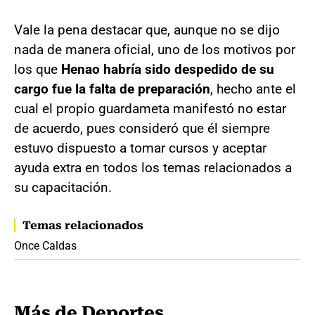
Vale la pena destacar que, aunque no se dijo
nada de manera oficial, uno de los motivos por
los que
Henao habría sido despedido de su
cargo fue la falta de preparación
, hecho ante el
cual el propio guardameta manifestó no estar
de acuerdo, pues consideró que él siempre
estuvo dispuesto a tomar cursos y aceptar
ayuda extra en todos los temas relacionados a
su capacitación.
Temas relacionados
Once Caldas
Más de Deportes