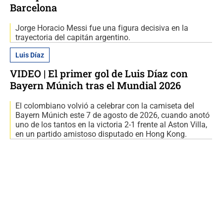
Barcelona
Jorge Horacio Messi fue una figura decisiva en la
trayectoria del capitán argentino.
Luis Díaz
VIDEO | El primer gol de Luis Díaz con
Bayern Múnich tras el Mundial 2026
El colombiano volvió a celebrar con la camiseta del
Bayern Múnich este 7 de agosto de 2026, cuando anotó
uno de los tantos en la victoria 2-1 frente al Aston Villa,
en un partido amistoso disputado en Hong Kong.