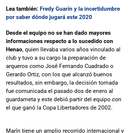
Lea también:
Fredy Guarín y la incertidumbre
por saber dónde jugará este 2020
Desde el equipo no se han dado mayores
informaciones respecto a lo sucedido con
Henao
, quien llevaba varios años vinculado al
club y tuvo a su cargo la preparación de
arqueros como José Fernando Cuadrado o
Gerardo Ortiz, con los que alcanzó buenos
resultados, sin embargo, la decisión tomada
fue comunicada el pasado dos de enero al
guardameta y este debió partir del equipo con
el que ganó la Copa Libertadores de 2002.
Marín tiene un amplio recorrido internacional y