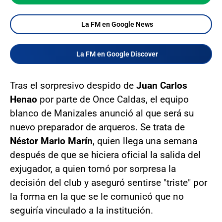
La FM en Google News
La FM en Google Discover
Tras el sorpresivo despido de
Juan Carlos
Henao
por parte de Once Caldas, el equipo
blanco de Manizales anunció al que será su
nuevo preparador de arqueros. Se trata de
Néstor Mario Marín
, quien llega una semana
después de que se hiciera oficial la salida del
exjugador, a quien tomó por sorpresa la
decisión del club y aseguró sentirse "triste" por
la forma en la que se le comunicó que no
seguiría vinculado a la institución.