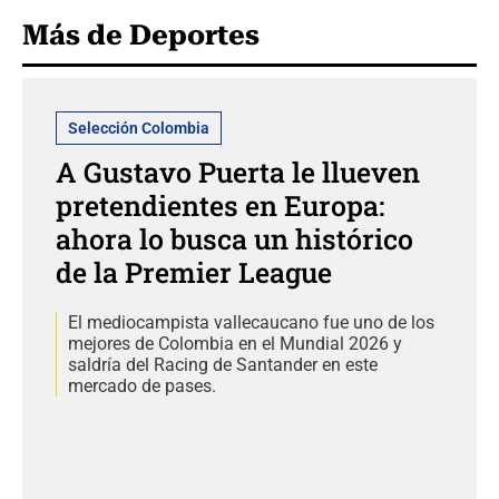
Más de Deportes
Selección Colombia
A Gustavo Puerta le llueven
pretendientes en Europa:
ahora lo busca un histórico
de la Premier League
El mediocampista vallecaucano fue uno de los
mejores de Colombia en el Mundial 2026 y
saldría del Racing de Santander en este
mercado de pases.