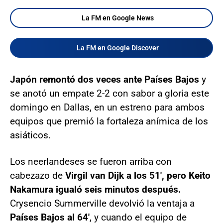
La FM en Google News
La FM en Google Discover
Japón remontó dos veces ante Países Bajos
y
se anotó un empate 2-2 con sabor a gloria este
domingo en Dallas, en un estreno para ambos
equipos que premió la fortaleza anímica de los
asiáticos.
Los neerlandeses se fueron arriba con
cabezazo de
Virgil van Dijk a los 51', pero Keito
Nakamura igualó seis minutos después.
Crysencio Summerville devolvió la ventaja a
Países Bajos al 64'
, y cuando el equipo de