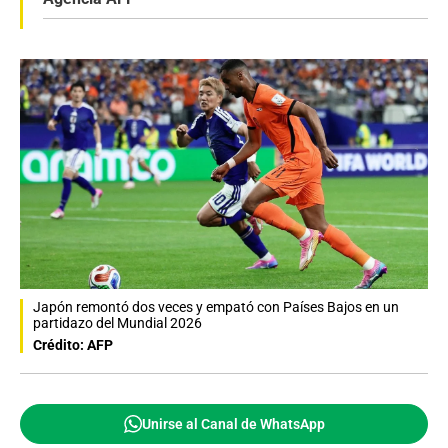
Japón remontó dos veces y empató con Países Bajos en un
partidazo del Mundial 2026
Crédito: AFP
Unirse al Canal de WhatsApp