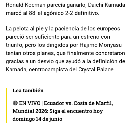
Ronald Koeman parecía ganarlo, Daichi Kamada
marcó al 88' el agónico 2-2 definitivo.
La pelota al pie y la paciencia de los europeos
pareció ser suficiente para un estreno con
triunfo, pero los dirigidos por Hajime Moriyasu
tenían otros planes, que finalmente concretaron
gracias a un desvío que ayudó a la definición de
Kamada, centrocampista del Crystal Palace.
Lea también
🔴 EN VIVO | Ecuador vs. Costa de Marfil,
Mundial 2026: Siga el encuentro hoy
domingo 14 de junio