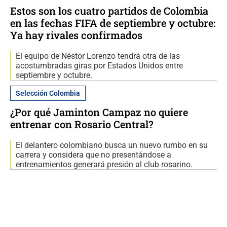
Estos son los cuatro partidos de Colombia
en las fechas FIFA de septiembre y octubre:
Ya hay rivales confirmados
El equipo de Néstor Lorenzo tendrá otra de las
acostumbradas giras por Estados Unidos entre
septiembre y octubre.
Selección Colombia
¿Por qué Jaminton Campaz no quiere
entrenar con Rosario Central?
El delantero colombiano busca un nuevo rumbo en su
carrera y considera que no presentándose a
entrenamientos generará presión al club rosarino.