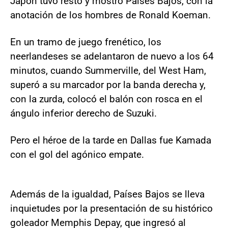
Japón tuvo resto y mostró Países Bajos, con la
anotación de los hombres de Ronald Koeman.
En un tramo de juego frenético, los
neerlandeses se adelantaron de nuevo a los 64
minutos, cuando Summerville, del West Ham,
superó a su marcador por la banda derecha y,
con la zurda, colocó el balón con rosca en el
ángulo inferior derecho de Suzuki.
Pero el héroe de la tarde en Dallas fue Kamada
con el gol del agónico empate.
Además de la igualdad, Países Bajos se lleva
inquietudes por la presentación de su histórico
goleador Memphis Depay, que ingresó al