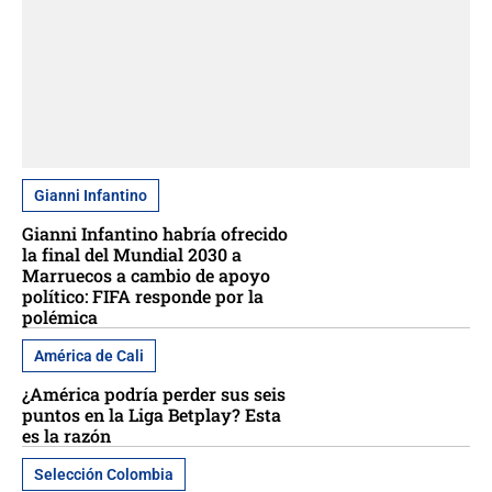
Gianni Infantino
Gianni Infantino habría ofrecido
la final del Mundial 2030 a
Marruecos a cambio de apoyo
político: FIFA responde por la
polémica
América de Cali
¿América podría perder sus seis
puntos en la Liga Betplay? Esta
es la razón
Selección Colombia