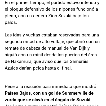
En el
primer tiempo, el partido estuvo intenso y
el bloque defensivo de los nipones funcionó a
pleno, con un certero Zion Suzuki bajo los
palos.
Las idas y vueltas estaban reservadas para una
segunda mitad de alto voltaje, que abrió con un
remate de cabeza de manual de Van Dijk y
siguió con un misil desde las puertas del área
de Nakamura, que avisó que los Samuráis
Azules darían pelea hasta el final.
Pese a la reacción casi inmediata que mostró
Países Bajos, con un gol de Summerville de
zurda que se clavó en el ángulo de Suzuki,