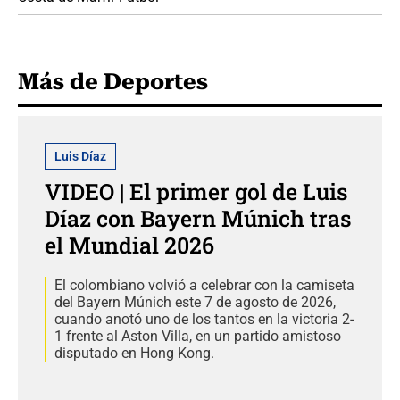
Más de Deportes
Luis Díaz
VIDEO | El primer gol de Luis
Díaz con Bayern Múnich tras
el Mundial 2026
El colombiano volvió a celebrar con la camiseta
del Bayern Múnich este 7 de agosto de 2026,
cuando anotó uno de los tantos en la victoria 2-
1 frente al Aston Villa, en un partido amistoso
disputado en Hong Kong.