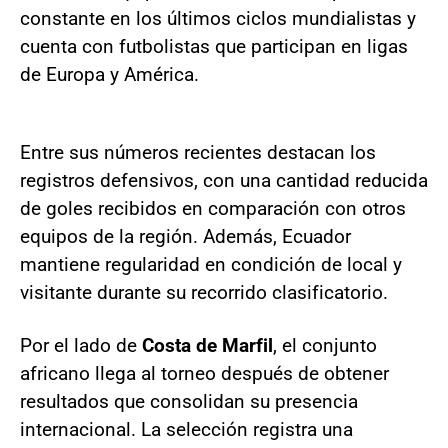
constante en los últimos ciclos mundialistas y
cuenta con futbolistas que participan en ligas
de Europa y América.
Entre sus números recientes destacan los
registros defensivos, con una cantidad reducida
de goles recibidos en comparación con otros
equipos de la región. Además, Ecuador
mantiene regularidad en condición de local y
visitante durante su recorrido clasificatorio.
Por el lado de
Costa de Marfil
, el conjunto
africano llega al torneo después de obtener
resultados que consolidan su presencia
internacional. La selección registra una