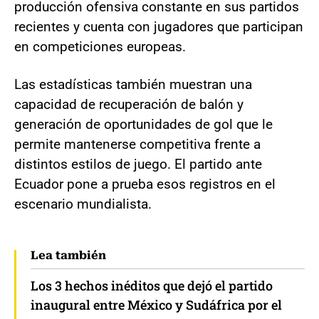
producción ofensiva constante en sus partidos
recientes y cuenta con jugadores que participan
en competiciones europeas.
Las estadísticas también muestran una
capacidad de recuperación de balón y
generación de oportunidades de gol que le
permite mantenerse competitiva frente a
distintos estilos de juego. El partido ante
Ecuador pone a prueba esos registros en el
escenario mundialista.
Lea también
Los 3 hechos inéditos que dejó el partido
inaugural entre México y Sudáfrica por el