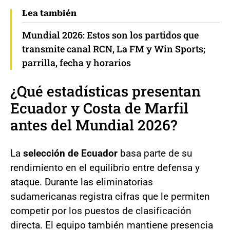
Lea también
Mundial 2026: Estos son los partidos que
transmite canal RCN, La FM y Win Sports;
parrilla, fecha y horarios
¿Qué estadísticas presentan
Ecuador y Costa de Marfil
antes del Mundial 2026?
La
selección de Ecuador
basa parte de su
rendimiento en el equilibrio entre defensa y
ataque. Durante las eliminatorias
sudamericanas registra cifras que le permiten
competir por los puestos de clasificación
directa. El equipo también mantiene presencia