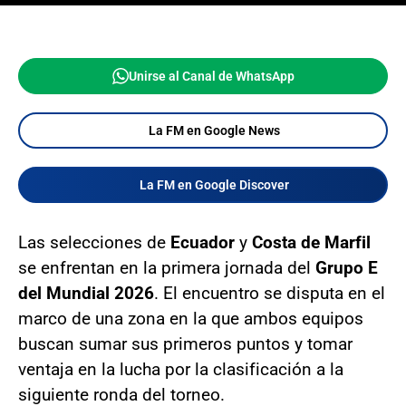
Unirse al Canal de WhatsApp
La FM en Google News
La FM en Google Discover
Las selecciones de
Ecuador
y
Costa de Marfil
se enfrentan en la primera jornada del
Grupo E
del Mundial 2026
. El encuentro se disputa en el
marco de una zona en la que ambos equipos
buscan sumar sus primeros puntos y tomar
ventaja en la lucha por la clasificación a la
siguiente ronda del torneo.