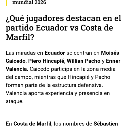
mundial 2026
¿Qué jugadores destacan en el
partido Ecuador vs Costa de
Marfil?
Las miradas en
Ecuador
se centran en
Moisés
Caicedo
,
Piero Hincapié
,
Willian Pacho
y
Enner
Valencia
. Caicedo participa en la zona media
del campo, mientras que Hincapié y Pacho
forman parte de la estructura defensiva.
Valencia aporta experiencia y presencia en
ataque.
En
Costa de Marfil
, los nombres de
Sébastien