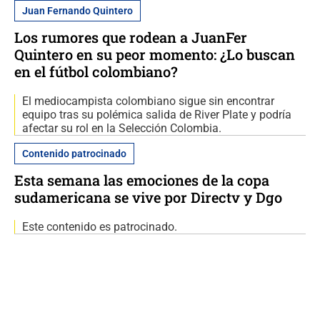
Juan Fernando Quintero
Los rumores que rodean a JuanFer
Quintero en su peor momento: ¿Lo buscan
en el fútbol colombiano?
El mediocampista colombiano sigue sin encontrar
equipo tras su polémica salida de River Plate y podría
afectar su rol en la Selección Colombia.
Contenido patrocinado
Esta semana las emociones de la copa
sudamericana se vive por Directv y Dgo
Este contenido es patrocinado.