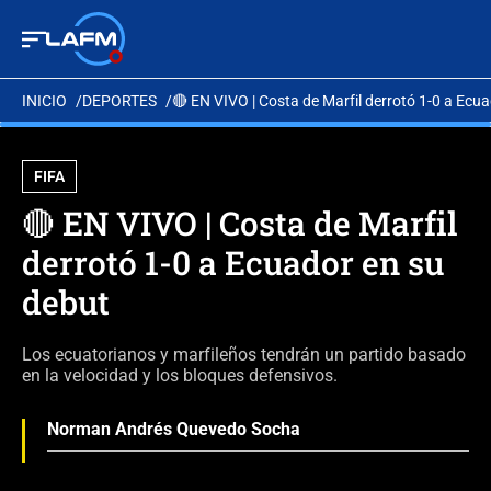
INICIO
DEPORTES
🔴 EN VIVO | Costa de Marfil derrotó 1-0 a Ecu
FIFA
🔴 EN VIVO | Costa de Marfil
derrotó 1-0 a Ecuador en su
debut
Los ecuatorianos y marfileños tendrán un partido basado
en la velocidad y los bloques defensivos.
Norman Andrés Quevedo Socha