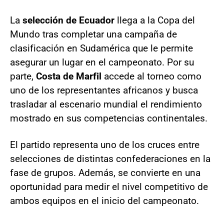
La
selección de Ecuador
llega a la Copa del
Mundo tras completar una campaña de
clasificación en Sudamérica que le permite
asegurar un lugar en el campeonato. Por su
parte,
Costa de Marfil
accede al torneo como
uno de los representantes africanos y busca
trasladar al escenario mundial el rendimiento
mostrado en sus competencias continentales.
El partido representa uno de los cruces entre
selecciones de distintas confederaciones en la
fase de grupos. Además, se convierte en una
oportunidad para medir el nivel competitivo de
ambos equipos en el inicio del campeonato.