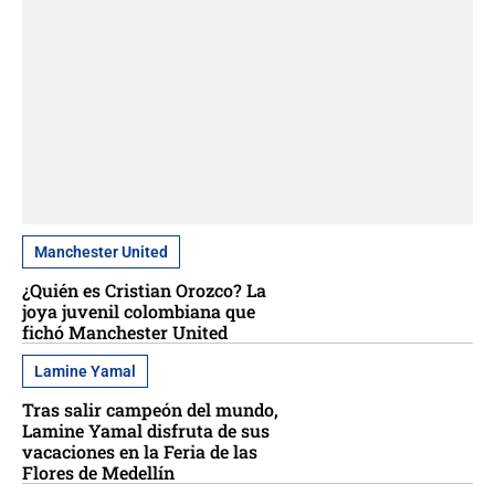
Manchester United
¿Quién es Cristian Orozco? La
joya juvenil colombiana que
fichó Manchester United
Lamine Yamal
Tras salir campeón del mundo,
Lamine Yamal disfruta de sus
vacaciones en la Feria de las
Flores de Medellín