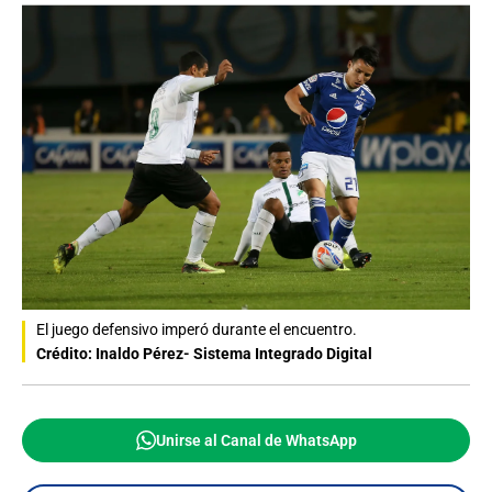
El juego defensivo imperó durante el encuentro.
Crédito: Inaldo Pérez- Sistema Integrado Digital
Unirse al Canal de WhatsApp