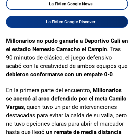
La FM en Google News
La FM en Google Discover
Millonarios no pudo ganarle a Deportivo Cali en
el estadio Nemesio Camacho el Campín
. Tras
90 minutos de clásico, el juego defensivo
acabó con la creatividad de ambos equipos que
debieron conformarse con un empate 0-0
.
En la primera parte del encuentro,
Millonarios
se acercó al arco defendido por el meta Camilo
Vargas
, quien tuvo un par de intervenciones
destacadas para evitar la caída de su valla, pero
no tuvo opciones claras para abrir el marcador
hasta que llegó
un remate de media distancia