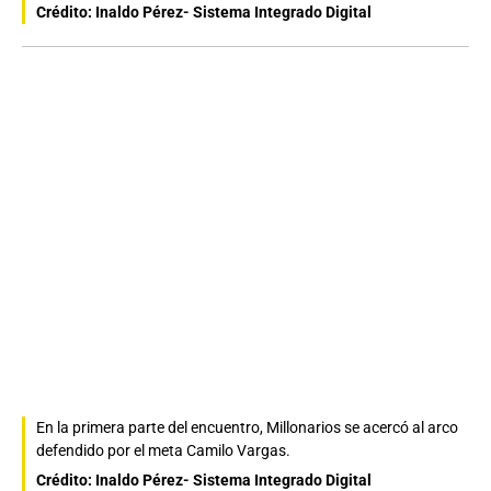
Crédito: Inaldo Pérez- Sistema Integrado Digital
En la primera parte del encuentro, Millonarios se acercó al arco
defendido por el meta Camilo Vargas.
Crédito: Inaldo Pérez- Sistema Integrado Digital