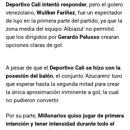
Deportivo Cali intentó responder
, pero el golero
venezolano,
Wuilker Faríñez
, fue un espectador
de lujo en la primera parte del partido, ya que la
zona media del equipo 'Albiazul' no permitió
que los dirigidos por
Gerardo Pelusso
crearan
opciones claras de gol.
A pesar de que el
Deportivo Cali se hizo con la
posesión del balón
, el conjunto 'Azucarero' tuvo
que esperar hasta la segunda mitad para crear
la única aproximación inminente a gol, la cual
no pudieron convertir.
Por su parte,
Millonarios quiso jugar de primera
intención y tener intensidad durante todo el