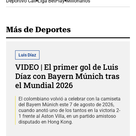
Deportivo Cali
Liga BetPlay
Millonarios
Más de Deportes
Luis Díaz
VIDEO | El primer gol de Luis
Díaz con Bayern Múnich tras
el Mundial 2026
El colombiano volvió a celebrar con la camiseta
del Bayern Múnich este 7 de agosto de 2026,
cuando anotó uno de los tantos en la victoria 2-
1 frente al Aston Villa, en un partido amistoso
disputado en Hong Kong.