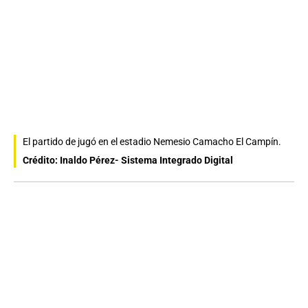
El partido de jugó en el estadio Nemesio Camacho El Campín.
Crédito: Inaldo Pérez- Sistema Integrado Digital