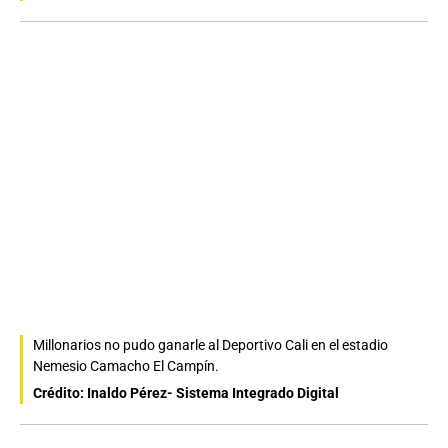
Millonarios no pudo ganarle al Deportivo Cali en el estadio
Nemesio Camacho El Campín.
Crédito: Inaldo Pérez- Sistema Integrado Digital