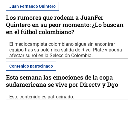
Juan Fernando Quintero
Los rumores que rodean a JuanFer
Quintero en su peor momento: ¿Lo buscan
en el fútbol colombiano?
El mediocampista colombiano sigue sin encontrar
equipo tras su polémica salida de River Plate y podría
afectar su rol en la Selección Colombia.
Contenido patrocinado
Esta semana las emociones de la copa
sudamericana se vive por Directv y Dgo
Este contenido es patrocinado.