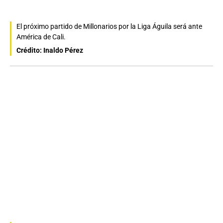
El próximo partido de Millonarios por la Liga Águila será ante
América de Cali.
Crédito: Inaldo Pérez