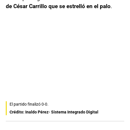
de César Carrillo que se estrelló en el palo
.
El partido finalizó 0-0.
Crédito: Inaldo Pérez- Sistema Integrado Digital