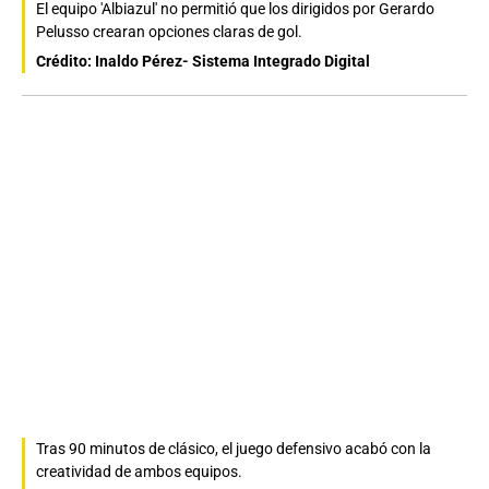
El equipo 'Albiazul' no permitió que los dirigidos por Gerardo
Pelusso crearan opciones claras de gol.
Crédito: Inaldo Pérez- Sistema Integrado Digital
Tras 90 minutos de clásico, el juego defensivo acabó con la
creatividad de ambos equipos.