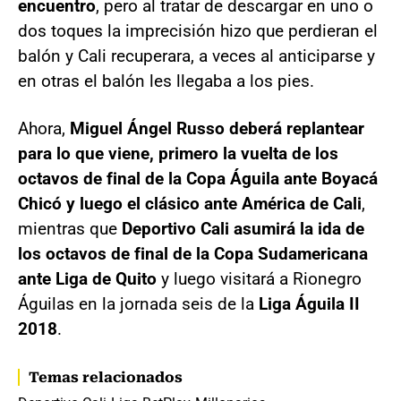
encuentro
, pero al tratar de descargar en uno o
dos toques la imprecisión hizo que perdieran el
balón y Cali recuperara, a veces al anticiparse y
en otras el balón les llegaba a los pies.
Ahora,
Miguel Ángel Russo deberá replantear
para lo que viene, primero la vuelta de los
octavos de final de la Copa Águila ante Boyacá
Chicó
y luego el clásico ante América de Cali
,
mientras que
Deportivo Cali asumirá la ida de
los octavos de final de la Copa Sudamericana
ante Liga de Quito
y luego visitará a Rionegro
Águilas en la jornada seis de la
Liga Águila II
2018
.
Temas relacionados