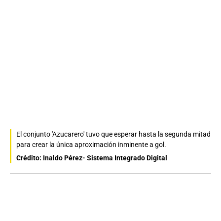
El conjunto 'Azucarero' tuvo que esperar hasta la segunda mitad
para crear la única aproximación inminente a gol.
Crédito: Inaldo Pérez- Sistema Integrado Digital