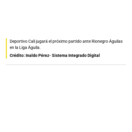
Deportivo Cali jugará el próximo partido ante Rionegro Águilas
en la Liga Águila.
Crédito: Inaldo Pérez- Sistema Integrado Digital