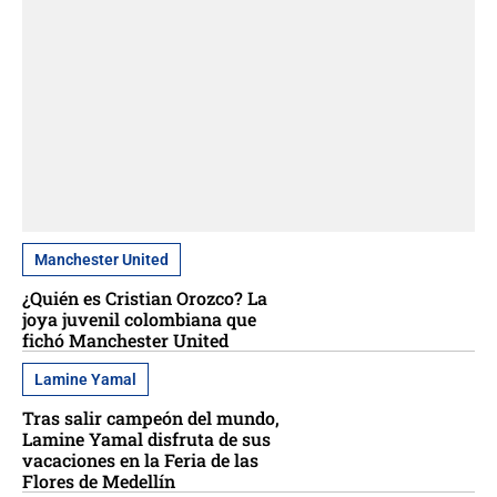
Manchester United
¿Quién es Cristian Orozco? La
joya juvenil colombiana que
fichó Manchester United
Lamine Yamal
Tras salir campeón del mundo,
Lamine Yamal disfruta de sus
vacaciones en la Feria de las
Flores de Medellín