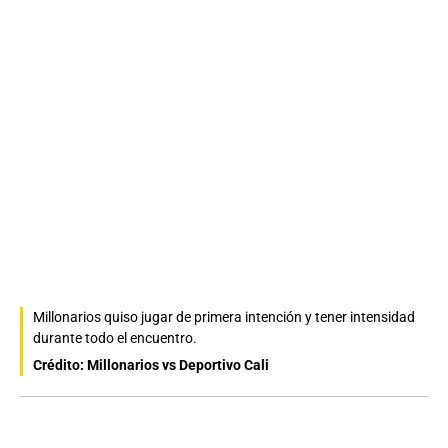
Millonarios quiso jugar de primera intención y tener intensidad
durante todo el encuentro.
Crédito: Millonarios vs Deportivo Cali