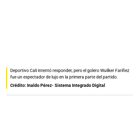
Deportivo Cali intentó responder, pero el golero Wuilker Faríñez
fue un espectador de lujo en la primera parte del partido.
Crédito: Inaldo Pérez- Sistema Integrado Digital