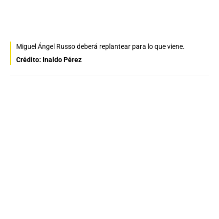
Miguel Ángel Russo deberá replantear para lo que viene.
Crédito: Inaldo Pérez