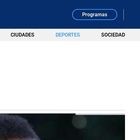
Programas
CIUDADES
DEPORTES
SOCIEDAD