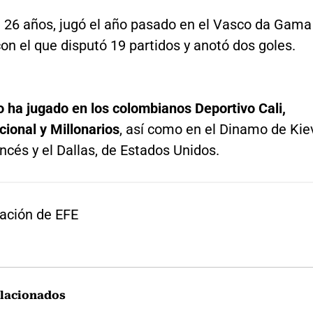
e 26 años, jugó el año pasado en el Vasco da Gama
con el que disputó 19 partidos y anotó dos goles.
o ha jugado en los colombianos Deportivo Cali,
cional y Millonarios
, así como en el Dinamo de Kie
ancés y el Dallas, de Estados Unidos.
ación de EFE
lacionados