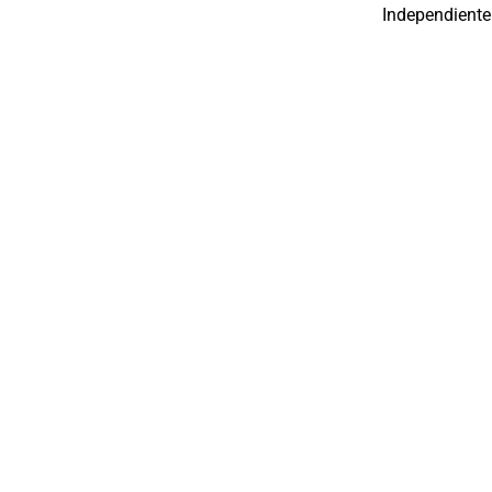
Independiente