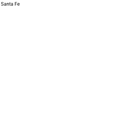
 Santa Fe