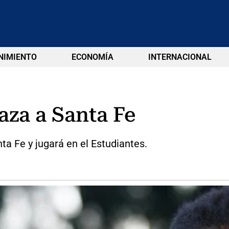
NIMIENTO
ECONOMÍA
INTERNACIONAL
za a Santa Fe
a Fe y jugará en el Estudiantes.