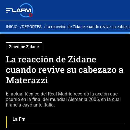
INICIO
DEPORTES
La reacción de Zidane cuando revive su cabeza
Zinedine Zidane
La reacción de Zidane
cuando revive su cabezazo a
Materazzi
El actual técnico del Real Madrid recordó la acción que
ocurrió en la final del mundial Alemania 2006, en la cual
Francia cayó ante Italia.
La Fm