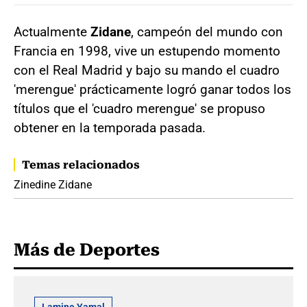
Actualmente
Zidane
, campeón del mundo con
Francia en 1998, vive un estupendo momento
con el Real Madrid y bajo su mando el cuadro
'merengue' prácticamente logró ganar todos los
títulos que el 'cuadro merengue' se propuso
obtener en la temporada pasada.
Temas relacionados
Zinedine Zidane
Más de Deportes