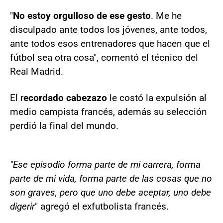
"
No estoy orgulloso de ese gesto
. Me he
disculpado ante todos los jóvenes, ante todos,
ante todos esos entrenadores que hacen que el
fútbol sea otra cosa", comentó el técnico del
Real Madrid.
El r
ecordado cabezazo
le costó la expulsión al
medio campista francés, además su selección
perdió la final del mundo.
"Ese episodio forma parte de mi carrera, forma
parte de mi vida, forma parte de las cosas que no
son graves, pero que uno debe aceptar, uno debe
digerir
" agregó el exfutbolista francés.