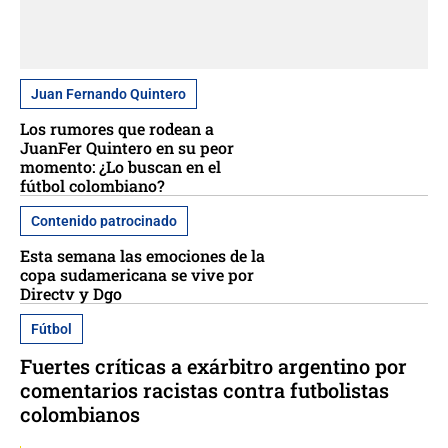
Juan Fernando Quintero
Los rumores que rodean a
JuanFer Quintero en su peor
momento: ¿Lo buscan en el
fútbol colombiano?
Contenido patrocinado
Esta semana las emociones de la
copa sudamericana se vive por
Directv y Dgo
Fútbol
Fuertes críticas a exárbitro argentino por
comentarios racistas contra futbolistas
colombianos