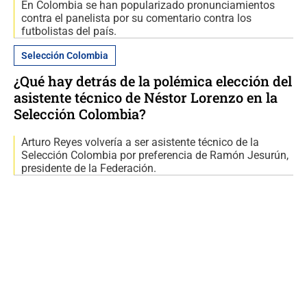
En Colombia se han popularizado pronunciamientos
contra el panelista por su comentario contra los
futbolistas del país.
Selección Colombia
¿Qué hay detrás de la polémica elección del
asistente técnico de Néstor Lorenzo en la
Selección Colombia?
Arturo Reyes volvería a ser asistente técnico de la
Selección Colombia por preferencia de Ramón Jesurún,
presidente de la Federación.