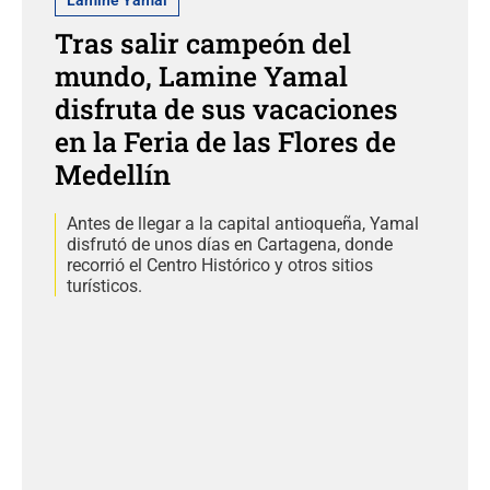
Lamine Yamal
Tras salir campeón del
mundo, Lamine Yamal
disfruta de sus vacaciones
en la Feria de las Flores de
Medellín
Antes de llegar a la capital antioqueña, Yamal
disfrutó de unos días en Cartagena, donde
recorrió el Centro Histórico y otros sitios
turísticos.