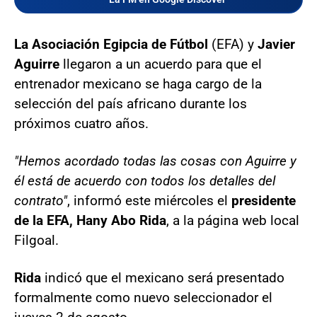
La Asociación Egipcia de Fútbol
(EFA) y
Javier
Aguirre
llegaron a un acuerdo para que el
entrenador mexicano se haga cargo de la
selección del país africano durante los
próximos cuatro años.
"Hemos acordado todas las cosas con Aguirre y
él está de acuerdo con todos los detalles del
contrato"
, informó este miércoles el
presidente
de la EFA, Hany Abo Rida
, a la página web local
Filgoal.
Rida
indicó que el mexicano será presentado
formalmente como nuevo seleccionador el