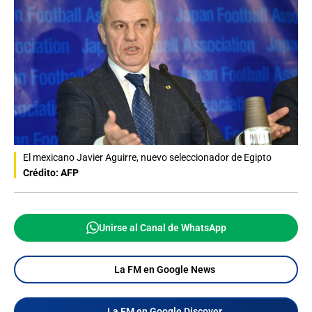
El mexicano Javier Aguirre, nuevo seleccionador de Egipto
Crédito: AFP
Unirse al Canal de WhatsApp
La FM en Google News
La FM en Google Discover