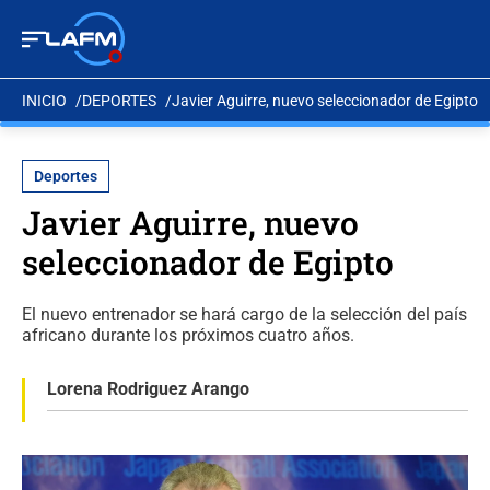
INICIO
DEPORTES
Javier Aguirre, nuevo seleccionador de Egipto
Deportes
Javier Aguirre, nuevo
seleccionador de Egipto
El nuevo entrenador se hará cargo de la selección del país
africano durante los próximos cuatro años.
Lorena Rodriguez Arango