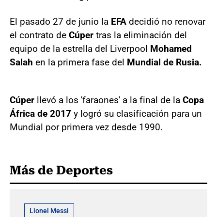
El pasado 27 de junio la
EFA
decidió no renovar
el contrato de
Cúper
tras la eliminación del
equipo de la estrella del Liverpool
Mohamed
Salah
en la primera fase del
Mundial de Rusia.
Cúper
llevó a los 'faraones' a la final de la
Copa
África de 2017
y logró su clasificación para un
Mundial por primera vez desde 1990.
Más de Deportes
Lionel Messi