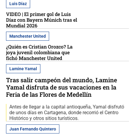
Luis Díaz
VIDEO | El primer gol de Luis
Díaz con Bayern Múnich tras el
Mundial 2026
Manchester United
¿Quién es Cristian Orozco? La
joya juvenil colombiana que
fichó Manchester United
Lamine Yamal
Tras salir campeón del mundo, Lamine
Yamal disfruta de sus vacaciones en la
Feria de las Flores de Medellín
Antes de llegar a la capital antioqueña, Yamal disfrutó
de unos días en Cartagena, donde recorrió el Centro
Histórico y otros sitios turísticos.
Juan Fernando Quintero