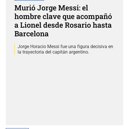
Murió Jorge Messi: el
hombre clave que acompañó
a Lionel desde Rosario hasta
Barcelona
Jorge Horacio Messi fue una figura decisiva en
la trayectoria del capitán argentino.