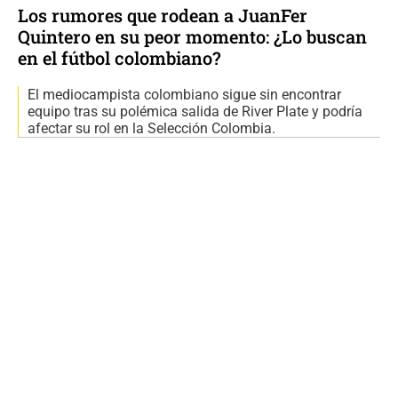
Los rumores que rodean a JuanFer
Quintero en su peor momento: ¿Lo buscan
en el fútbol colombiano?
El mediocampista colombiano sigue sin encontrar
equipo tras su polémica salida de River Plate y podría
afectar su rol en la Selección Colombia.