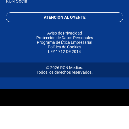
RCN Social
ATENCIÓN AL OYENTE
Aviso de Privacidad
Protección de Datos Personales
Programa de Ética Empresarial
Política de Cookies
LEY 1712 DE 2014
© 2026 RCN Medios.
Todos los derechos reservados.