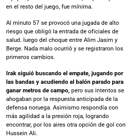
en el resto del juego, fue mínima.
Al minuto 57 se provocó una jugada de alto
riesgo que obligó la entrada de oficiales de
salud. luego del choque entre Alim Jasim y
Berge. Nada malo ocurrió y se registraron los
primeros cambios.
Irak siguió buscando el empate, jugando por
las bandas y acudiendo al balón parado para
ganar metros de campo,
pero sus intentos se
ahogaban por la respuesta anticipada de la
defensa noruega. Asimismo respondía con
más agilidad a la presión roja, logrando
encontrar, por los aires otra opción de gol con
Hussein Ali.