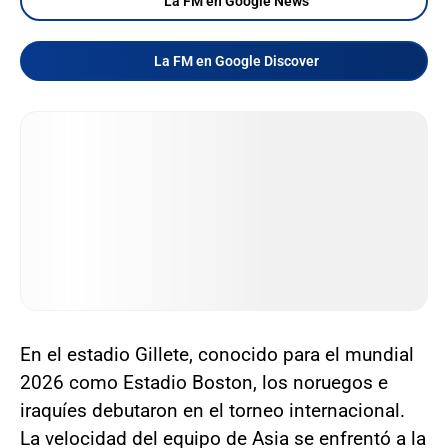
La FM en Google News
La FM en Google Discover
En el estadio Gillete, conocido para el mundial
2026 como Estadio Boston, los noruegos e
iraquíes debutaron en el torneo internacional.
La velocidad del equipo de Asia se enfrentó a la