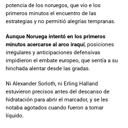
potencia de los noruegos, que vio e los
primeros minutos el encuentro de las
estrategias y no permitió alegrías tempranas.
Aunque Noruega intentó en los primeros
minutos acercarse al arco iraquí
, posiciones
irregulares y anticipaciones defensivas
impidieron el embate europeo, que sentía a su
hinchada alentar desde las gradas.
Ni Alexander Sorloth, ni Erling Halland
estuvieron precisos antes del descanso de
hidratación para abrir el marcador, y se les
notaba agotados cuando fueron a tomar
líquido.