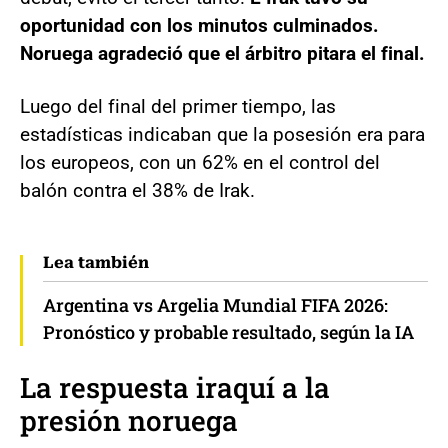
oportunidad con los minutos culminados.
Noruega agradeció que el árbitro pitara el final.
Luego del final del primer tiempo, las
estadísticas indicaban que la posesión era para
los europeos, con un 62% en el control del
balón contra el 38% de Irak.
Lea también
Argentina vs Argelia Mundial FIFA 2026:
Pronóstico y probable resultado, según la IA
La respuesta iraquí a la
presión noruega