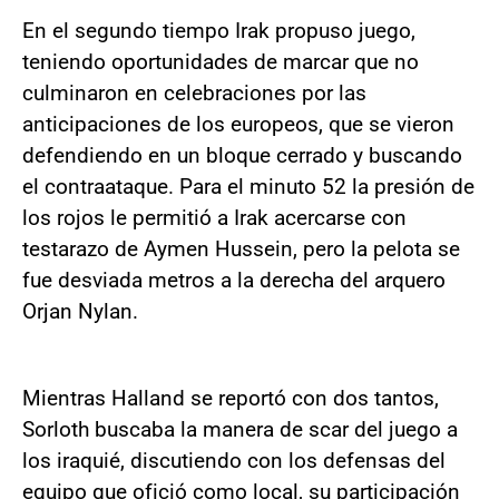
En el segundo tiempo Irak propuso juego,
teniendo oportunidades de marcar que no
culminaron en celebraciones por las
anticipaciones de los europeos, que se vieron
defendiendo en un bloque cerrado y buscando
el contraataque. Para el minuto 52 la presión de
los rojos le permitió a Irak acercarse con
testarazo de Aymen Hussein, pero la pelota se
fue desviada metros a la derecha del arquero
Orjan Nylan.
Mientras Halland se reportó con dos tantos,
Sorloth buscaba la manera de scar del juego a
los iraquié, discutiendo con los defensas del
equipo que ofició como local, su participación