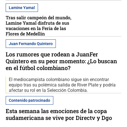
Lamine Yamal
Tras salir campeón del mundo,
Lamine Yamal disfruta de sus
vacaciones en la Feria de las
Flores de Medellín
Juan Fernando Quintero
Los rumores que rodean a JuanFer
Quintero en su peor momento: ¿Lo buscan
en el fútbol colombiano?
El mediocampista colombiano sigue sin encontrar
equipo tras su polémica salida de River Plate y podría
afectar su rol en la Selección Colombia.
Contenido patrocinado
Esta semana las emociones de la copa
sudamericana se vive por Directv y Dgo