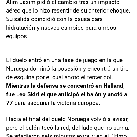
Alim Jasim pidió el cambio tras un impacto
aéreo que lo hizo resentir de su anterior choque.
Su salida coincidió con la pausa para
hidratación y nuevos cambios para ambos
equipos.
El duelo entró en una fase de juego en la que
Noruega dominó la posesión y encontró un tiro
de esquina por el cual anotó el tercer gol.
Mientras la defensa se concentró en Halland,
fue Leo Skiri el que anticipó el balón y anotó al
77
para asegurar la victoria europea
.
Hacia el final del duelo Noruega volvió a avisar,
pero el balón tocó la red, del lado que no suma.
Se añadieron seis minutos extra, y en el último