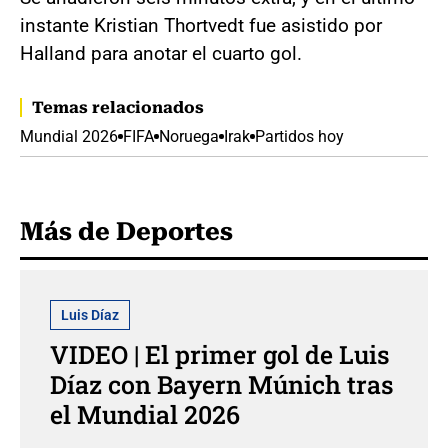
instante Kristian Thortvedt fue asistido por
Halland para anotar el cuarto gol.
Temas relacionados
Mundial 2026
FIFA
Noruega
Irak
Partidos hoy
Más de Deportes
Luis Díaz
VIDEO | El primer gol de Luis
Díaz con Bayern Múnich tras
el Mundial 2026