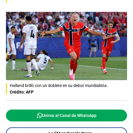
Halland brilló con un doblete en su debut mundialista.
Crédito: AFP
Unirse al Canal de WhatsApp