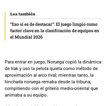
Lea también
“Eso sí es de destacar”: El juego limpio como
factor clave en la clasificación de equipos en
el Mundial 2026
Para entrar en juego, Noruega copió la dinámica
de Irak y usó la pelota quieta como método de
aproximación al arco rival; mientras tanto, la
hinchada noruega remaba desde la tribuna,
compitiendo con el griterío medio-oriental que
animaba a su equipo.