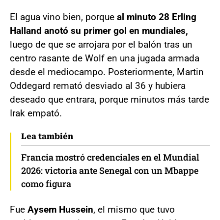
El agua vino bien, porque
al minuto 28 Erling
Halland anotó su primer gol en mundiales,
luego de que se arrojara por el balón tras un
centro rasante de Wolf en una jugada armada
desde el mediocampo. Posteriormente, Martin
Oddegard remató desviado al 36 y hubiera
deseado que entrara, porque minutos más tarde
Irak empató.
Lea también
Francia mostró credenciales en el Mundial
2026: victoria ante Senegal con un Mbappe
como figura
Fue
Aysem Hussein
, el mismo que tuvo