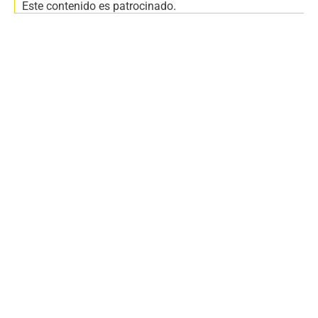
Este contenido es patrocinado.