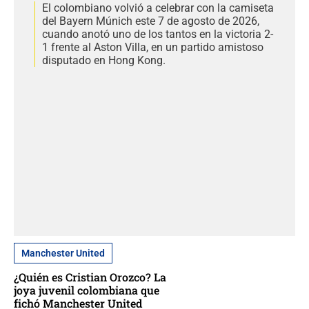
El colombiano volvió a celebrar con la camiseta
del Bayern Múnich este 7 de agosto de 2026,
cuando anotó uno de los tantos en la victoria 2-
1 frente al Aston Villa, en un partido amistoso
disputado en Hong Kong.
Manchester United
¿Quién es Cristian Orozco? La
joya juvenil colombiana que
fichó Manchester United