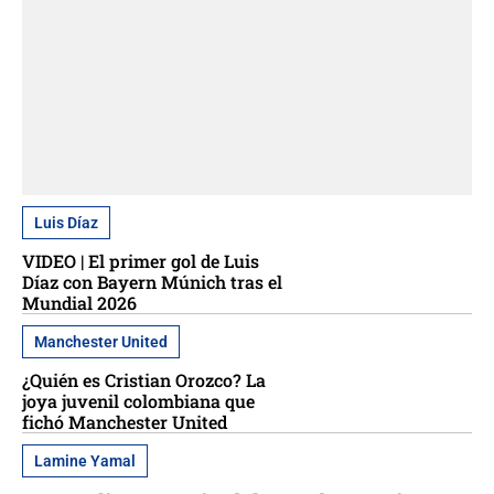
Luis Díaz
VIDEO | El primer gol de Luis
Díaz con Bayern Múnich tras el
Mundial 2026
Manchester United
¿Quién es Cristian Orozco? La
joya juvenil colombiana que
fichó Manchester United
Lamine Yamal