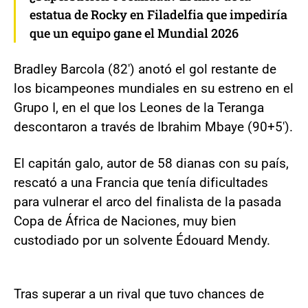
estatua de Rocky en Filadelfia que impediría
que un equipo gane el Mundial 2026
Bradley Barcola (82') anotó el gol restante de
los bicampeones mundiales en su estreno en el
Grupo I, en el que los Leones de la Teranga
descontaron a través de Ibrahim Mbaye (90+5').
El capitán galo, autor de 58 dianas con su país,
rescató a una Francia que tenía dificultades
para vulnerar el arco del finalista de la pasada
Copa de África de Naciones, muy bien
custodiado por un solvente Édouard Mendy.
Tras superar a un rival que tuvo chances de