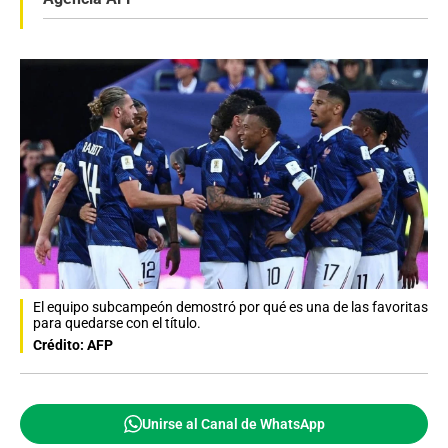
El equipo subcampeón demostró por qué es una de las favoritas
para quedarse con el título.
Crédito: AFP
Unirse al Canal de WhatsApp