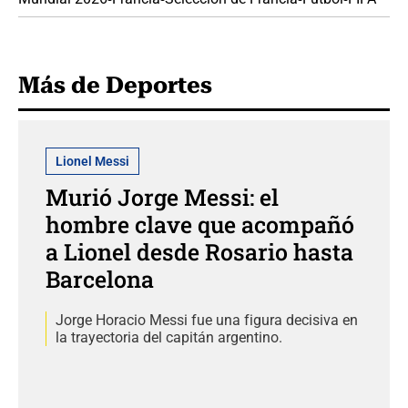
Más de Deportes
Lionel Messi
Murió Jorge Messi: el
hombre clave que acompañó
a Lionel desde Rosario hasta
Barcelona
Jorge Horacio Messi fue una figura decisiva en
la trayectoria del capitán argentino.