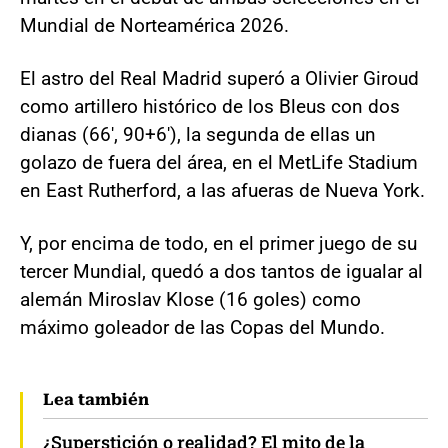
Mundial de Norteamérica 2026.
El astro del Real Madrid superó a Olivier Giroud
como artillero histórico de los Bleus con dos
dianas (66', 90+6'), la segunda de ellas un
golazo de fuera del área, en el MetLife Stadium
en East Rutherford, a las afueras de Nueva York.
Y, por encima de todo, en el primer juego de su
tercer Mundial, quedó a dos tantos de igualar al
alemán Miroslav Klose (16 goles) como
máximo goleador de las Copas del Mundo.
Lea también
¿Superstición o realidad? El mito de la