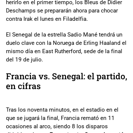
herirlo en el primer tiempo, los Bleus de Didier
Deschamps se prepararán ahora para chocar
contra Irak el lunes en Filadelfia.
El Senegal de la estrella Sadio Mané tendrá un
duelo clave con la Noruega de Erling Haaland el
mismo día en East Rutherford, sede de la final
del 19 de julio.
Francia vs. Senegal: el partido,
en cifras
Tras los noventa minutos, en el estadio en el
que se jugará la final, Francia remató en 11
ocasiones al arco, siendo 8 los disparos