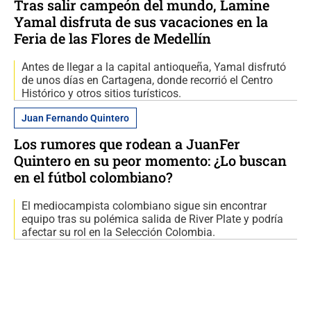
Tras salir campeón del mundo, Lamine
Yamal disfruta de sus vacaciones en la
Feria de las Flores de Medellín
Antes de llegar a la capital antioqueña, Yamal disfrutó
de unos días en Cartagena, donde recorrió el Centro
Histórico y otros sitios turísticos.
Juan Fernando Quintero
Los rumores que rodean a JuanFer
Quintero en su peor momento: ¿Lo buscan
en el fútbol colombiano?
El mediocampista colombiano sigue sin encontrar
equipo tras su polémica salida de River Plate y podría
afectar su rol en la Selección Colombia.