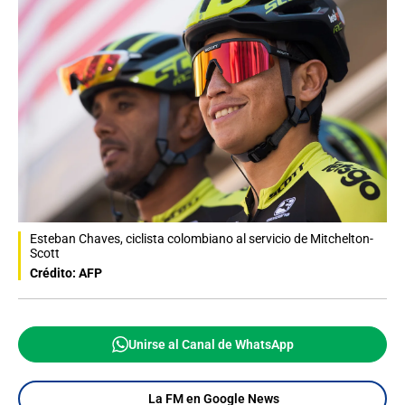
Esteban Chaves, ciclista colombiano al servicio de Mitchelton-
Scott
Crédito: AFP
Unirse al Canal de WhatsApp
La FM en Google News