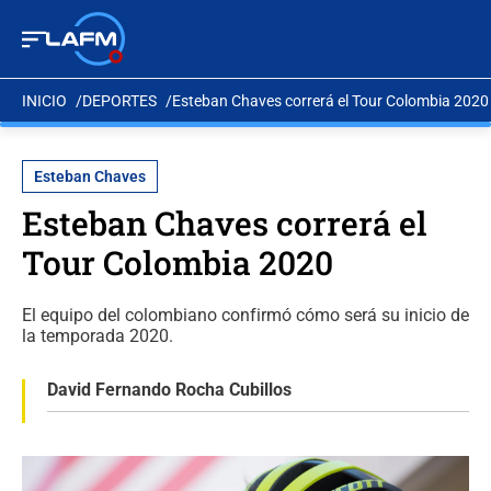
INICIO
DEPORTES
Esteban Chaves correrá el Tour Colombia 2020
Esteban Chaves
Esteban Chaves correrá el
Tour Colombia 2020
El equipo del colombiano confirmó cómo será su inicio de
la temporada 2020.
David Fernando Rocha Cubillos