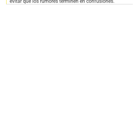
evitar que los rumores terminen en confusiones.