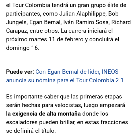
el Tour Colombia tendrá un gran grupo élite de
participantes, como Julian Alaphilippe, Bob
Jungels, Egan Bernal, Iván Ramiro Sosa, Richard
Carapaz, entre otros. La carrera iniciará el
próximo martes 11 de febrero y concluirá el
domingo 16.
Puede ver:
Con Egan Bernal de líder, INEOS
anuncia su nómina para el Tour Colombia 2.1
Es importante saber que las primeras etapas
serán hechas para velocistas, luego empezará
la exigencia de alta montaña
donde los
escaladores pueden brillar, en estas fracciones
se definirá el título.