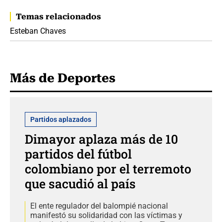
Temas relacionados
Esteban Chaves
Más de Deportes
Partidos aplazados
Dimayor aplaza más de 10
partidos del fútbol
colombiano por el terremoto
que sacudió al país
El ente regulador del balompié nacional
manifestó su solidaridad con las víctimas y