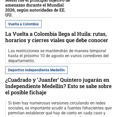
amenazas durante el Mundial
2026, según autoridades de EE.
UU.
Vuelta a Colombia
La Vuelta a Colombia llega al Huila: rutas,
horarios y cierres viales que debe conocer
Las restricciones se mantendrán de manera temporal
hasta el próximo 10 de agosto en varios corredores del
departamento.
Deportivo Independiente Medellín
¿Cuadrado y ‘Juanfer’ Quintero jugarán en
Independiente Medellín? Esto se sabe sobre
el posible fichaje
Si bien hay numerosas versiones circulando en redes
sociales, es importante acudir a fuentes fehacientes que
permitan establecer qué hay de cierto en cada caso y