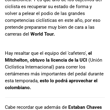
ciclista es recuperar su estado de forma y
volver a pelear el podio de las grandes
competencias ciclísticas en este año, por eso
pretende prepararse muy bien de cara a las
carreras del
World Tour.
Hay resaltar que el equipo del 'cafetero',
el
Mitchelton, obtuvo la licencia de la UCI
(Unión
Ciclística Internacional) para correr los
certámenes más importantes del pedal durante
esta temporada,
esto lo podrá aprovechar el
colombiano.
Cabe recordar que además de
Estaban Chaves