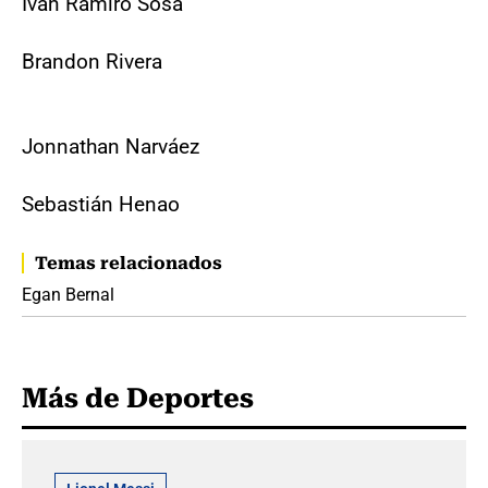
Iván Ramiro Sosa
Brandon Rivera
Jonnathan Narváez
Sebastián Henao
Temas relacionados
Egan Bernal
Más de Deportes