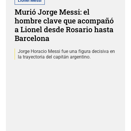
Lionel Messi
Murió Jorge Messi: el
hombre clave que acompañó
a Lionel desde Rosario hasta
Barcelona
Jorge Horacio Messi fue una figura decisiva en
la trayectoria del capitán argentino.