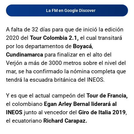
La FM en Google Discover
A falta de 32 días para que de inició la edición
2020 del
Tour Colombia 2.1,
el cual transitará
por los departamentos de
Boyacá
,
Cundinamarca
para finalizar en el alto del
Verjón a más de 3000 metros sobre el nivel del
mar, se ha confirmado la nómina completa que
tendrá la escuadra británica del INEOS.
Y es que el actual campeón del
Tour de Francia,
el colombiano
Egan Arley Bernal liderará al
INEOS
junto al vencedor del
Giro de Italia 2019
,
el ecuatoriano
Richard Carapaz.