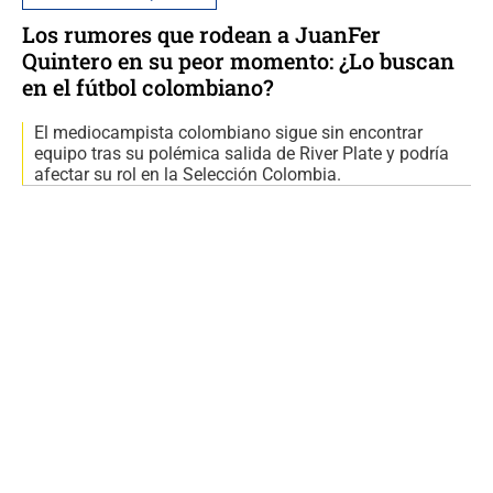
Los rumores que rodean a JuanFer
Quintero en su peor momento: ¿Lo buscan
en el fútbol colombiano?
El mediocampista colombiano sigue sin encontrar
equipo tras su polémica salida de River Plate y podría
afectar su rol en la Selección Colombia.