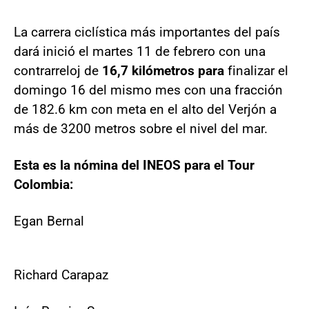
La carrera ciclística más importantes del país
dará inició el martes 11 de febrero con una
contrarreloj de
16,7 kilómetros para
finalizar el
domingo 16 del mismo mes con una fracción
de 182.6 km con meta en el alto del Verjón a
más de 3200 metros sobre el nivel del mar.
Esta es la nómina del INEOS para el Tour
Colombia:
Egan Bernal
Richard Carapaz