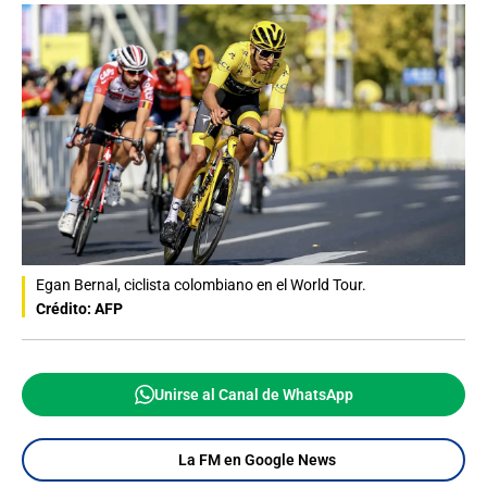
Egan Bernal, ciclista colombiano en el World Tour.
Crédito: AFP
Unirse al Canal de WhatsApp
La FM en Google News