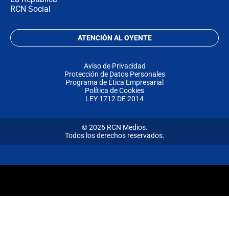
RCN Social
ATENCIÓN AL OYENTE
Aviso de Privacidad
Protección de Datos Personales
Programa de Ética Empresarial
Política de Cookies
LEY 1712 DE 2014
© 2026 RCN Medios.
Todos los derechos reservados.