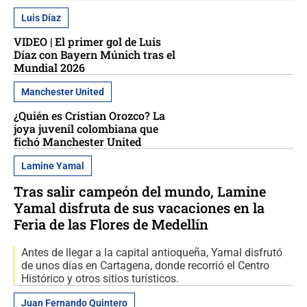
Luis Díaz
VIDEO | El primer gol de Luis
Díaz con Bayern Múnich tras el
Mundial 2026
Manchester United
¿Quién es Cristian Orozco? La
joya juvenil colombiana que
fichó Manchester United
Lamine Yamal
Tras salir campeón del mundo, Lamine
Yamal disfruta de sus vacaciones en la
Feria de las Flores de Medellín
Antes de llegar a la capital antioqueña, Yamal disfrutó
de unos días en Cartagena, donde recorrió el Centro
Histórico y otros sitios turísticos.
Juan Fernando Quintero