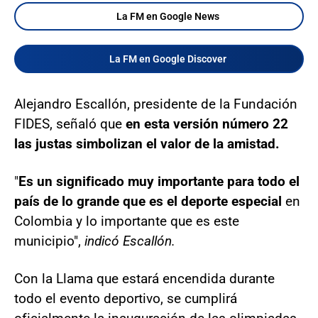
La FM en Google News
La FM en Google Discover
Alejandro Escallón, presidente de la Fundación
FIDES, señaló que
en esta versión número 22
las justas simbolizan el valor de la amistad.
"
Es un significado muy importante para todo el
país de lo grande que es el deporte especial
en
Colombia y lo importante que es este
municipio",
indicó Escallón.
Con la Llama que estará encendida durante
todo el evento deportivo, se cumplirá