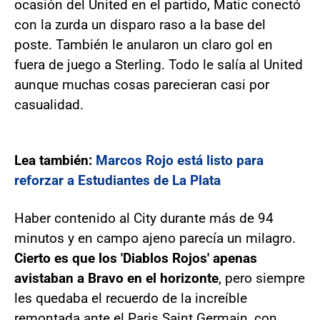
ocasión del United en el partido, Matic conectó
con la zurda un disparo raso a la base del
poste. También le anularon un claro gol en
fuera de juego a Sterling. Todo le salía al United
aunque muchas cosas parecieran casi por
casualidad.
Lea también:
Marcos Rojo está listo para
reforzar a Estudiantes de La Plata
Haber contenido al City durante más de 94
minutos y en campo ajeno parecía un milagro.
Cierto es que los 'Diablos Rojos' apenas
avistaban a Bravo en el horizonte
, pero siempre
les quedaba el recuerdo de la increíble
remontada ante el Paris Saint Germain, con