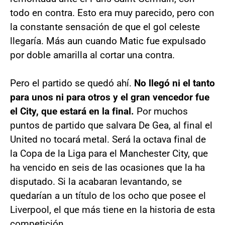
todo en contra. Esto era muy parecido, pero con
la constante sensación de que el gol celeste
llegaría. Más aun cuando Matic fue expulsado
por doble amarilla al cortar una contra.
Pero el partido se quedó ahí.
No llegó ni el tanto
para unos ni para otros y el gran vencedor fue
el City, que estará en la final.
Por muchos
puntos de partido que salvara De Gea, al final el
United no tocará metal. Será la octava final de
la Copa de la Liga para el Manchester City, que
ha vencido en seis de las ocasiones que la ha
disputado. Si la acabaran levantando, se
quedarían a un título de los ocho que posee el
Liverpool, el que más tiene en la historia de esta
competición.