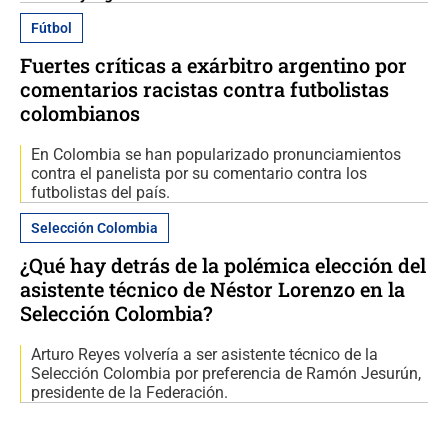
Fútbol
Fuertes críticas a exárbitro argentino por
comentarios racistas contra futbolistas
colombianos
En Colombia se han popularizado pronunciamientos
contra el panelista por su comentario contra los
futbolistas del país.
Selección Colombia
¿Qué hay detrás de la polémica elección del
asistente técnico de Néstor Lorenzo en la
Selección Colombia?
Arturo Reyes volvería a ser asistente técnico de la
Selección Colombia por preferencia de Ramón Jesurún,
presidente de la Federación.