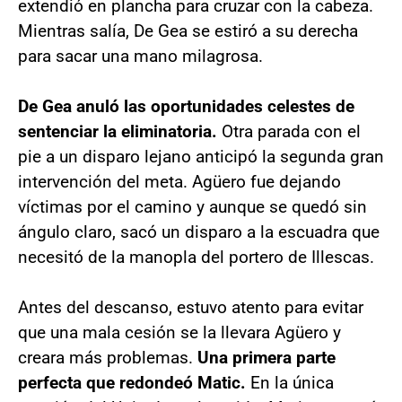
extendió en plancha para cruzar con la cabeza.
Mientras salía, De Gea se estiró a su derecha
para sacar una mano milagrosa.
De Gea anuló las oportunidades celestes de
sentenciar la eliminatoria.
Otra parada con el
pie a un disparo lejano anticipó la segunda gran
intervención del meta. Agüero fue dejando
víctimas por el camino y aunque se quedó sin
ángulo claro, sacó un disparo a la escuadra que
necesitó de la manopla del portero de Illescas.
Antes del descanso, estuvo atento para evitar
que una mala cesión se la llevara Agüero y
creara más problemas.
Una primera parte
perfecta que redondeó Matic.
En la única