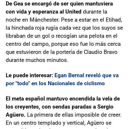
De Gea se encargó de ser quien mantuviera
con vida y esperanza al United
durante la
noche en Mánchester. Pese a estar en el Etihad,
la hinchada roja rugía cada vez que los suyos se
libraban de un gol o recogían una pelota en el
centro del campo, porque eso fue lo más cerca
que estuvieron de la portería de Claudio Bravo
durante muchos minutos.
Le puede interesar:
Egan Bernal reveló que va
por "todo" en los Nacionales de ciclismo
El meta español mantuvo encendida la vela de
los creyentes, con sendas paradas a Sergio
Agüero.
La primera de ellas imposible de creer.
En un centro templado y vertical, Agüero se