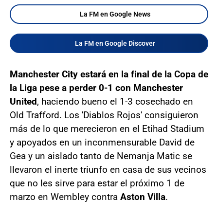
La FM en Google News
La FM en Google Discover
Manchester City estará en la final de la Copa de
la Liga pese a perder 0-1 con Manchester
United
, haciendo bueno el 1-3 cosechado en
Old Trafford. Los 'Diablos Rojos' consiguieron
más de lo que merecieron en el Etihad Stadium
y apoyados en un inconmensurable David de
Gea y un aislado tanto de Nemanja Matic se
llevaron el inerte triunfo en casa de sus vecinos
que no les sirve para estar el próximo 1 de
marzo en Wembley contra
Aston Villa
.