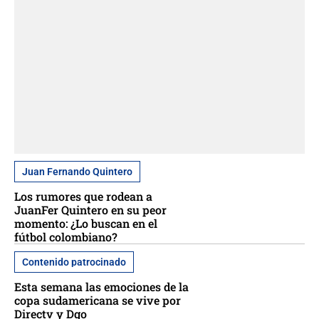
Juan Fernando Quintero
Los rumores que rodean a
JuanFer Quintero en su peor
momento: ¿Lo buscan en el
fútbol colombiano?
Contenido patrocinado
Esta semana las emociones de la
copa sudamericana se vive por
Directv y Dgo