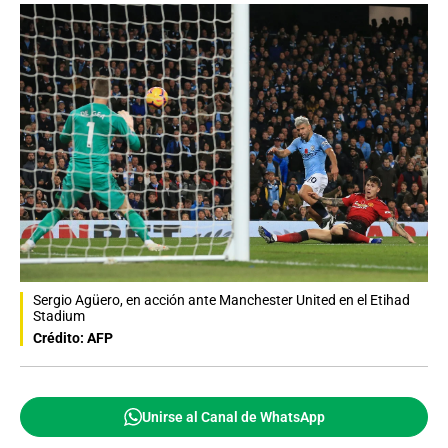
Sergio Agüero, en acción ante Manchester United en el Etihad
Stadium
Crédito: AFP
Unirse al Canal de WhatsApp