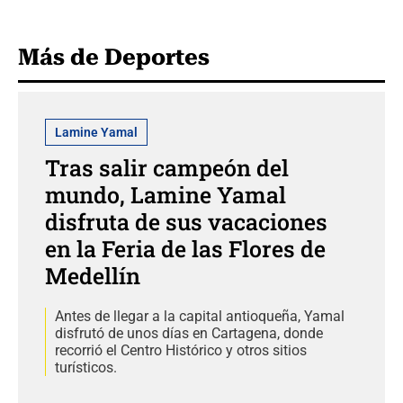
Más de Deportes
Lamine Yamal
Tras salir campeón del
mundo, Lamine Yamal
disfruta de sus vacaciones
en la Feria de las Flores de
Medellín
Antes de llegar a la capital antioqueña, Yamal
disfrutó de unos días en Cartagena, donde
recorrió el Centro Histórico y otros sitios
turísticos.