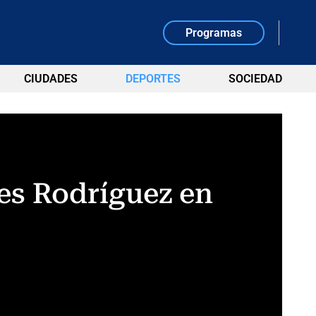
Programas
CIUDADES
DEPORTES
SOCIEDAD
es Rodríguez en