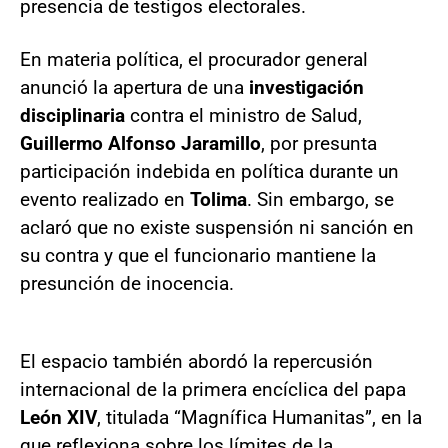
presencia de testigos electorales.
En materia política, el procurador general
anunció la apertura de una
investigación
disciplinaria
contra el ministro de Salud,
Guillermo Alfonso Jaramillo
, por presunta
participación indebida en política durante un
evento realizado en
Tolima
. Sin embargo, se
aclaró que no existe suspensión ni sanción en
su contra y que el funcionario mantiene la
presunción de inocencia.
El espacio también abordó la repercusión
internacional de la primera encíclica del papa
León XIV
, titulada “Magnífica Humanitas”, en la
que reflexiona sobre los límites de la