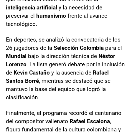
inteligencia artificial
y la necesidad de
preservar el
humanismo
frente al avance
tecnológico.
En deportes, se analizó la convocatoria de los
26 jugadores de la
Selección Colombia
para el
Mundial
bajo la dirección técnica de
Néstor
Lorenzo
. La lista generó debate por la inclusión
de
Kevin Castaño
y la ausencia de
Rafael
Santos Borré
, mientras se destacó que se
mantuvo la base del equipo que logró la
clasificación.
Finalmente, el programa recordó el centenario
del compositor vallenato
Rafael Escalona
,
figura fundamental de la cultura colombiana y