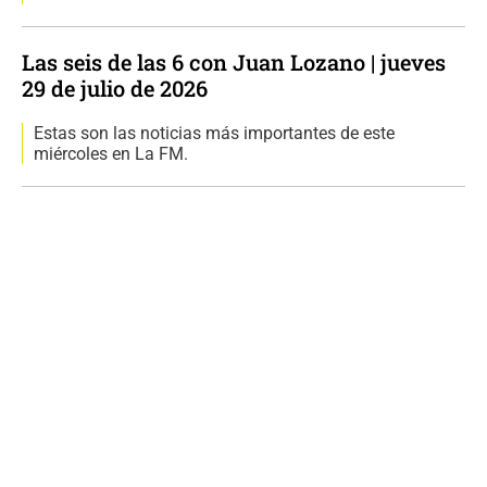
Las seis de las 6 con Juan Lozano | jueves
29 de julio de 2026
Estas son las noticias más importantes de este
miércoles en La FM.