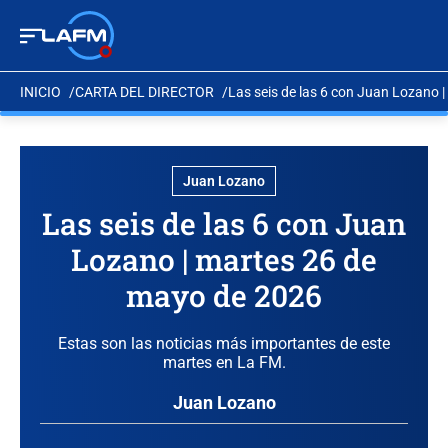
INICIO
CARTA DEL DIRECTOR
Las seis de las 6 con Juan Lozano 
Juan Lozano
Las seis de las 6 con Juan
Lozano | martes 26 de
mayo de 2026
Estas son las noticias más importantes de este
martes en La FM.
Juan Lozano