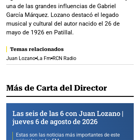
una de las grandes influencias de Gabriel
García Márquez. Lozano destacó el legado
musical y cultural del autor nacido el 26 de
mayo de 1926 en Patillal.
Temas relacionados
Juan Lozano
La Fm
RCN Radio
Más de Carta del Director
Las seis de las 6 con Juan Lozano |
jueves 6 de agosto de 2026
Estas son las noticias más importantes de este