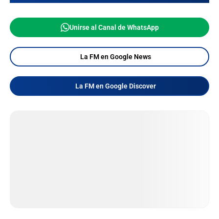
Unirse al Canal de WhatsApp
La FM en Google News
La FM en Google Discover