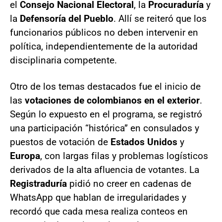
el
Consejo Nacional Electoral
, la
Procuraduría
y
la
Defensoría del Pueblo
. Allí se reiteró que los
funcionarios públicos no deben intervenir en
política, independientemente de la autoridad
disciplinaria competente.
Otro de los temas destacados fue el inicio de
las
votaciones de colombianos en el exterior
.
Según lo expuesto en el programa, se registró
una participación “histórica” en consulados y
puestos de votación de
Estados Unidos
y
Europa
, con largas filas y problemas logísticos
derivados de la alta afluencia de votantes. La
Registraduría
pidió no creer en cadenas de
WhatsApp que hablan de irregularidades y
recordó que cada mesa realiza conteos en