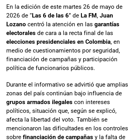
En la edición de este martes 26 de mayo de
2026 de “
Las 6 de las 6
” de
La FM
,
Juan
Lozano
centró la atención en las
garantías
electorales
de cara a la recta final de las
elecciones presidenciales en Colombia
, en
medio de cuestionamientos por seguridad,
financiación de campañas y participación
política de funcionarios públicos.
Durante el informativo se advirtió que amplias
zonas del país continúan bajo influencia de
grupos armados ilegales
con intereses
políticos, situación que, según se explicó,
afecta la libertad del voto. También se
mencionaron las dificultades en los controles
sobre
financiación de campañas
y la falta de