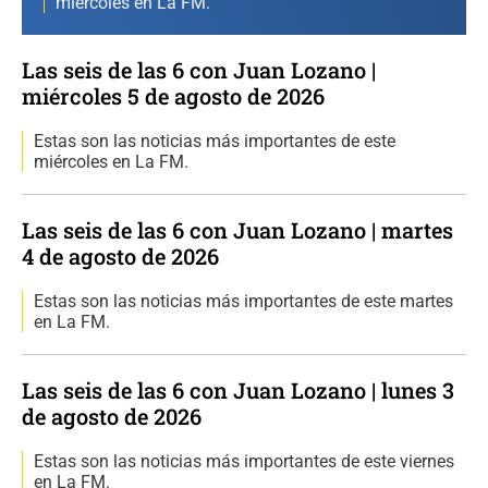
miércoles en La FM.
Las seis de las 6 con Juan Lozano |
miércoles 5 de agosto de 2026
Estas son las noticias más importantes de este
miércoles en La FM.
Las seis de las 6 con Juan Lozano | martes
4 de agosto de 2026
Estas son las noticias más importantes de este martes
en La FM.
Las seis de las 6 con Juan Lozano | lunes 3
de agosto de 2026
Estas son las noticias más importantes de este viernes
en La FM.