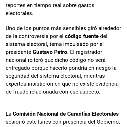
reportes en tiempo real sobre gastos
electorales.
Uno de los puntos más sensibles giró alrededor
de la controversia por el
código fuente
del
sistema electoral, tema impulsado por el
presidente
Gustavo Petro
. El registrador
nacional reiteró que dicho código no será
entregado porque hacerlo pondría en riesgo la
seguridad del sistema electoral, mientras
expertos insistieron en que no existe evidencia
de fraude relacionada con ese aspecto.
La
Comisión Nacional de Garantías Electorales
sesionó este lunes con presencia del Gobierno,