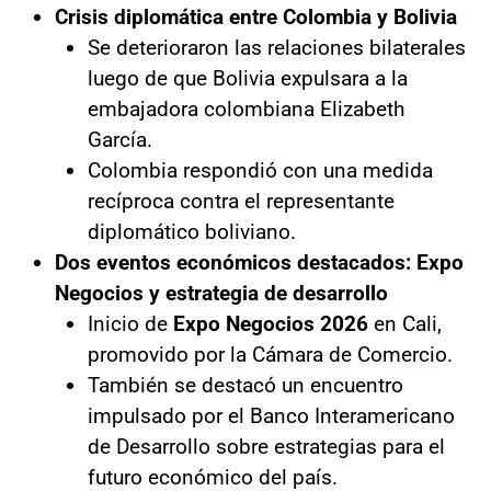
Crisis diplomática entre Colombia y Bolivia
Se deterioraron las relaciones bilaterales
luego de que Bolivia expulsara a la
embajadora colombiana Elizabeth
García.
Colombia respondió con una medida
recíproca contra el representante
diplomático boliviano.
Dos eventos económicos destacados: Expo
Negocios y estrategia de desarrollo
Inicio de
Expo Negocios 2026
en Cali,
promovido por la Cámara de Comercio.
También se destacó un encuentro
impulsado por el Banco Interamericano
de Desarrollo sobre estrategias para el
futuro económico del país.