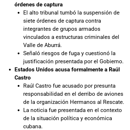
órdenes de captura
El alto tribunal tumbó la suspensión de
siete órdenes de captura contra
integrantes de grupos armados
vinculados a estructuras criminales del
Valle de Aburrá.
Señaló riesgos de fuga y cuestionó la
justificación presentada por el Gobierno.
Estados Unidos acusa formalmente a Raúl
Castro
Raúl Castro fue acusado por presunta
responsabilidad en el derribo de aviones
de la organización Hermanos al Rescate.
La noticia fue presentada en el contexto
de la situación política y económica
cubana.