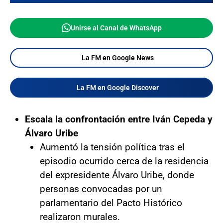
Unirse al Canal de WhatsApp
La FM en Google News
La FM en Google Discover
Escala la confrontación entre Iván Cepeda y
Álvaro Uribe
Aumentó la tensión política tras el
episodio ocurrido cerca de la residencia
del expresidente Álvaro Uribe, donde
personas convocadas por un
parlamentario del Pacto Histórico
realizaron murales.