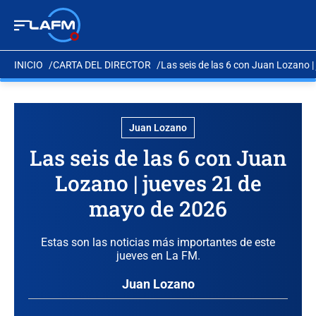
INICIO
CARTA DEL DIRECTOR
Las seis de las 6 con Juan Lozano 
Juan Lozano
Las seis de las 6 con Juan
Lozano | jueves 21 de
mayo de 2026
Estas son las noticias más importantes de este
jueves en La FM.
Juan Lozano