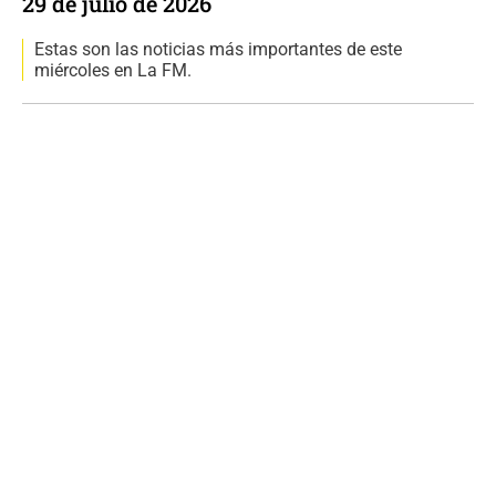
29 de julio de 2026
Estas son las noticias más importantes de este
miércoles en La FM.