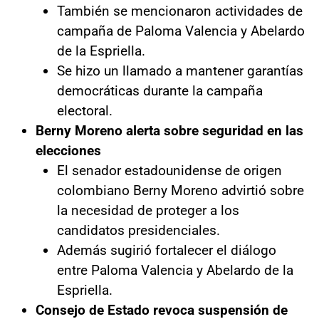
También se mencionaron actividades de
campaña de Paloma Valencia y Abelardo
de la Espriella.
Se hizo un llamado a mantener garantías
democráticas durante la campaña
electoral.
Berny Moreno alerta sobre seguridad en las
elecciones
El senador estadounidense de origen
colombiano Berny Moreno advirtió sobre
la necesidad de proteger a los
candidatos presidenciales.
Además sugirió fortalecer el diálogo
entre Paloma Valencia y Abelardo de la
Espriella.
Consejo de Estado revoca suspensión de