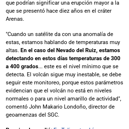
que podrían significar una erupción mayor a la
que se presentó hace diez años en el cráter
Arenas.
"Cuando un satélite da con una anomalía de
estas, estamos hablando de temperaturas muy
altas.
En el caso del Nevado del Ruiz, estamos
detectando en estos días temperaturas de 300
a 400 grados
... este es el nivel mínimo que se
detecta. El volcán sigue muy inestable, se debe
seguir este monitoreo, porque estos parámetros
evidencian que el volcán no está en niveles
normales o para un nivel amarillo de actividad",
comentó John Makario Londoño, director de
geoamenzas del SGC.