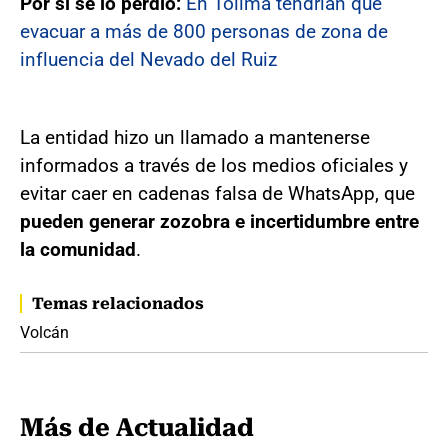
Por si se lo perdió:
En Tolima tendrían que
evacuar a más de 800 personas de zona de
influencia del Nevado del Ruiz
La entidad hizo un llamado a mantenerse
informados a través de los medios oficiales y
evitar caer en cadenas falsa de WhatsApp, que
pueden generar zozobra e incertidumbre entre
la comunidad
.
Temas relacionados
Volcán
Más de Actualidad