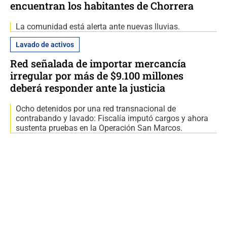
encuentran los habitantes de Chorrera
La comunidad está alerta ante nuevas lluvias.
Lavado de activos
Red señalada de importar mercancía
irregular por más de $9.100 millones
deberá responder ante la justicia
Ocho detenidos por una red transnacional de
contrabando y lavado: Fiscalía imputó cargos y ahora
sustenta pruebas en la Operación San Marcos.