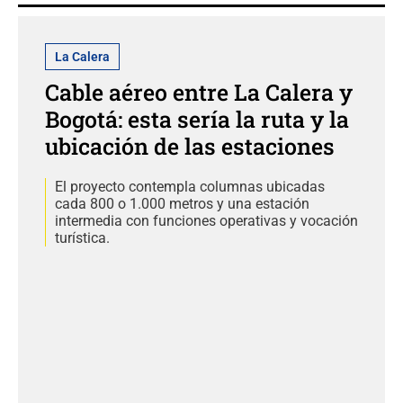
La Calera
Cable aéreo entre La Calera y
Bogotá: esta sería la ruta y la
ubicación de las estaciones
El proyecto contempla columnas ubicadas
cada 800 o 1.000 metros y una estación
intermedia con funciones operativas y vocación
turística.