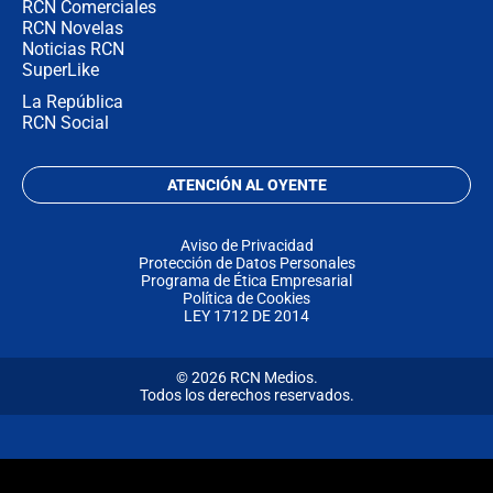
RCN Comerciales
RCN Novelas
Noticias RCN
SuperLike
La República
RCN Social
ATENCIÓN AL OYENTE
Aviso de Privacidad
Protección de Datos Personales
Programa de Ética Empresarial
Política de Cookies
LEY 1712 DE 2014
© 2026 RCN Medios.
Todos los derechos reservados.