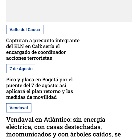
Valle del Cauca
Capturan a presunto integrante
del ELN en Cali: sería el
encargado de coordinador
acciones terroristas
7 de Agosto
Pico y placa en Bogotá por el
puente del 7 de agosto: así
aplicará el plan retorno y las
medidas de movilidad
Vendaval
Vendaval en Atlántico: sin energía
eléctrica, con casas destechadas,
incomunicados y con árboles caídos, se