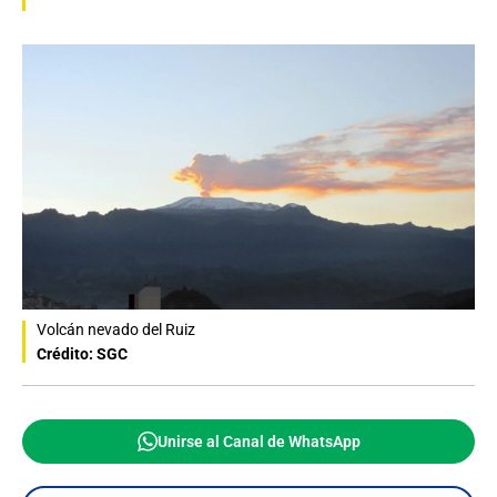
Volcán nevado del Ruiz
Crédito: SGC
Unirse al Canal de WhatsApp