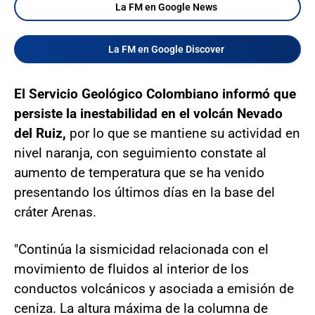
La FM en Google News
La FM en Google Discover
El Servicio Geológico Colombiano informó que
persiste la inestabilidad en el volcán Nevado
del Ruiz,
por lo que se mantiene su actividad en
nivel naranja, con seguimiento constate al
aumento de temperatura que se ha venido
presentando los últimos días en la base del
cráter Arenas.
"Continúa la sismicidad relacionada con el
movimiento de fluidos al interior de los
conductos volcánicos y asociada a emisión de
ceniza. La altura máxima de la columna de