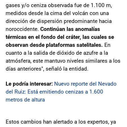
gases y/o ceniza observada fue de 1.100 m,
medidos desde la cima del volcán con una
dirección de dispersión predominante hacia
noroccidente.
Continúan las anomalías
térmicas en el fondo del cráter, las cuales se
observan desde plataformas satelitales.
En
cuanto a la salida de dióxido de azufre a la
atmósfera, este mantuvo niveles similares a los
días anteriores", señaló la entidad.
Le podría interesar:
Nuevo reporte del Nevado
del Ruiz: Está emitiendo cenizas a 1.600
metros de altura
Estos cambios han alertado a los expertos, ya