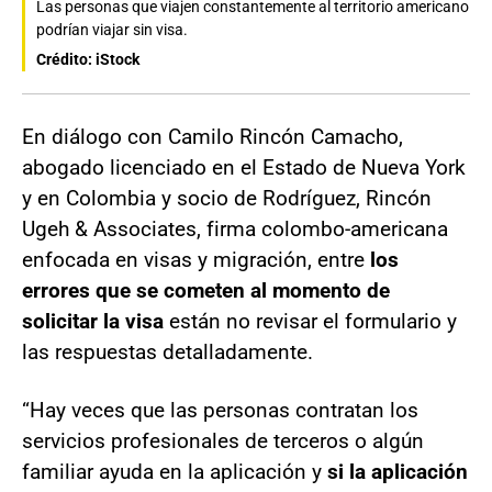
Las personas que viajen constantemente al territorio americano
podrían viajar sin visa.
Crédito: iStock
En diálogo con Camilo Rincón Camacho,
abogado licenciado en el Estado de Nueva York
y en Colombia y socio de Rodríguez, Rincón
Ugeh & Associates, firma colombo-americana
enfocada en visas y migración, entre
los
errores que se cometen al momento de
solicitar la visa
están no revisar el formulario y
las respuestas detalladamente.
“Hay veces que las personas contratan los
servicios profesionales de terceros o algún
familiar ayuda en la aplicación y
si la aplicación