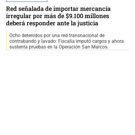
Red señalada de importar mercancía
irregular por más de $9.100 millones
deberá responder ante la justicia
Ocho detenidos por una red transnacional de
contrabando y lavado: Fiscalía imputó cargos y ahora
sustenta pruebas en la Operación San Marcos.