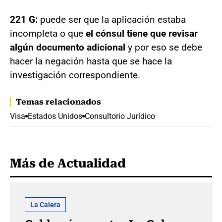
221 G:
puede ser que la aplicación estaba
incompleta o que
el cónsul tiene que revisar
algún documento adicional
y por eso se debe
hacer la negación hasta que se hace la
investigación correspondiente.
Temas relacionados
Visa
Estados Unidos
Consultorio Jurídico
Más de Actualidad
La Calera