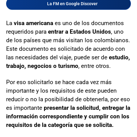
La FM en Google Discover
La
visa americana
es uno de los documentos
requeridos para
entrar a Estados Unidos
, uno
de los países que más visitan los colombianos.
Este documento es solicitado de acuerdo con
las necesidades del viaje, puede ser de
estudio,
trabajo, negocios o turismo
, entre otros.
Por eso solicitarlo se hace cada vez más
importante y los requisitos de este pueden
reducir o no la posibilidad de obtenerla, por eso
es importante
presentar la solicitud, entregar la
información correspondiente y cumplir con los
requisitos de la categoría que se solicita.