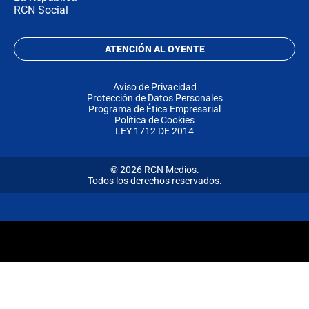
RCN Social
ATENCIÓN AL OYENTE
Aviso de Privacidad
Protección de Datos Personales
Programa de Ética Empresarial
Política de Cookies
LEY 1712 DE 2014
© 2026 RCN Medios.
Todos los derechos reservados.