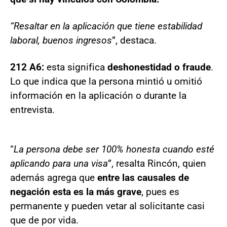
“Resaltar en la aplicación que tiene estabilidad
laboral, buenos ingresos
”, destaca.
212 A6:
esta significa
deshonestidad o fraude
.
Lo que indica que la persona mintió u omitió
información en la aplicación o durante la
entrevista.
“
La persona debe ser 100% honesta cuando esté
aplicando para una visa
”, resalta Rincón, quien
además agrega que
entre las causales de
negación esta es la más grave
, pues es
permanente y pueden vetar al solicitante casi
que de por vida.