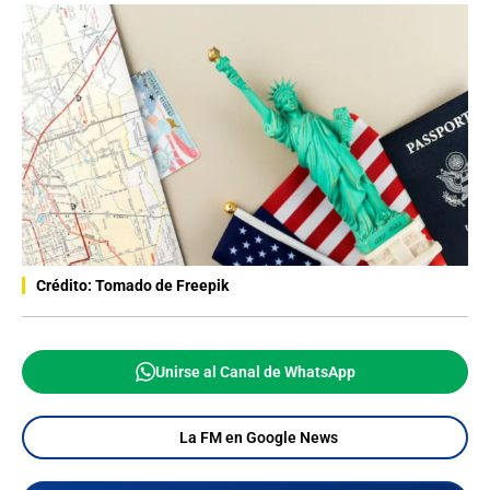
Crédito: Tomado de Freepik
Unirse al Canal de WhatsApp
La FM en Google News