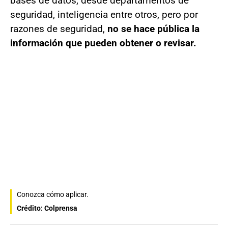
bases de datos, desde departamentos de
seguridad, inteligencia entre otros, pero por
razones de seguridad,
no se hace pública la
información que pueden obtener o revisar.
Conozca cómo aplicar.
Crédito: Colprensa