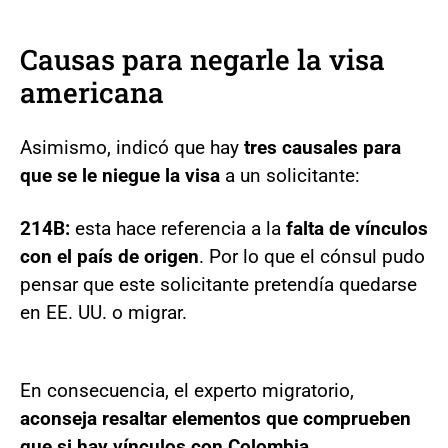
Causas para negarle la visa
americana
Asimismo, indicó que hay
tres causales para
que se le niegue la visa
a un solicitante:
214B:
esta hace referencia a la
falta de vínculos
con el país de origen
. Por lo que el cónsul pudo
pensar que este solicitante pretendía quedarse
en EE. UU. o migrar.
En consecuencia, el experto migratorio,
aconseja resaltar elementos que comprueben
que si hay vínculos con Colombia.