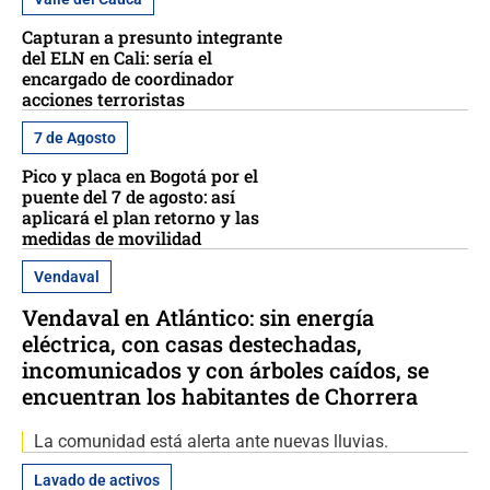
Capturan a presunto integrante
del ELN en Cali: sería el
encargado de coordinador
acciones terroristas
7 de Agosto
Pico y placa en Bogotá por el
puente del 7 de agosto: así
aplicará el plan retorno y las
medidas de movilidad
Vendaval
Vendaval en Atlántico: sin energía
eléctrica, con casas destechadas,
incomunicados y con árboles caídos, se
encuentran los habitantes de Chorrera
La comunidad está alerta ante nuevas lluvias.
Lavado de activos