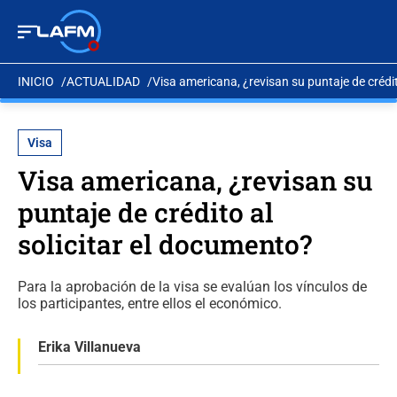
INICIO
ACTUALIDAD
Visa americana, ¿revisan su puntaje de crédit
Visa
Visa americana, ¿revisan su
puntaje de crédito al
solicitar el documento?
Para la aprobación de la visa se evalúan los vínculos de
los participantes, entre ellos el económico.
Erika Villanueva