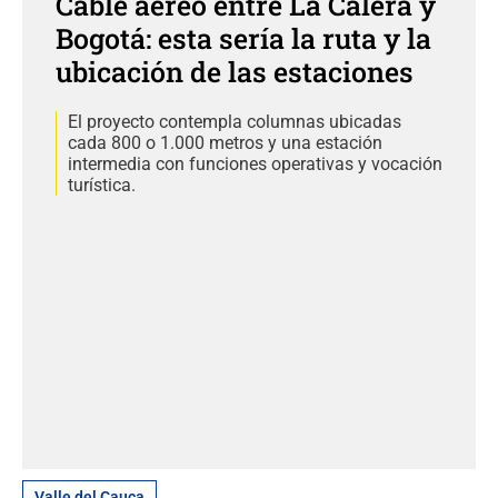
Cable aéreo entre La Calera y
Bogotá: esta sería la ruta y la
ubicación de las estaciones
El proyecto contempla columnas ubicadas
cada 800 o 1.000 metros y una estación
intermedia con funciones operativas y vocación
turística.
Valle del Cauca