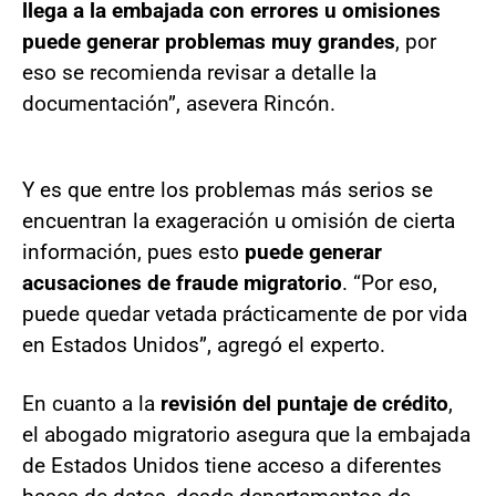
llega a la embajada con errores u omisiones
puede generar problemas muy grandes
, por
eso se recomienda revisar a detalle la
documentación”, asevera Rincón.
Y es que entre los problemas más serios se
encuentran la exageración u omisión de cierta
información, pues esto
puede generar
acusaciones de fraude migratorio
. “Por eso,
puede quedar vetada prácticamente de por vida
en Estados Unidos”, agregó el experto.
En cuanto a la
revisión del puntaje de crédito
,
el abogado migratorio asegura que la embajada
de Estados Unidos tiene acceso a diferentes