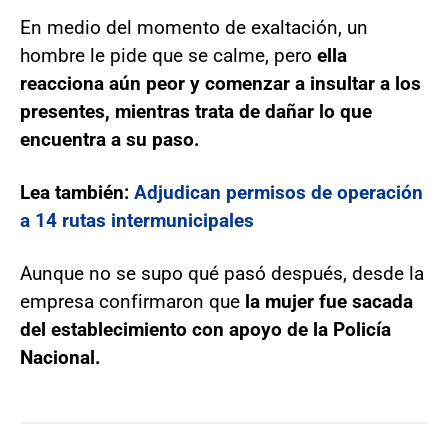
En medio del momento de exaltación, un
hombre le pide que se calme, pero
ella
reacciona aún peor y comenzar a insultar a los
presentes, mientras trata de dañar lo que
encuentra a su paso.
Lea también:
Adjudican permisos de operación
a 14 rutas intermunicipales
Aunque no se supo qué pasó después, desde la
empresa confirmaron que
la mujer fue sacada
del establecimiento con apoyo de la Policía
Nacional.