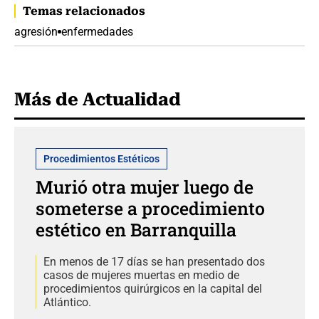
Temas relacionados
agresión
enfermedades
Más de Actualidad
Procedimientos Estéticos
Murió otra mujer luego de
someterse a procedimiento
estético en Barranquilla
En menos de 17 días se han presentado dos
casos de mujeres muertas en medio de
procedimientos quirúrgicos en la capital del
Atlántico.