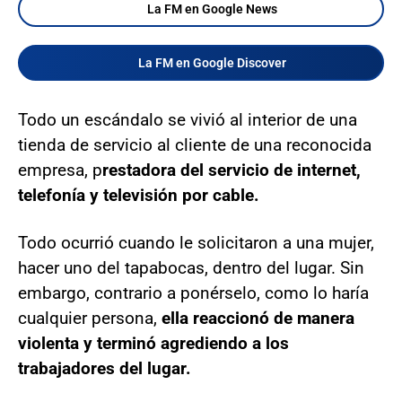
La FM en Google News
La FM en Google Discover
Todo un escándalo se vivió al interior de una
tienda de servicio al cliente de una reconocida
empresa, p
restadora del servicio de internet,
telefonía y televisión por cable.
Todo ocurrió cuando le solicitaron a una mujer,
hacer uno del tapabocas, dentro del lugar. Sin
embargo, contrario a ponérselo, como lo haría
cualquier persona,
ella reaccionó de manera
violenta y terminó agrediendo a los
trabajadores del lugar.