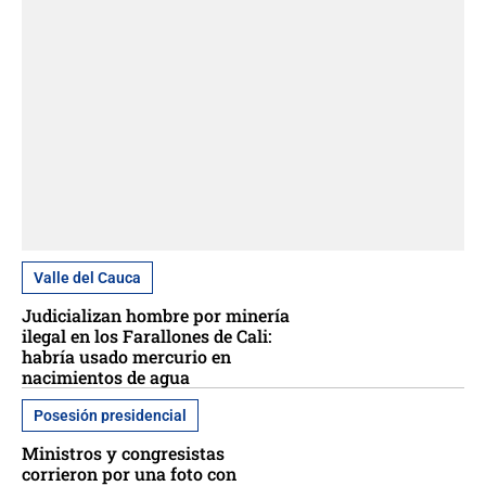
Valle del Cauca
Judicializan hombre por minería
ilegal en los Farallones de Cali:
habría usado mercurio en
nacimientos de agua
Posesión presidencial
Ministros y congresistas
corrieron por una foto con