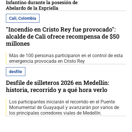
Infantino durante la posesión de
Abelardo de la Espriella
Cali, Colombia
"Incendio en Cristo Rey fue provocado":
alcalde de Cali ofrece recompensa de $50
millones
Más de 100 personas participaron en el control de esta
emergencia provocada en Cristo Rey
desfile
Desfile de silleteros 2026 en Medellín:
historia, recorrido y a qué hora verlo
Los participantes iniciarán el recorrido en el Puente
Monumental de Guayaquil y avanzarán por varios de
los principales corredores viales de Medellín.