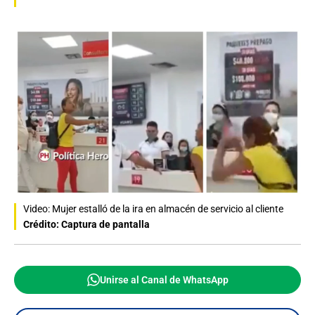
Video: Mujer estalló de la ira en almacén de servicio al cliente
Crédito: Captura de pantalla
Unirse al Canal de WhatsApp