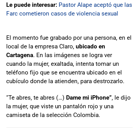
Le puede interesar:
Pastor Alape aceptó que las
Farc cometieron casos de violencia sexual
El momento fue grabado por una persona, en el
local de la empresa Claro,
ubicado en
Cartagena
. En las imágenes se logra ver
cuando la mujer, exaltada, intenta tomar un
teléfono fijo que se encuentra ubicado en el
cubículo donde la atienden, para destrozarlo.
“Te abres, te abres (…)
Dame mi iPhone”
, le dijo
la mujer, que viste un pantalón rojo y una
camiseta de la selección Colombia.