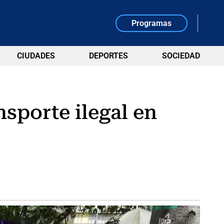
Programas
CIUDADES
DEPORTES
SOCIEDAD
sporte ilegal en