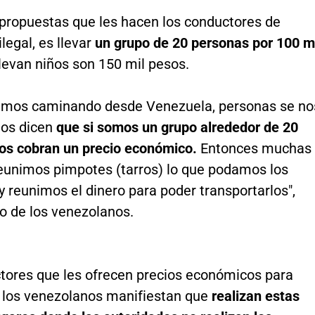
 propuestas que les hacen los conductores de
ilegal, es llevar
un grupo de 20 personas por 100 m
 llevan niños son 150 mil pesos.
mos caminando desde Venezuela, personas se no
nos dicen
que si somos un grupo alrededor de 20
os cobran un precio económico.
Entonces muchas
eunimos pimpotes (tarros) lo que podamos los
 reunimos el dinero para poder transportarlos",
o de los venezolanos.
tores que les ofrecen precios económicos para
a los venezolanos manifiestan que
realizan estas