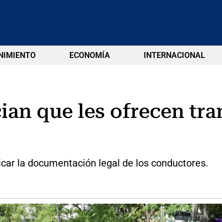
NIMIENTO
ECONOMÍA
INTERNACIONAL
an que les ofrecen tran
ficar la documentación legal de los conductores.