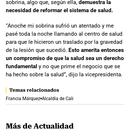
sobrina, algo que, según ella,
demuestra la
necesidad de reformar el sistema de salud.
“Anoche mi sobrina sufrió un atentado y me
pasé toda la noche llamando al centro de salud
para que le hicieron un traslado por la gravedad
de la lesión que sucedió.
Esto amerita entonces
un compromiso de que la salud sea un derecho
fundamental
y no que prime el negocio que se
ha hecho sobre la salud”, dijo la vicepresidenta.
Temas relacionados
Francia Márquez
Alcaldía de Cali
Más de Actualidad