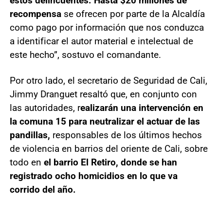
estos delincuentes. Hasta $20 millones de
recompensa
se ofrecen por parte de la Alcaldía
como pago por información que nos conduzca
a identificar el autor material e intelectual de
este hecho”, sostuvo el comandante.
Por otro lado, el secretario de Seguridad de Cali,
Jimmy Dranguet resaltó que, en conjunto con
las autoridades, r
ealizarán una intervención en
la comuna 15 para neutralizar el actuar de las
pandillas,
responsables de los últimos hechos
de violencia en barrios del oriente de Cali, sobre
todo en
el barrio El Retiro, donde se han
registrado ocho homicidios en lo que va
corrido del año.