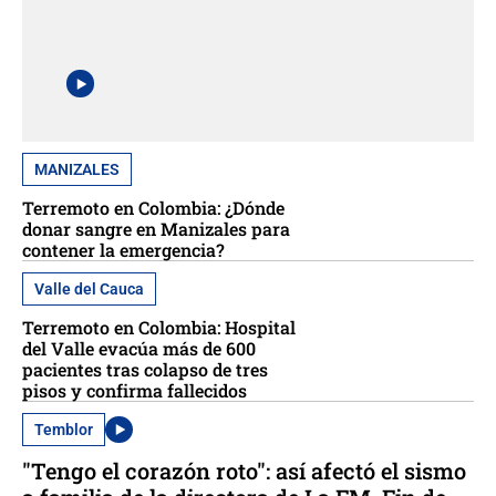
MANIZALES
Terremoto en Colombia: ¿Dónde
donar sangre en Manizales para
contener la emergencia?
Valle del Cauca
Terremoto en Colombia: Hospital
del Valle evacúa más de 600
pacientes tras colapso de tres
pisos y confirma fallecidos
Temblor
"Tengo el corazón roto": así afectó el sismo