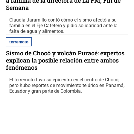
a familia de la directora de La FM, Fin de
Semana
Claudia Jaramillo contó cómo el sismo afectó a su
familia en el Eje Cafetero y pidió solidaridad ante la
falta de agua y alimentos.
terremoto
Sismo de Chocó y volcán Puracé: expertos
explican la posible relación entre ambos
fenómenos
El terremoto tuvo su epicentro en el centro de Chocó,
pero hubo reportes de movimiento telúrico en Panamá,
Ecuador y gran parte de Colombia.