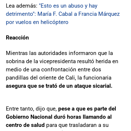
Lea además:
"Esto es un abuso y hay
detrimento": María F. Cabal a Francia Márquez
por vuelos en helicóptero
Reacción
Mientras las autoridades informaron que la
sobrina de la vicepresidenta resultó herida en
medio de una confrontación entre dos
pandillas del oriente de Cali, la funcionaria
asegura que se trató de un ataque sicarial.
Entre tanto, dijo que,
pese a que es parte del
Gobierno Nacional duró horas llamando al
centro de salud
para que trasladaran a su