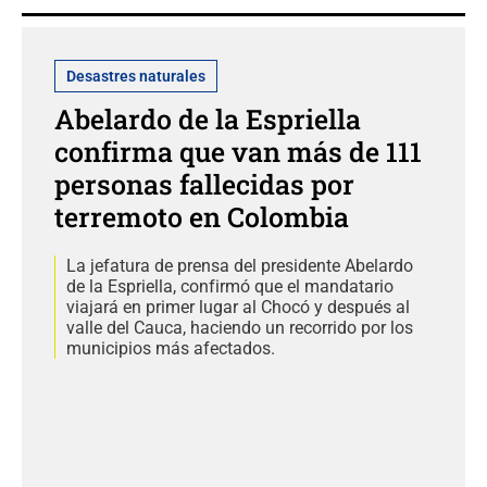
Desastres naturales
Abelardo de la Espriella
confirma que van más de 111
personas fallecidas por
terremoto en Colombia
La jefatura de prensa del presidente Abelardo
de la Espriella, confirmó que el mandatario
viajará en primer lugar al Chocó y después al
valle del Cauca, haciendo un recorrido por los
municipios más afectados.