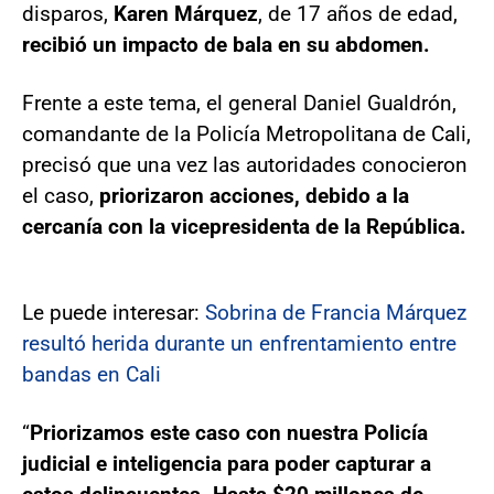
disparos,
Karen Márquez
, de 17 años de edad,
recibió un impacto de bala en su abdomen.
Frente a este tema, el general Daniel Gualdrón,
comandante de la Policía Metropolitana de Cali,
precisó que una vez las autoridades conocieron
el caso,
priorizaron acciones, debido a la
cercanía con la vicepresidenta de la República.
Le puede interesar:
Sobrina de Francia Márquez
resultó herida durante un enfrentamiento entre
bandas en Cali
“
Priorizamos este caso con nuestra Policía
judicial e inteligencia para poder capturar a