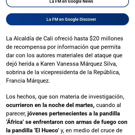
La FM en Google News
La FM en Google Discover
La Alcaldía de Cali ofreció hasta $20 millones
de recompensa por información que permita
dar con los autores materiales del ataque que
dejó herida a Karen Vanessa Márquez Silva,
sobrina de la vicepresidenta de la República,
Francia Márquez.
Los hechos, que son materia de investigación,
ocurrieron en la noche del martes,
cuando al
parecer,
jóvenes pertenecientes a la pandilla
‘África’ se enfrentaron con armas de fuego con
la pandilla ‘El Hueco’
y, en medio del cruce de