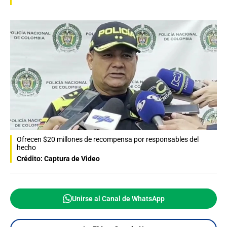
Ofrecen $20 millones de recompensa por responsables del
hecho
Crédito: Captura de Video
Unirse al Canal de WhatsApp