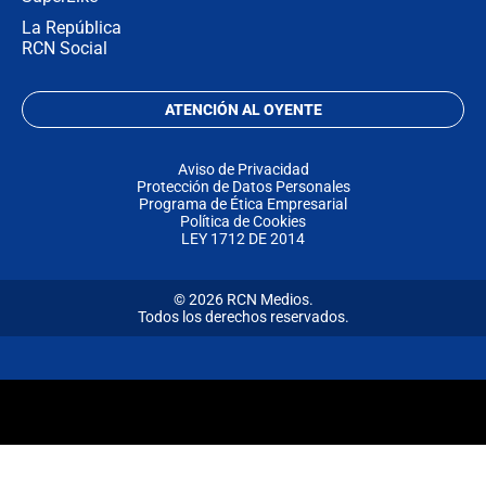
La República
RCN Social
ATENCIÓN AL OYENTE
Aviso de Privacidad
Protección de Datos Personales
Programa de Ética Empresarial
Política de Cookies
LEY 1712 DE 2014
© 2026 RCN Medios.
Todos los derechos reservados.