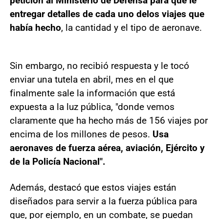
petición al Ministerio de Defensa para que le
entregar detalles de cada uno delos viajes que
había hecho
, la cantidad y el tipo de aeronave.
Sin embargo, no recibió respuesta y le tocó
enviar una tutela en abril, mes en el que
finalmente sale la información que está
expuesta a la luz pública, "donde vemos
claramente que ha hecho más de 156 viajes por
encima de los millones de pesos.
Usa
aeronaves de fuerza aérea, aviación, Ejército y
de la Policía Nacional".
Además, destacó que estos viajes están
diseñados para servir a la fuerza pública para
que, por ejemplo, en un combate, se puedan