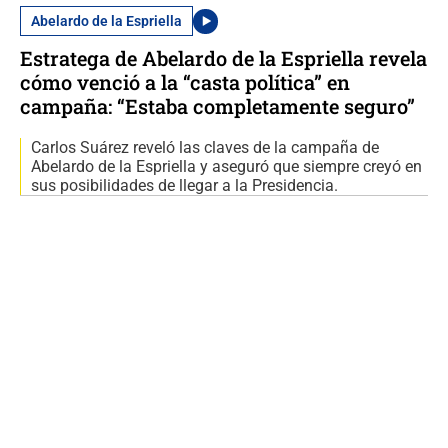
Abelardo de la Espriella
Estratega de Abelardo de la Espriella revela
cómo venció a la “casta política” en
campaña: “Estaba completamente seguro”
Carlos Suárez reveló las claves de la campaña de
Abelardo de la Espriella y aseguró que siempre creyó en
sus posibilidades de llegar a la Presidencia.