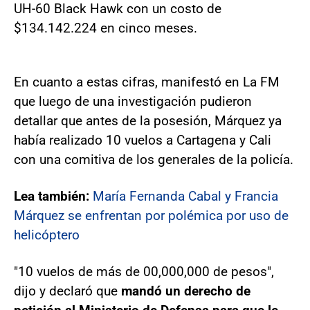
UH-60 Black Hawk con un costo de
$134.142.224 en cinco meses.
En cuanto a estas cifras, manifestó en La FM
que luego de una investigación pudieron
detallar que antes de la posesión, Márquez ya
había realizado 10 vuelos a Cartagena y Cali
con una comitiva de los generales de la policía.
Lea también:
María Fernanda Cabal y Francia
Márquez se enfrentan por polémica por uso de
helicóptero
"10 vuelos de más de 00,000,000 de pesos",
dijo y declaró que
mandó un derecho de