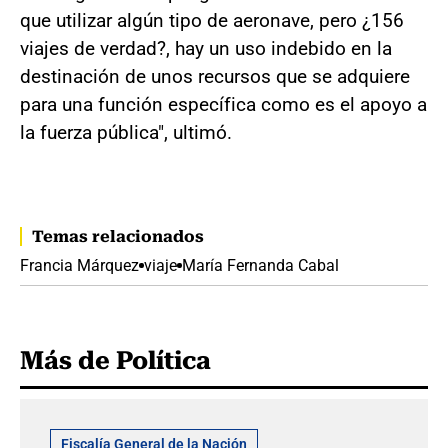
que utilizar algún tipo de aeronave, pero ¿156
viajes de verdad?, hay un uso indebido en la
destinación de unos recursos que se adquiere
para una función específica como es el apoyo a
la fuerza pública", ultimó.
Temas relacionados
Francia Márquez
viaje
María Fernanda Cabal
Más de Política
Fiscalía General de la Nación