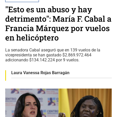
"Esto es un abuso y hay
detrimento": María F. Cabal a
Francia Márquez por vuelos
en helicóptero
La senadora Cabal aseguró que en 139 vuelos de la
vicepresidenta se han gastado $2.869.972.464
adicionando $134.142.224 por 9 vuelos.
Laura Vanessa Rojas Barragán