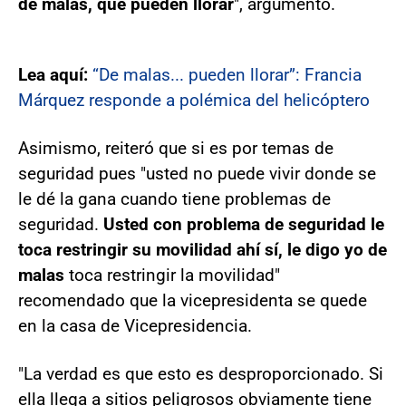
de malas, que pueden llorar
", argumentó.
Lea aquí:
“De malas... pueden llorar”: Francia
Márquez responde a polémica del helicóptero
Asimismo, reiteró que si es por temas de
seguridad pues "usted no puede vivir donde se
le dé la gana cuando tiene problemas de
seguridad.
Usted con problema de seguridad le
toca restringir su movilidad ahí sí, le digo yo de
malas
toca restringir la movilidad"
recomendado que la vicepresidenta se quede
en la casa de Vicepresidencia.
"La verdad es que esto es desproporcionado. Si
ella llega a sitios peligrosos obviamente tiene