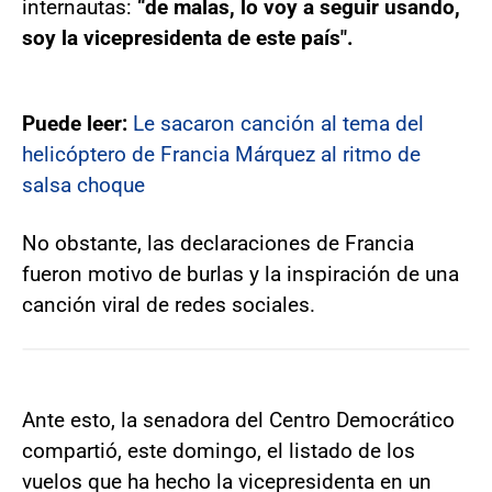
internautas:
“de malas, lo voy a seguir usando,
soy la vicepresidenta de este país".
Puede leer:
Le sacaron canción al tema del
helicóptero de Francia Márquez al ritmo de
salsa choque
No obstante, las declaraciones de Francia
fueron motivo de burlas y la inspiración de una
canción viral de redes sociales.
Ante esto, la senadora del Centro Democrático
compartió, este domingo, el listado de los
vuelos que ha hecho la vicepresidenta en un