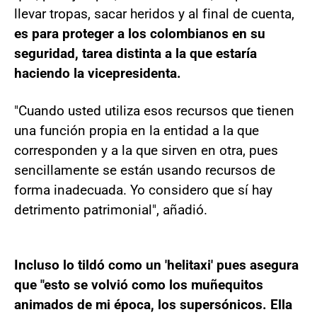
llevar tropas, sacar heridos y al final de cuenta,
es para proteger a los colombianos en su
seguridad, tarea distinta a la que estaría
haciendo la vicepresidenta.
"Cuando usted utiliza esos recursos que tienen
una función propia en la entidad a la que
corresponden y a la que sirven en otra, pues
sencillamente se están usando recursos de
forma inadecuada. Yo considero que sí hay
detrimento patrimonial", añadió.
Incluso lo tildó como un 'helitaxi' pues asegura
que "esto se volvió como los muñequitos
animados de mi época, los supersónicos. Ella