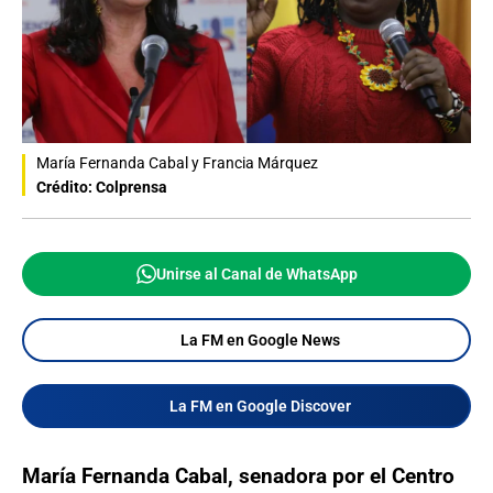
María Fernanda Cabal y Francia Márquez
Crédito: Colprensa
Unirse al Canal de WhatsApp
La FM en Google News
La FM en Google Discover
María Fernanda Cabal, senadora por el Centro