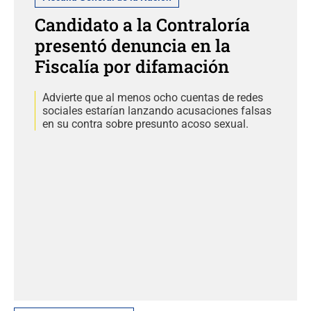
Candidato a la Contraloría
presentó denuncia en la
Fiscalía por difamación
Advierte que al menos ocho cuentas de redes
sociales estarían lanzando acusaciones falsas
en su contra sobre presunto acoso sexual.