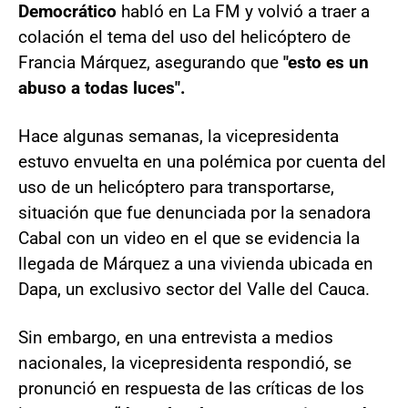
Democrático
habló en La FM y volvió a traer a
colación el tema del uso del helicóptero de
Francia Márquez, asegurando que
"esto es un
abuso a todas luces".
Hace algunas semanas, la vicepresidenta
estuvo envuelta en una polémica por cuenta del
uso de un helicóptero para transportarse,
situación que fue denunciada por la senadora
Cabal con un video en el que se evidencia la
llegada de Márquez a una vivienda ubicada en
Dapa, un exclusivo sector del Valle del Cauca.
Sin embargo, en una entrevista a medios
nacionales, la vicepresidenta respondió, se
pronunció en respuesta de las críticas de los