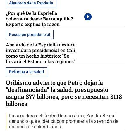
Abelardo de la Espriella
¿Por qué De la Espriella
gobernará desde Barranquilla?
Experto explica la razón
Posesión presidencial
Abelardo de la Espriella destaca
investidura presidencial en Cali
como un hecho histórico: "Se
llevará el Estado a las regiones"
Reforma a la salud
Uribismo advierte que Petro dejaría
“desfinanciada” la salud: presupuesto
asigna $77 billones, pero se necesitan $118
billones
La senadora del Centro Democrático, Zandra Bernal,
denunció que el déficit comprometería la atención de
millones de colombianos.