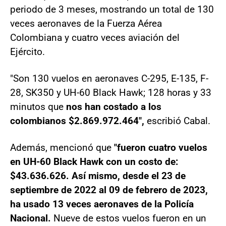
periodo de 3 meses, mostrando un total de 130
veces aeronaves de la Fuerza Aérea
Colombiana y cuatro veces aviación del
Ejército.
"Son 130 vuelos en aeronaves C-295, E-135, F-
28, SK350 y UH-60 Black Hawk; 128 horas y 33
minutos que
nos han costado a los
colombianos $2.869.972.464",
escribió Cabal.
Además, mencionó que
"fueron cuatro vuelos
en UH-60 Black Hawk con un costo de:
$43.636.626. Así mismo, desde el 23 de
septiembre de 2022 al 09 de febrero de 2023,
ha usado 13 veces aeronaves de la Policía
Nacional.
Nueve de estos vuelos fueron en un