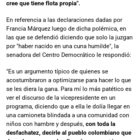
cree que tiene flota propia".
En referencia a las declaraciones dadas por
Francia Márquez luego de dicha polémica, en
las que se defendió diciendo que solo la juzgan
por "haber nacido en una cuna humilde", la
senadora del Centro Democrático le respondió:
"Es un argumento típico de quienes se
acostumbraron a optimizarse para hacer lo que
se les diera la gana. Para mí lo más patético es
ver el discurso de la vicepresidente en un
programa, diciendo que a ella le dolía llegar en
una camioneta blindada a una comunidad con
niños con hambre y después,
con toda la
desfachatez, decirle al pueblo colombiano que