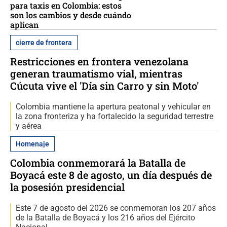
para taxis en Colombia: estos
son los cambios y desde cuándo
aplican
cierre de frontera
Restricciones en frontera venezolana
generan traumatismo vial, mientras
Cúcuta vive el 'Día sin Carro y sin Moto'
Colombia mantiene la apertura peatonal y vehicular en
la zona fronteriza y ha fortalecido la seguridad terrestre
y aérea
Homenaje
Colombia conmemorará la Batalla de
Boyacá este 8 de agosto, un día después de
la posesión presidencial
Este 7 de agosto del 2026 se conmemoran los 207 años
de la Batalla de Boyacá y los 216 años del Ejército