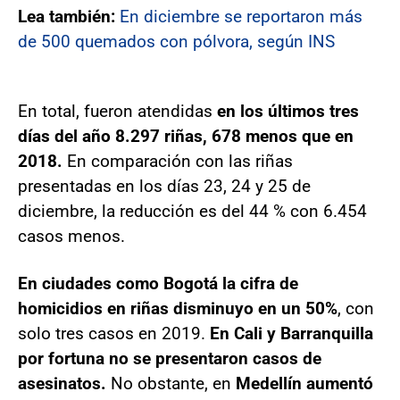
Lea también:
En diciembre se reportaron más
de 500 quemados con pólvora, según INS
En total, fueron atendidas
en los últimos tres
días del año 8.297 riñas, 678 menos que en
2018.
En comparación con las riñas
presentadas en los días 23, 24 y 25 de
diciembre, la reducción es del 44 % con 6.454
casos menos.
En ciudades como Bogotá la cifra de
homicidios en riñas disminuyo en un 50%
, con
solo tres casos en 2019.
En Cali y Barranquilla
por fortuna no se presentaron casos de
asesinatos.
No obstante, en
Medellín aumentó