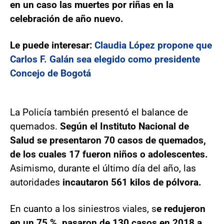
en un caso las muertes por riñas en la
celebración de año nuevo.
Le puede interesar:
Claudia López propone que
Carlos F. Galán sea elegido como presidente
Concejo de Bogotá
La Policía también presentó el balance de
quemados.
Según el Instituto Nacional de
Salud se presentaron 70 casos de quemados,
de los cuales 17 fueron niños o adolescentes.
Asimismo, durante el último día del año, las
autoridades
incautaron 561 kilos de pólvora.
En cuanto a los siniestros viales, s
e redujeron
en un 75 %, pasaron de 130 casos en 2018 a