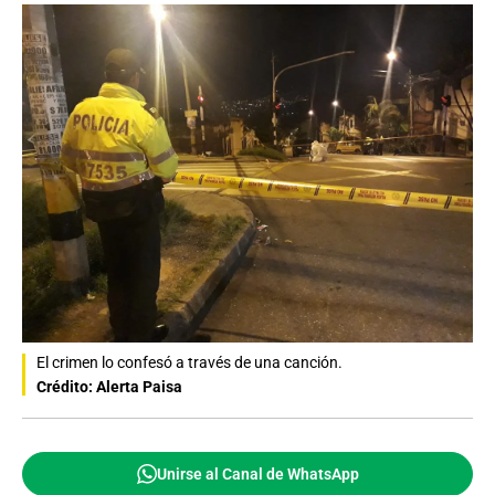
El crimen lo confesó a través de una canción.
Crédito: Alerta Paisa
Unirse al Canal de WhatsApp