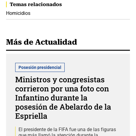
Temas relacionados
Homicidios
Más de Actualidad
Posesión presidencial
Ministros y congresistas
corrieron por una foto con
Infantino durante la
posesión de Abelardo de la
Espriella
El presidente de la FIFA fue una de las figuras
que más llamó la atención durante la