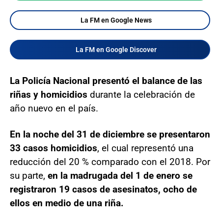
La FM en Google News
La FM en Google Discover
La Policía Nacional presentó el balance de las
riñas y homicidios
durante la celebración de
año nuevo en el país.
En la noche del 31 de diciembre se presentaron
33 casos homicidios
, el cual representó una
reducción del 20 % comparado con el 2018. Por
su parte,
en la madrugada del 1 de enero se
registraron 19 casos de asesinatos, ocho de
ellos en medio de una riña.