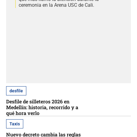
ceremonia en la Arena USC de Cali.
desfile
Desfile de silleteros 2026 en
Medellín: historia, recorrido y a
qué hora verlo
Taxis
Nuevo decreto cambia las reglas