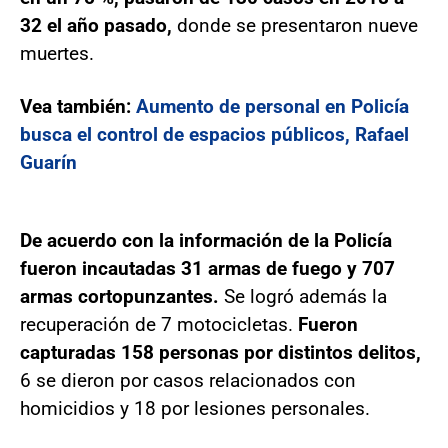
32 el año pasado,
donde se presentaron nueve
muertes.
Vea también:
Aumento de personal en Policía
busca el control de espacios públicos, Rafael
Guarín
De acuerdo con la información de la Policía
fueron incautadas 31 armas de fuego y 707
armas cortopunzantes.
Se logró además la
recuperación de 7 motocicletas.
Fueron
capturadas 158 personas por distintos delitos,
6 se dieron por casos relacionados con
homicidios y 18 por lesiones personales.