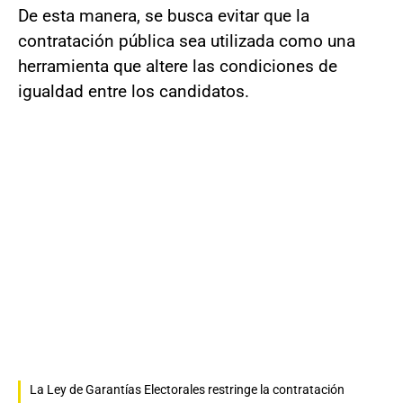
De esta manera, se busca evitar que la
contratación pública sea utilizada como una
herramienta que altere las condiciones de
igualdad entre los candidatos.
La Ley de Garantías Electorales restringe la contratación