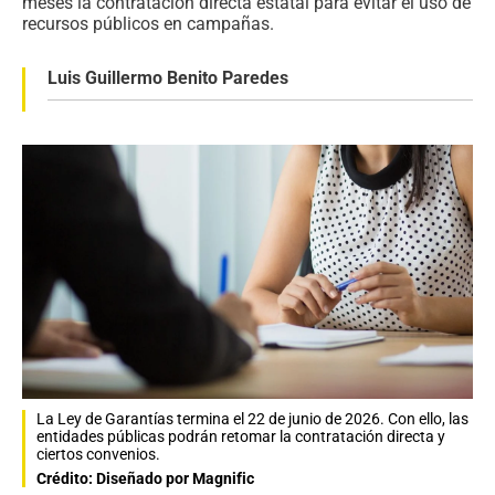
meses la contratación directa estatal para evitar el uso de
recursos públicos en campañas.
Luis Guillermo Benito Paredes
La Ley de Garantías termina el 22 de junio de 2026. Con ello, las
entidades públicas podrán retomar la contratación directa y
ciertos convenios.
Crédito: Diseñado por Magnific