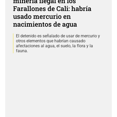
minería ilegal en los
Farallones de Cali: habría
usado mercurio en
nacimientos de agua
El detenido es señalado de usar de mercurio y
otros elementos que habrían causado
afectaciones al agua, el suelo, la flora y la
fauna.