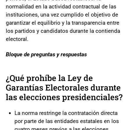
normalidad en la actividad contractual de las
instituciones, una vez cumplido el objetivo de
garantizar el equilibrio y la transparencia entre
los partidos y candidatos durante la contienda
electoral.
Bloque de preguntas y respuestas
¿Qué prohíbe la Ley de
Garantías Electorales durante
las elecciones presidenciales?
La norma restringe la contratación directa
por parte de las entidades estatales en los
cuatro meses previos a las elecciones