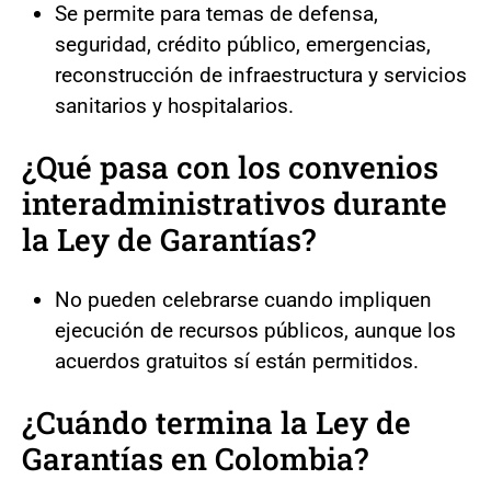
Se permite para temas de defensa,
seguridad, crédito público, emergencias,
reconstrucción de infraestructura y servicios
sanitarios y hospitalarios.
¿Qué pasa con los convenios
interadministrativos durante
la Ley de Garantías?
No pueden celebrarse cuando impliquen
ejecución de recursos públicos, aunque los
acuerdos gratuitos sí están permitidos.
¿Cuándo termina la Ley de
Garantías en Colombia?