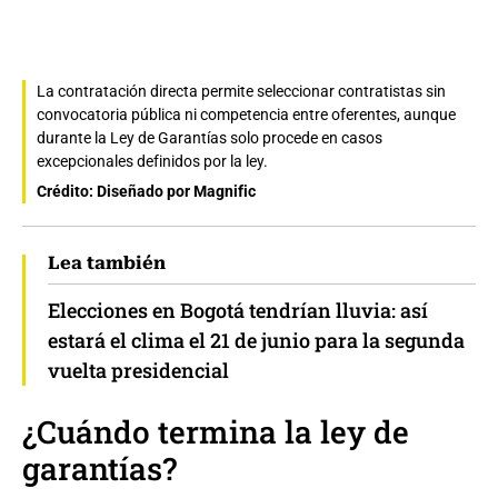
La contratación directa permite seleccionar contratistas sin
convocatoria pública ni competencia entre oferentes, aunque
durante la Ley de Garantías solo procede en casos
excepcionales definidos por la ley.
Crédito: Diseñado por Magnific
Lea también
Elecciones en Bogotá tendrían lluvia: así
estará el clima el 21 de junio para la segunda
vuelta presidencial
¿Cuándo termina la ley de
garantías?