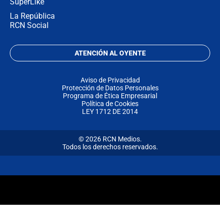
SuperLike
La República
RCN Social
ATENCIÓN AL OYENTE
Aviso de Privacidad
Protección de Datos Personales
Programa de Ética Empresarial
Política de Cookies
LEY 1712 DE 2014
© 2026 RCN Medios.
Todos los derechos reservados.