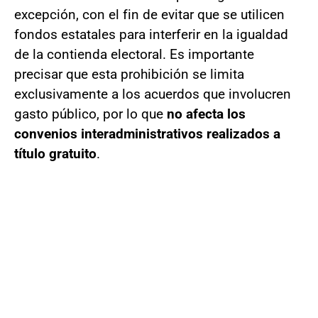
excepción, con el fin de evitar que se utilicen
fondos estatales para interferir en la igualdad
de la contienda electoral. Es importante
precisar que esta prohibición se limita
exclusivamente a los acuerdos que involucren
gasto público, por lo que
no afecta los
convenios interadministrativos realizados a
título gratuito
.