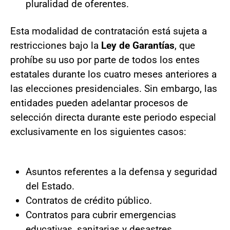
pluralidad de oferentes.
Esta modalidad de contratación está sujeta a
restricciones bajo la
Ley de Garantías
, que
prohíbe su uso por parte de todos los entes
estatales durante los cuatro meses anteriores a
las elecciones presidenciales. Sin embargo, las
entidades pueden adelantar procesos de
selección directa durante este periodo especial
exclusivamente en los siguientes casos:
Asuntos referentes a la defensa y seguridad
del Estado.
Contratos de crédito público.
Contratos para cubrir emergencias
educativas, sanitarias y desastres.