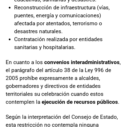
Reconstrucción de infraestructura (vías,
puentes, energía y comunicaciones)
afectada por atentados, terrorismo o
desastres naturales.
Contratación realizada por entidades
sanitarias y hospitalarias.
En cuanto a los
convenios interadministrativos
,
el parágrafo del artículo 38 de la Ley 996 de
2005 prohíbe expresamente a alcaldes,
gobernadores y directivos de entidades
territoriales su celebración cuando estos
contemplen la
ejecución de recursos públicos
.
Según la interpretación del Consejo de Estado,
esta restricción no contempla ninguna