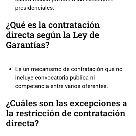
presidenciales.
¿Qué es la contratación
directa según la Ley de
Garantías?
Es un mecanismo de contratación que no
incluye convocatoria pública ni
competencia entre varios oferentes.
¿Cuáles son las excepciones a
la restricción de contratación
directa?