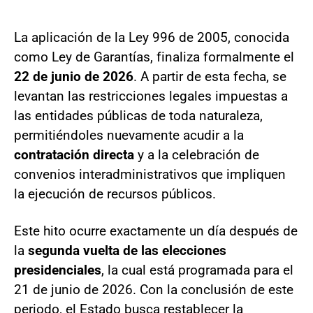
La aplicación de la Ley 996 de 2005, conocida
como Ley de Garantías, finaliza formalmente el
22 de junio de 2026
. A partir de esta fecha, se
levantan las restricciones legales impuestas a
las entidades públicas de toda naturaleza,
permitiéndoles nuevamente acudir a la
contratación directa
y a la celebración de
convenios interadministrativos que impliquen
la ejecución de recursos públicos.
Este hito ocurre exactamente un día después de
la
segunda vuelta de las elecciones
presidenciales
, la cual está programada para el
21 de junio de 2026. Con la conclusión de este
periodo, el Estado busca restablecer la