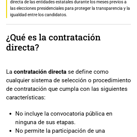
directa de las entidades estatales durante los meses previos a
las elecciones presidenciales para proteger la transparencia y la
igualdad entre los candidatos.
¿Qué es la contratación
directa?
La
contratación directa
se define como
cualquier sistema de selección o procedimiento
de contratación que cumpla con las siguientes
características:
No incluye la convocatoria pública en
ninguna de sus etapas.
No permite la participación de una