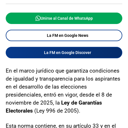
Unirse al Canal de WhatsApp
La FM en Google News
La FM en Google Discover
En el marco jurídico que garantiza condiciones
de igualdad y transparencia para los aspirantes
en el desarrollo de las elecciones
presidenciales, entró en vigor, desde el 8 de
noviembre de 2025, la
Ley de Garantías
Electorales
(Ley 996 de 2005).
Esta norma contiene, en su artículo 33 y en el