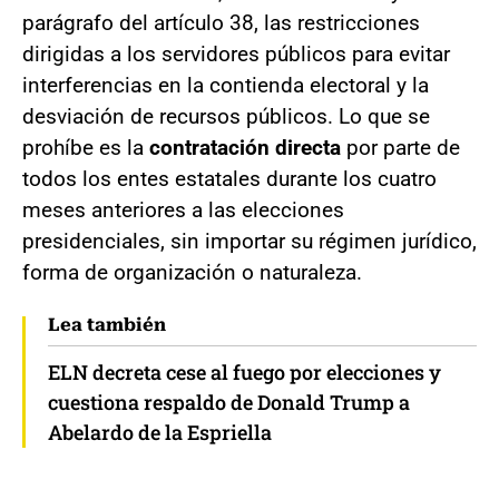
parágrafo del artículo 38, las restricciones
dirigidas a los servidores públicos para evitar
interferencias en la contienda electoral y la
desviación de recursos públicos. Lo que se
prohíbe es la
contratación directa
por parte de
todos los entes estatales durante los cuatro
meses anteriores a las elecciones
presidenciales, sin importar su régimen jurídico,
forma de organización o naturaleza.
Lea también
ELN decreta cese al fuego por elecciones y
cuestiona respaldo de Donald Trump a
Abelardo de la Espriella