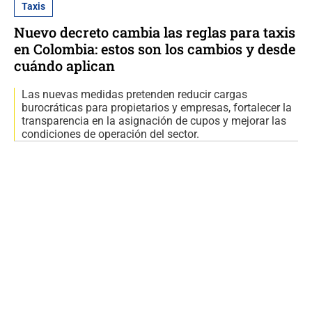
Taxis
Nuevo decreto cambia las reglas para taxis
en Colombia: estos son los cambios y desde
cuándo aplican
Las nuevas medidas pretenden reducir cargas
burocráticas para propietarios y empresas, fortalecer la
transparencia en la asignación de cupos y mejorar las
condiciones de operación del sector.