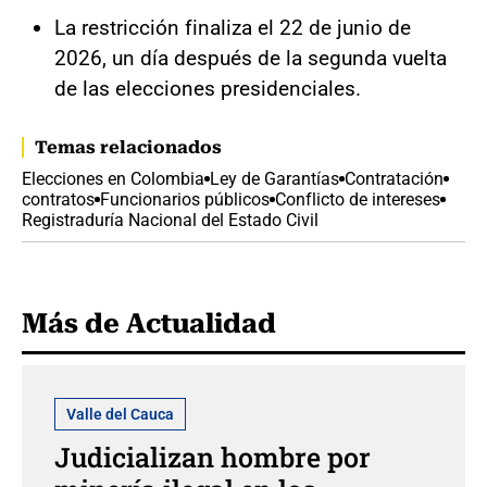
La restricción finaliza el 22 de junio de
2026, un día después de la segunda vuelta
de las elecciones presidenciales.
Temas relacionados
Elecciones en Colombia
Ley de Garantías
Contratación
contratos
Funcionarios públicos
Conflicto de intereses
Registraduría Nacional del Estado Civil
Más de Actualidad
Valle del Cauca
Judicializan hombre por