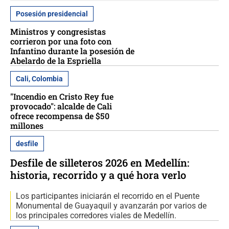
Posesión presidencial
Ministros y congresistas
corrieron por una foto con
Infantino durante la posesión de
Abelardo de la Espriella
Cali, Colombia
"Incendio en Cristo Rey fue
provocado": alcalde de Cali
ofrece recompensa de $50
millones
desfile
Desfile de silleteros 2026 en Medellín:
historia, recorrido y a qué hora verlo
Los participantes iniciarán el recorrido en el Puente
Monumental de Guayaquil y avanzarán por varios de
los principales corredores viales de Medellín.