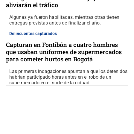
aliviarán el tráfico
Algunas ya fueron habilitadas, mientras otras tienen
entregas previstas antes de finalizar el año.
Delincuentes capturados
Capturan en Fontibón a cuatro hombres
que usaban uniformes de supermercados
para cometer hurtos en Bogotá
Las primeras indagaciones apuntan a que los detenidos
habrían participado horas antes en el robo de un
supermercado en el norte de la ciduad.