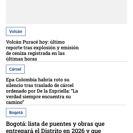
Volcán
Volcán Puracé hoy: último
reporte tras explosión y emisión
de ceniza registrada en las
últimas horas
Cárcel
Epa Colombia habría roto su
silencio tras traslado de cárcel
ordenado por De la Espriella: “La
verdad siempre encuentra su
camino”
Bogotá
Bogotá: lista de puentes y obras que
entregará el Distrito en 2026 y que