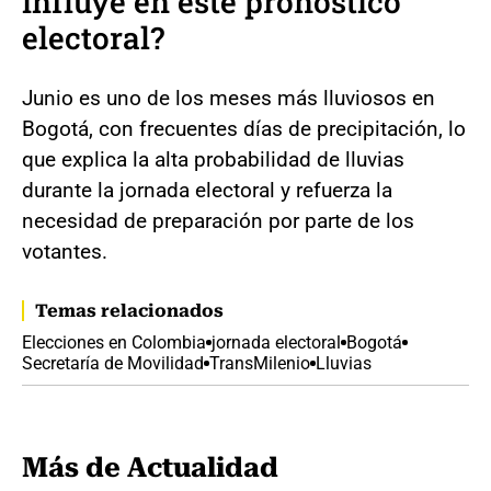
influye en este pronóstico
electoral?
Junio es uno de los meses más lluviosos en
Bogotá, con frecuentes días de precipitación, lo
que explica la alta probabilidad de lluvias
durante la jornada electoral y refuerza la
necesidad de preparación por parte de los
votantes.
Temas relacionados
Elecciones en Colombia
jornada electoral
Bogotá
Secretaría de Movilidad
TransMilenio
Lluvias
Más de Actualidad