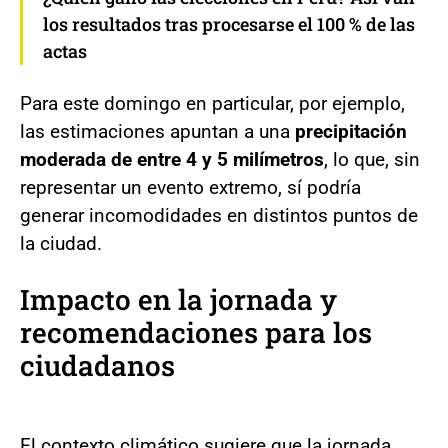
los resultados tras procesarse el 100 % de las
actas
Para este domingo en particular, por ejemplo,
las estimaciones apuntan a una
precipitación
moderada de entre 4 y 5 milímetros
, lo que, sin
representar un evento extremo, sí podría
generar incomodidades en distintos puntos de
la ciudad.
Impacto en la jornada y
recomendaciones para los
ciudadanos
El contexto climático sugiere que la jornada