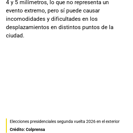
4 y 5 milímetros, lo que no representa un
evento extremo, pero sí puede causar
incomodidades y dificultades en los
desplazamientos en distintos puntos de la
ciudad.
Elecciones presidenciales segunda vuelta 2026 en el exterior
Crédito: Colprensa