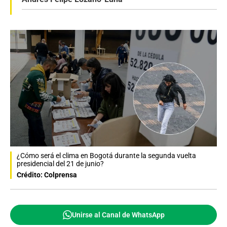
¿Cómo será el clima en Bogotá durante la segunda vuelta
presidencial del 21 de junio?
Crédito: Colprensa
Unirse al Canal de WhatsApp