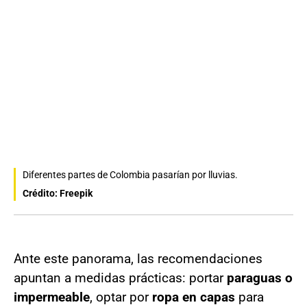
Diferentes partes de Colombia pasarían por lluvias.
Crédito: Freepik
Ante este panorama, las recomendaciones
apuntan a medidas prácticas: portar
paraguas o
impermeable
, optar por
ropa en capas
para