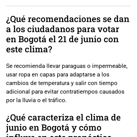
¿Qué recomendaciones se dan
a los ciudadanos para votar
en Bogotá el 21 de junio con
este clima?
Se recomienda llevar paraguas o impermeable,
usar ropa en capas para adaptarse a los
cambios de temperatura y salir con tiempo
adicional para evitar contratiempos causados
por la lluvia o el tráfico.
¿Qué caracteriza el clima de
junio en Bogotá y cómo