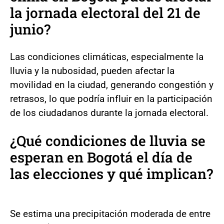
la jornada electoral del 21 de
junio?
Las condiciones climáticas, especialmente la
lluvia y la nubosidad, pueden afectar la
movilidad en la ciudad, generando congestión y
retrasos, lo que podría influir en la participación
de los ciudadanos durante la jornada electoral.
¿Qué condiciones de lluvia se
esperan en Bogotá el día de
las elecciones y qué implican?
Se estima una precipitación moderada de entre