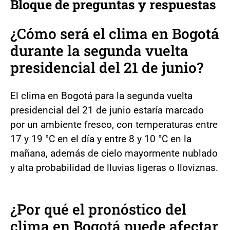
Bloque de preguntas y respuestas
¿Cómo será el clima en Bogotá
durante la segunda vuelta
presidencial del 21 de junio?
El clima en Bogotá para la segunda vuelta
presidencial del 21 de junio estaría marcado
por un ambiente fresco, con temperaturas entre
17 y 19 °C en el día y entre 8 y 10 °C en la
mañana, además de cielo mayormente nublado
y alta probabilidad de lluvias ligeras o lloviznas.
¿Por qué el pronóstico del
clima en Bogotá puede afectar