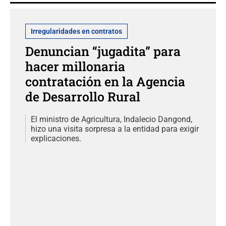
Irregularidades en contratos
Denuncian “jugadita” para
hacer millonaria
contratación en la Agencia
de Desarrollo Rural
El ministro de Agricultura, Indalecio Dangond,
hizo una visita sorpresa a la entidad para exigir
explicaciones.