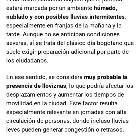
estará marcada por un ambiente
húmedo,
nublado y con posibles lluvias intermitentes
,
especialmente en franjas de la mañana y la
tarde. Aunque no se anticipan condiciones
severas, sí se trata del clásico día bogotano que
suele exigir preparación adicional por parte de
los ciudadanos.
En ese sentido, se considera
muy probable la
presencia de lloviznas
, lo que podría afectar los
desplazamientos y aumentar los tiempos de
movilidad en la ciudad. Este factor resulta
especialmente relevante en jornadas con alta
circulación de personas, donde incluso lluvias
leves pueden generar congestión o retrasos.