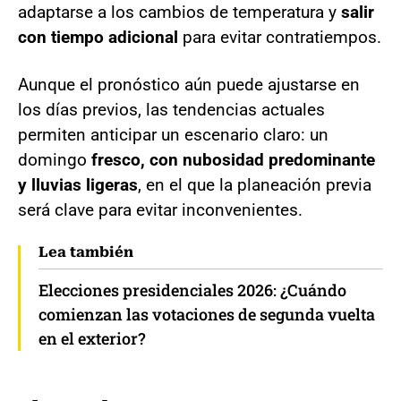
adaptarse a los cambios de temperatura y
salir
con tiempo adicional
para evitar contratiempos.
Aunque el pronóstico aún puede ajustarse en
los días previos, las tendencias actuales
permiten anticipar un escenario claro: un
domingo
fresco, con nubosidad predominante
y lluvias ligeras
, en el que la planeación previa
será clave para evitar inconvenientes.
Lea también
Elecciones presidenciales 2026: ¿Cuándo
comienzan las votaciones de segunda vuelta
en el exterior?