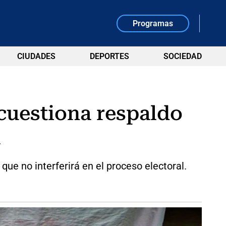
Programas
CIUDADES
DEPORTES
SOCIEDAD
 cuestiona respaldo
a
que no interferirá en el proceso electoral.