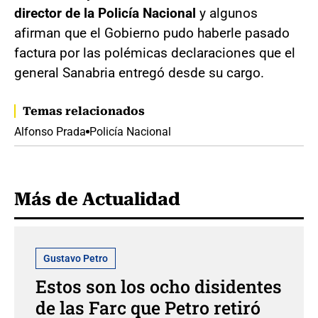
director de la Policía Nacional
y algunos
afirman que el Gobierno pudo haberle pasado
factura por las polémicas declaraciones que el
general Sanabria entregó desde su cargo.
Temas relacionados
Alfonso Prada
Policía Nacional
Más de Actualidad
Gustavo Petro
Estos son los ocho disidentes
de las Farc que Petro retiró