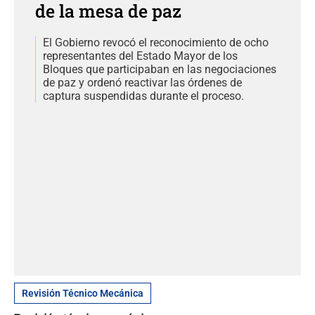
de la mesa de paz
El Gobierno revocó el reconocimiento de ocho
representantes del Estado Mayor de los
Bloques que participaban en las negociaciones
de paz y ordenó reactivar las órdenes de
captura suspendidas durante el proceso.
Revisión Técnico Mecánica