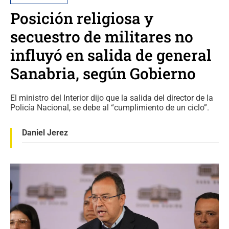
Posición religiosa y
secuestro de militares no
influyó en salida de general
Sanabria, según Gobierno
El ministro del Interior dijo que la salida del director de la
Policía Nacional, se debe al “cumplimiento de un ciclo”.
Daniel Jerez