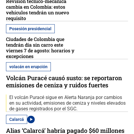
Revisión técnico-mecánica
cambia en Colombia: estos
vehículos tendrán un nuevo
requisito
Posesión presidencial
Ciudades de Colombia que
tendrán día sin carro este
viernes 7 de agosto: horarios y
excepciones
volacán en erupción
Volcán Puracé causó susto: se reportaron
emisiones de ceniza y ruidos fuertes
El volcán Puracé sigue en Alerta Naranja por cambios
en su actividad, emisiones de ceniza y niveles elevados
de gases registrados por el SGC.
Calarcá
Alias ‘Calarcá’ habría pagado $60 millones