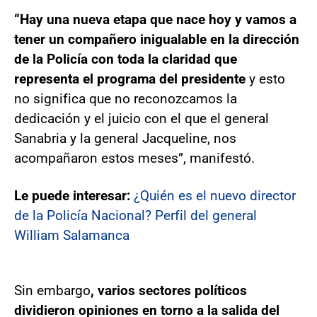
“Hay una nueva etapa que nace hoy y vamos a
tener un compañero inigualable en la dirección
de la Policía con toda la claridad que
representa el programa del presidente
y esto
no significa que no reconozcamos la
dedicación y el juicio con el que el general
Sanabria y la general Jacqueline, nos
acompañaron estos meses”, manifestó.
Le puede interesar:
¿Quién es el nuevo director
de la Policía Nacional? Perfil del general
William Salamanca
Sin embargo
, varios sectores políticos
dividieron opiniones en torno a la salida del