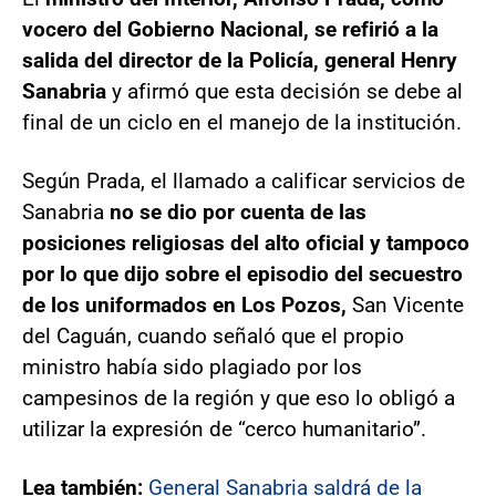
vocero del Gobierno Nacional, se refirió a la
salida del director de la Policía, general Henry
Sanabria
y afirmó que esta decisión se debe al
final de un ciclo en el manejo de la institución.
Según Prada, el llamado a calificar servicios de
Sanabria
no se dio por cuenta de las
posiciones religiosas del alto oficial y tampoco
por lo que dijo sobre el episodio del secuestro
de los uniformados en Los Pozos,
San Vicente
del Caguán, cuando señaló que el propio
ministro había sido plagiado por los
campesinos de la región y que eso lo obligó a
utilizar la expresión de “cerco humanitario”.
Lea también:
General Sanabria saldrá de la