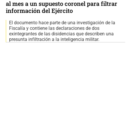
al mes a un supuesto coronel para filtrar
información del Ejército
El documento hace parte de una investigación de la
Fiscalía y contiene las declaraciones de dos
exintegrantes de las disidencias que describen una
presunta infiltración a la inteligencia militar.