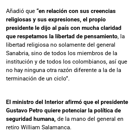
Añadió que
“en relación con sus creencias
religiosas y sus expresiones, el propio
presidente le dijo al país con mucha claridad
que respetamos la libertad de pensamiento
, la
libertad religiosa no solamente del general
Sanabria, sino de todos los miembros de la
institución y de todos los colombianos, así que
no hay ninguna otra razón diferente a la de la
terminación de un ciclo”.
El ministro del Interior afirmó que el presidente
Gustavo Petro quiere potenciar la política de
seguridad humana,
de la mano del general en
retiro William Salamanca.