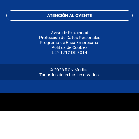
ATENCIÓN AL OYENTE
Aviso de Privacidad
Protección de Datos Personales
Programa de Ética Empresarial
Política de Cookies
LEY 1712 DE 2014
© 2026 RCN Medios.
Todos los derechos reservados.