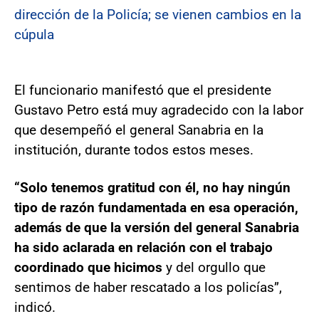
dirección de la Policía; se vienen cambios en la
cúpula
El funcionario manifestó que el presidente
Gustavo Petro está muy agradecido con la labor
que desempeñó el general Sanabria en la
institución, durante todos estos meses.
“Solo tenemos gratitud con él, no hay ningún
tipo de razón fundamentada en esa operación,
además de que la versión del general Sanabria
ha sido aclarada en relación con el trabajo
coordinado que hicimos
y del orgullo que
sentimos de haber rescatado a los policías”,
indicó.