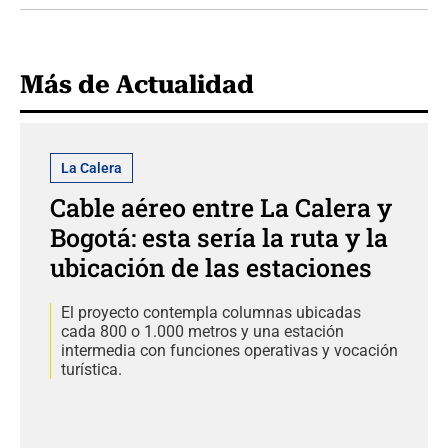
Más de Actualidad
La Calera
Cable aéreo entre La Calera y
Bogotá: esta sería la ruta y la
ubicación de las estaciones
El proyecto contempla columnas ubicadas
cada 800 o 1.000 metros y una estación
intermedia con funciones operativas y vocación
turística.