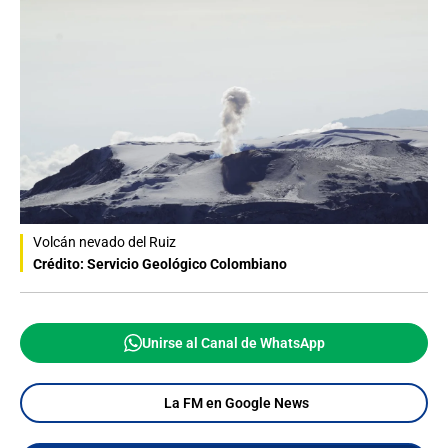
Volcán nevado del Ruiz
Crédito: Servicio Geológico Colombiano
Unirse al Canal de WhatsApp
La FM en Google News