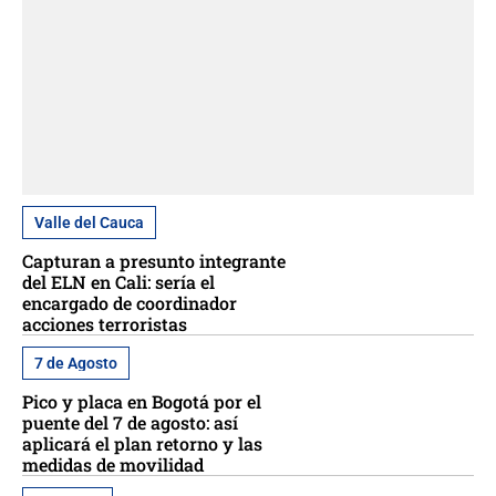
Valle del Cauca
Capturan a presunto integrante
del ELN en Cali: sería el
encargado de coordinador
acciones terroristas
7 de Agosto
Pico y placa en Bogotá por el
puente del 7 de agosto: así
aplicará el plan retorno y las
medidas de movilidad