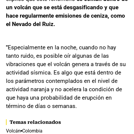
un volcán que se está desgasificando y que
hace regularmente emisiones de ceniza, como
el Nevado del Ruiz.
"
Especialmente en la noche, cuando no hay
tanto ruido, es posible oír algunas de las
vibraciones que el volcán genera a través de su
actividad sísmica. Es algo que está dentro de
los parámetros contemplados en el nivel de
actividad naranja y no acelera la condición de
que haya una probabilidad de erupción en
término de días o semanas.
Temas relacionados
Volcán
Colombia