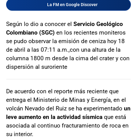
La FM en Google Discover
Según lo dio a conocer el
Servicio Geológico
Colombiano (SGC)
en los recientes moniteros
se pudo observar la emisión de ceniza hoy 18
de abril a las 07:11 a.m.,con una altura de la
columna 1800 m desde la cima del crater y con
dispersión al suroriente
De acuerdo con el reporte más reciente que
entrega el Ministerio de Minas y Energía, en el
volcán Nevado del Ruiz se ha experimentado
un
leve aumento en la actividad sísmica
que está
asociada al continuo fracturamiento de roca en
su interior.