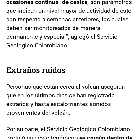
ocasiones continua- de ceniza
, son parámetros
que indican un nivel mayor de actividad de este
con respecto a semanas anteriores, los cuales
deben ser monitoreados de manera
permanente y especial”, agregó el Servicio
Geológico Colombiano.
Extraños ruidos
Personas que están cerca al volcán aseguran
que en los últimos días se han registrado
extraños y hasta escalofriantes sonidos
provenientes del volcán.
Por su parte, el Servicio Geológico Colombiano
explicó que este fenómeno
es común dentro de