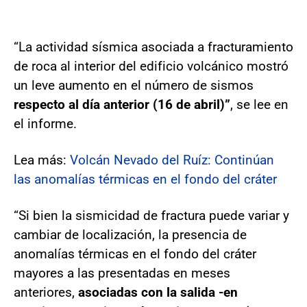
“La actividad sísmica asociada a fracturamiento
de roca al interior del edificio volcánico mostró
un leve aumento en el número de sismos
respecto al día anterior (16 de abril)”
, se lee en
el informe.
Lea más:
Volcán Nevado del Ruíz: Continúan
las anomalías térmicas en el fondo del cráter
“Si bien la sismicidad de fractura puede variar y
cambiar de localización, la presencia de
anomalías térmicas en el fondo del cráter
mayores a las presentadas en meses
anteriores,
asociadas con la salida -en