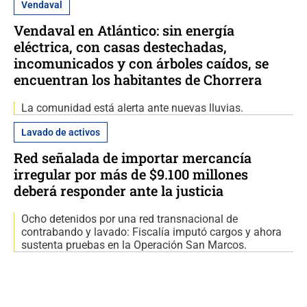
Vendaval
Vendaval en Atlántico: sin energía
eléctrica, con casas destechadas,
incomunicados y con árboles caídos, se
encuentran los habitantes de Chorrera
La comunidad está alerta ante nuevas lluvias.
Lavado de activos
Red señalada de importar mercancía
irregular por más de $9.100 millones
deberá responder ante la justicia
Ocho detenidos por una red transnacional de
contrabando y lavado: Fiscalía imputó cargos y ahora
sustenta pruebas en la Operación San Marcos.