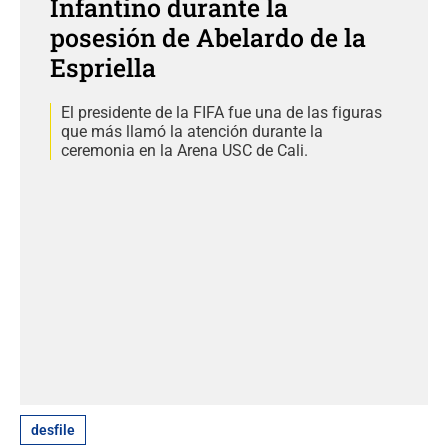
Infantino durante la
posesión de Abelardo de la
Espriella
El presidente de la FIFA fue una de las figuras
que más llamó la atención durante la
ceremonia en la Arena USC de Cali.
desfile