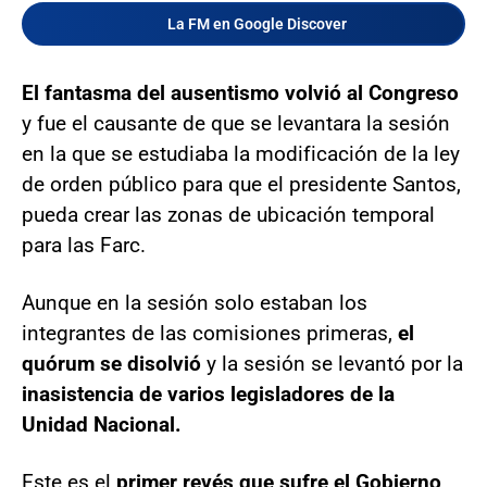
La FM en Google Discover
El fantasma del ausentismo volvió al Congreso
y fue el causante de que se levantara la sesión
en la que se estudiaba la modificación de la ley
de orden público para que el presidente Santos,
pueda crear las zonas de ubicación temporal
para las Farc.
Aunque en la sesión solo estaban los
integrantes de las comisiones primeras,
el
quórum se disolvió
y la sesión se levantó por la
inasistencia de varios legisladores de la
Unidad Nacional.
Este es el
primer revés que sufre el Gobierno