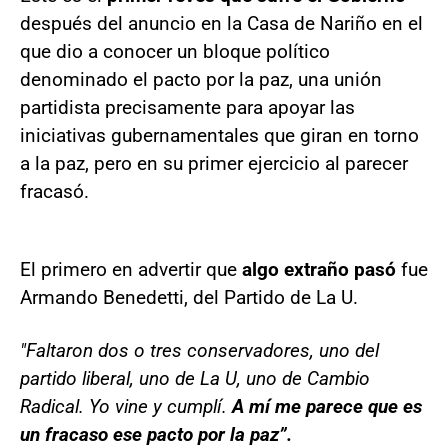
después del anuncio en la Casa de Nariño en el
que dio a conocer un bloque político
denominado el pacto por la paz, una unión
partidista precisamente para apoyar las
iniciativas gubernamentales que giran en torno
a la paz, pero en su primer ejercicio al parecer
fracasó.
El primero en advertir que
algo extraño pasó
fue
Armando Benedetti, del Partido de La U.
"Faltaron dos o tres conservadores, uno del
partido liberal, uno de La U, uno de Cambio
Radical. Yo vine y cumplí.
A mí me parece que es
un fracaso ese pacto por la paz”.