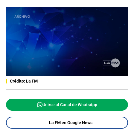
Crédito: La FM
Unirse al Canal de WhatsApp
La FM en Google News