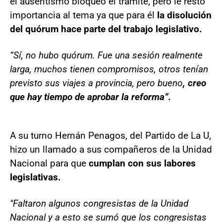
el ausentismo bloqueó el trámite, pero le restó
importancia al tema ya que para él
la disolución
del quórum hace parte del trabajo legislativo.
“Sí, no hubo quórum. Fue una sesión realmente
larga, muchos tienen compromisos, otros tenían
previsto sus viajes a provincia, pero bueno
, creo
que hay tiempo de aprobar la reforma”.
A su turno Hernán Penagos, del Partido de La U,
hizo un llamado a sus compañeros de la Unidad
Nacional para que
cumplan con sus labores
legislativas.
"Faltaron algunos congresistas de la Unidad
Nacional y a esto se sumó que los congresistas