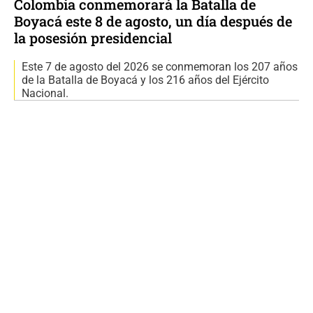
Colombia conmemorará la Batalla de
Boyacá este 8 de agosto, un día después de
la posesión presidencial
Este 7 de agosto del 2026 se conmemoran los 207 años
de la Batalla de Boyacá y los 216 años del Ejército
Nacional.