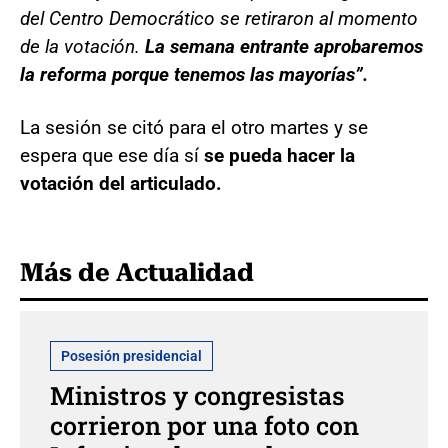
del Centro Democrático se retiraron al momento
de la votación.
La semana entrante aprobaremos
la reforma porque tenemos las mayorías”.
La sesión se citó para el otro martes y se
espera que ese día sí
se pueda hacer la
votación del articulado.
Más de Actualidad
Posesión presidencial
Ministros y congresistas
corrieron por una foto con