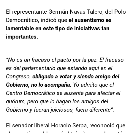
El representante Germán Navas Talero, del Polo
Democrático, indicó que
el ausentismo es
lamentable en este tipo de iniciativas tan
importantes.
“No es un fracaso el pacto por la paz. El fracaso
es del parlamentario que estando aquí en el
Congreso,
obligado a votar y siendo amigo del
Gobierno, no lo acompaña
. Yo admito que el
Centro Democrático se ausente para afectar el
quórum, pero que lo hagan los amigos del
Gobierno y fueran juiciosos, fuera diferente”.
El senador liberal Horacio Serpa, reconoció que