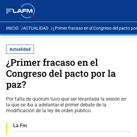
INICIO
ACTUALIDAD
¿Primer fracaso en el Congreso del pacto por
Actualidad
¿Primer fracaso en el
Congreso del pacto por la
paz?
Por falta de quórum tuvo que ser levantada la sesión en
la que se iba a adelantar el primer debate de la
modificación de la ley de orden público.
La Fm