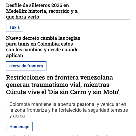
Desfile de silleteros 2026 en
Medellín: historia, recorrido y a
qué hora verlo
Taxis
Nuevo decreto cambia las reglas
para taxis en Colombia: estos
son los cambios y desde cuándo
aplican
cierre de frontera
Restricciones en frontera venezolana
generan traumatismo vial, mientras
Cúcuta vive el 'Día sin Carro y sin Moto'
Colombia mantiene la apertura peatonal y vehicular en
la zona fronteriza y ha fortalecido la seguridad terrestre
y aérea
Homenaje