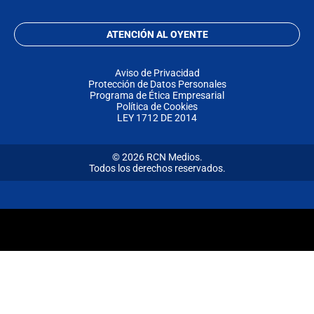
ATENCIÓN AL OYENTE
Aviso de Privacidad
Protección de Datos Personales
Programa de Ética Empresarial
Política de Cookies
LEY 1712 DE 2014
© 2026 RCN Medios.
Todos los derechos reservados.