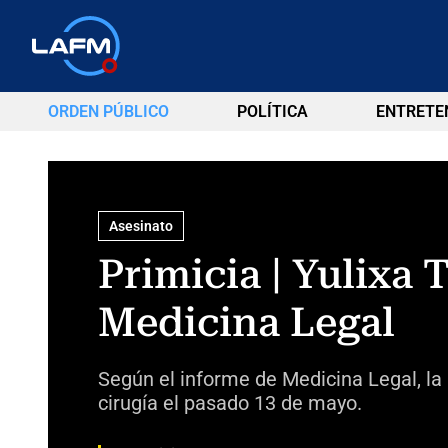
ORDEN PÚBLICO
POLÍTICA
ENTRETE
Asesinato
Primicia | Yulixa
Medicina Legal
Según el informe de Medicina Legal, la m
cirugía el pasado 13 de mayo.