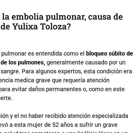
 la embolia pulmonar, causa de
de Yulixa Toloza?
 pulmonar es entendida como el
bloqueo súbito de
 de los pulmones,
generalmente causado por un
sangre. Para algunos expertos, esta condición era
ncia medica grave que requería atención
para evitar daños permanentes o, como en este
erte.
ión y el no haber recibido atención especializada
evó a esta mujer de 52 años a sufrir un grave