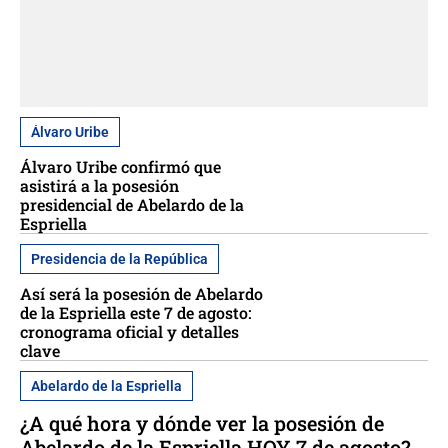
Álvaro Uribe
Álvaro Uribe confirmó que
asistirá a la posesión
presidencial de Abelardo de la
Espriella
Presidencia de la República
Así será la posesión de Abelardo
de la Espriella este 7 de agosto:
cronograma oficial y detalles
clave
Abelardo de la Espriella
¿A qué hora y dónde ver la posesión de
Abelardo de la Espriella HOY 7 de agosto?