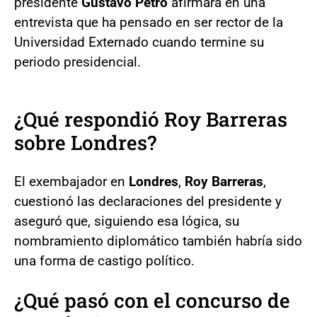
presidente
Gustavo Petro
afirmara en una
entrevista que ha pensado en ser rector de la
Universidad Externado cuando termine su
periodo presidencial.
¿Qué respondió Roy Barreras
sobre Londres?
El exembajador en
Londres
,
Roy Barreras
,
cuestionó las declaraciones del presidente y
aseguró que, siguiendo esa lógica, su
nombramiento diplomático también habría sido
una forma de castigo político.
¿Qué pasó con el concurso de