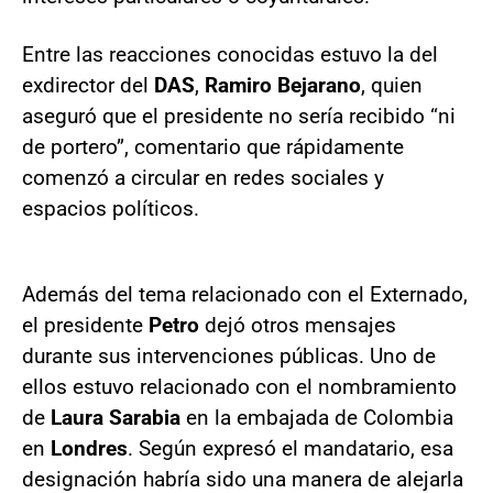
Entre las reacciones conocidas estuvo la del
exdirector del
DAS
,
Ramiro Bejarano
, quien
aseguró que el presidente no sería recibido “ni
de portero”, comentario que rápidamente
comenzó a circular en redes sociales y
espacios políticos.
Además del tema relacionado con el Externado,
el presidente
Petro
dejó otros mensajes
durante sus intervenciones públicas. Uno de
ellos estuvo relacionado con el nombramiento
de
Laura Sarabia
en la embajada de Colombia
en
Londres
. Según expresó el mandatario, esa
designación habría sido una manera de alejarla