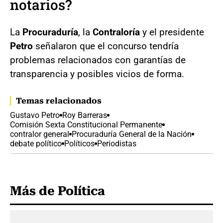
notarios?
La
Procuraduría
, la
Contraloría
y el presidente
Petro
señalaron que el concurso tendría
problemas relacionados con garantías de
transparencia y posibles vicios de forma.
Temas relacionados
Gustavo Petro
Roy Barreras
Comisión Sexta Constitucional Permanente
contralor general
Procuraduría General de la Nación
debate político
Políticos
Periodistas
Más de Política