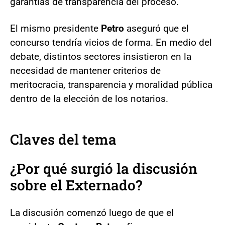
garantías de transparencia del proceso.
El mismo presidente
Petro
aseguró que el
concurso tendría vicios de forma. En medio del
debate, distintos sectores insistieron en la
necesidad de mantener criterios de
meritocracia, transparencia y moralidad pública
dentro de la elección de los notarios.
Claves del tema
¿Por qué surgió la discusión
sobre el Externado?
La discusión comenzó luego de que el