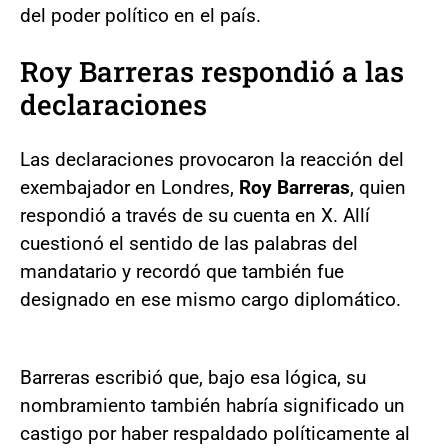
del poder político en el país.
Roy Barreras respondió a las
declaraciones
Las declaraciones provocaron la reacción del
exembajador en Londres,
Roy Barreras
, quien
respondió a través de su cuenta en X. Allí
cuestionó el sentido de las palabras del
mandatario y recordó que también fue
designado en ese mismo cargo diplomático.
Barreras escribió que, bajo esa lógica, su
nombramiento también habría significado un
castigo por haber respaldado políticamente al