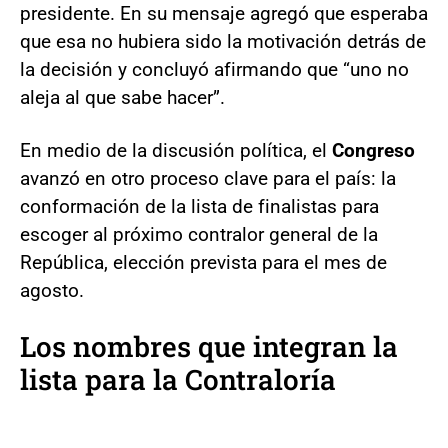
presidente. En su mensaje agregó que esperaba
que esa no hubiera sido la motivación detrás de
la decisión y concluyó afirmando que “uno no
aleja al que sabe hacer”.
En medio de la discusión política, el
Congreso
avanzó en otro proceso clave para el país: la
conformación de la lista de finalistas para
escoger al próximo contralor general de la
República, elección prevista para el mes de
agosto.
Los nombres que integran la
lista para la Contraloría