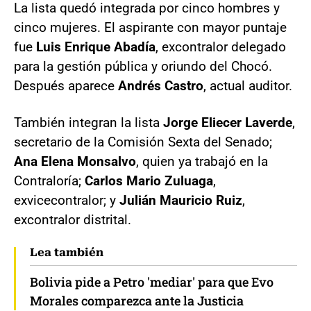
La lista quedó integrada por cinco hombres y
cinco mujeres. El aspirante con mayor puntaje
fue
Luis Enrique Abadía
, excontralor delegado
para la gestión pública y oriundo del Chocó.
Después aparece
Andrés Castro
, actual auditor.
También integran la lista
Jorge Eliecer Laverde
,
secretario de la Comisión Sexta del Senado;
Ana Elena Monsalvo
, quien ya trabajó en la
Contraloría;
Carlos Mario Zuluaga
,
exvicecontralor; y
Julián Mauricio Ruiz
,
excontralor distrital.
Lea también
Bolivia pide a Petro 'mediar' para que Evo
Morales comparezca ante la Justicia