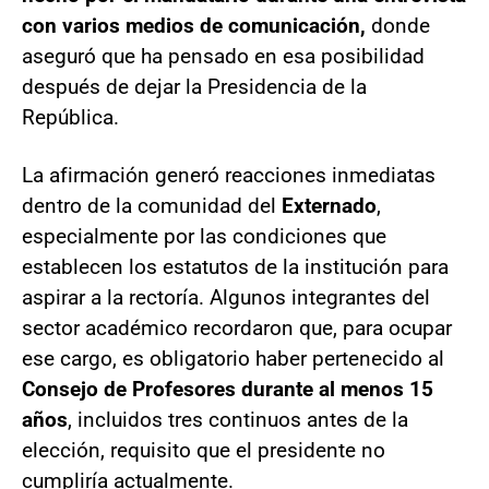
con varios medios de comunicación,
donde
aseguró que ha pensado en esa posibilidad
después de dejar la Presidencia de la
República.
La afirmación generó reacciones inmediatas
dentro de la comunidad del
Externado
,
especialmente por las condiciones que
establecen los estatutos de la institución para
aspirar a la rectoría. Algunos integrantes del
sector académico recordaron que, para ocupar
ese cargo, es obligatorio haber pertenecido al
Consejo de Profesores durante al menos 15
años
, incluidos tres continuos antes de la
elección, requisito que el presidente no
cumpliría actualmente.