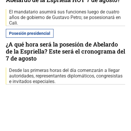
El mandatario asumirá sus funciones luego de cuatro
años de gobierno de Gustavo Petro; se posesionará en
Cali.
Posesión presidencial
¿A qué hora será la posesión de Abelardo
de la Espriella? Este será el cronograma del
7 de agosto
Desde las primeras horas del día comenzarán a llegar
autoridades, representantes diplomáticos, congresistas
e invitados especiales.