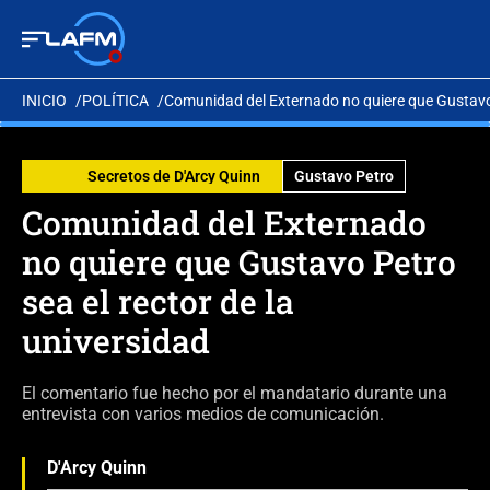
INICIO
POLÍTICA
Comunidad del Externado no quiere que Gustavo P
Secretos de D'Arcy Quinn
Gustavo Petro
Comunidad del Externado
no quiere que Gustavo Petro
sea el rector de la
universidad
El comentario fue hecho por el mandatario durante una
entrevista con varios medios de comunicación.
D'Arcy Quinn