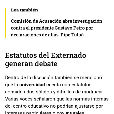
Lea también
Comisión de Acusación abre investigación
contra el presidente Gustavo Petro por
declaraciones de alias 'Pipe Tuluá'
Estatutos del Externado
generan debate
Dentro de la discusión también se mencionó
que la
universidad
cuenta con estatutos
considerados sólidos y difíciles de modificar.
Varias voces señalaron que las normas internas
del centro educativo no podrían ajustarse por
intereses particulares o coyunturales.