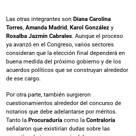
Las otras integrantes son
Diana Carolina
Torres
,
Amanda Madrid
,
Karol González
y
Rosalba Jazmín Cabrales
. Aunque el proceso
ya avanzó en el Congreso, varios sectores
consideran que la elección final dependerá en
buena medida del próximo gobierno y de los
acuerdos políticos que se construyan alrededor
de ese cargo.
Por otra parte, también surgieron
cuestionamientos alrededor del concurso de
notarios que debe adelantarse por méritos.
Tanto la
Procuraduría
como la
Contraloría
señalaron que existirían dudas sobre las