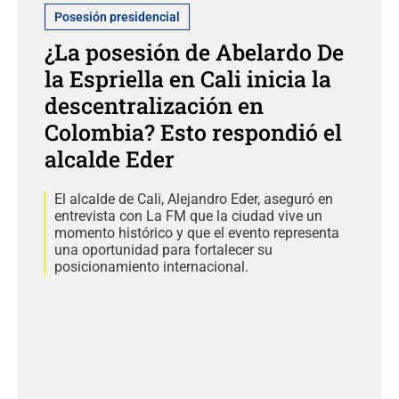
Posesión presidencial
¿La posesión de Abelardo De
la Espriella en Cali inicia la
descentralización en
Colombia? Esto respondió el
alcalde Eder
El alcalde de Cali, Alejandro Eder, aseguró en
entrevista con La FM que la ciudad vive un
momento histórico y que el evento representa
una oportunidad para fortalecer su
posicionamiento internacional.