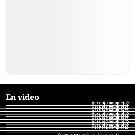
En video
Ver nota completa
Ver nota completa
Ver nota completa
Ver nota completa
Ver nota completa
Ver nota completa
Ver nota completa
Ver nota completa
Ver nota completa
Ver nota completa