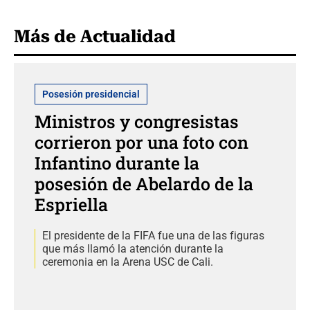
Más de Actualidad
Posesión presidencial
Ministros y congresistas
corrieron por una foto con
Infantino durante la
posesión de Abelardo de la
Espriella
El presidente de la FIFA fue una de las figuras
que más llamó la atención durante la
ceremonia en la Arena USC de Cali.