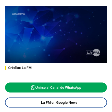
Crédito: La FM
Unirse al Canal de WhatsApp
La FM en Google News