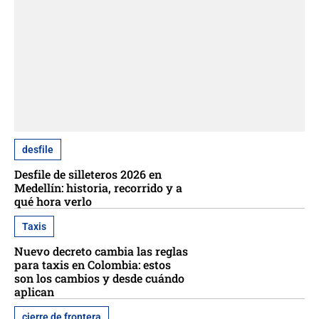
desfile
Desfile de silleteros 2026 en
Medellín: historia, recorrido y a
qué hora verlo
Taxis
Nuevo decreto cambia las reglas
para taxis en Colombia: estos
son los cambios y desde cuándo
aplican
cierre de frontera