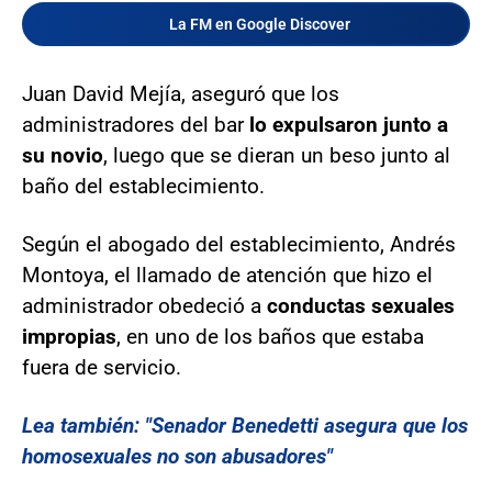
La FM en Google Discover
Juan David Mejía, aseguró que los
administradores del bar
lo expulsaron junto a
su novio
, luego que se dieran un beso junto al
baño del establecimiento.
Según el abogado del establecimiento, Andrés
Montoya, el llamado de atención que hizo el
administrador obedeció a
conductas sexuales
impropias
, en uno de los baños que estaba
fuera de servicio.
Lea también: "Senador Benedetti asegura que los
homosexuales no son abusadores"