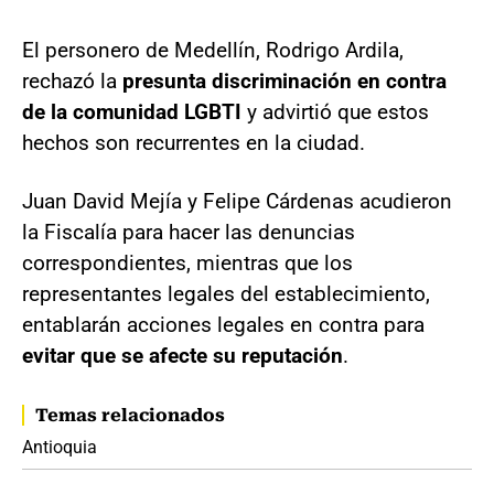
El personero de Medellín, Rodrigo Ardila,
rechazó la
presunta discriminación en contra
de la comunidad LGBTI
y advirtió que estos
hechos son recurrentes en la ciudad.
Juan David Mejía y Felipe Cárdenas acudieron
la Fiscalía para hacer las denuncias
correspondientes, mientras que los
representantes legales del establecimiento,
entablarán acciones legales en contra para
evitar que se afecte su reputación
.
Temas relacionados
Antioquia