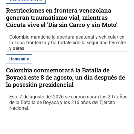
Restricciones en frontera venezolana
generan traumatismo vial, mientras
Cúcuta vive el 'Día sin Carro y sin Moto'
Colombia mantiene la apertura peatonal y vehicular en
la zona fronteriza y ha fortalecido la seguridad terrestre
y aérea
Homenaje
Colombia conmemorará la Batalla de
Boyacá este 8 de agosto, un día después de
la posesión presidencial
Este 7 de agosto del 2026 se conmemoran los 207 años
de la Batalla de Boyacá y los 216 años del Ejército
Nacional.