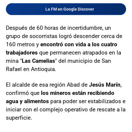
La FM en Google Discover
Después de 60 horas de incertidumbre, un
grupo de socorristas logró descender cerca de
160 metros y
encontró con vida a los cuatro
trabajadores
que permanecen atrapados en la
mina "
Las Camelias
" del municipio de San
Rafael en Antioquia.
El alcalde de esa región Abad de
Jesús Marín
,
confirmó que
los mineros están recibiendo
agua y alimentos
para poder ser estabilizados e
iniciar con el complejo operativo de rescate a la
superficie.