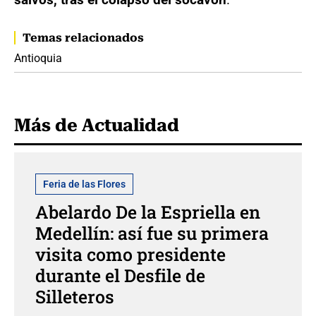
Temas relacionados
Antioquia
Más de Actualidad
Feria de las Flores
Abelardo De la Espriella en
Medellín: así fue su primera
visita como presidente
durante el Desfile de
Silleteros