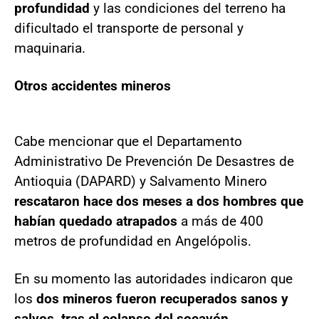
profundidad
y las condiciones del terreno ha
dificultado el transporte de personal y
maquinaria.
Otros accidentes mineros
Cabe mencionar que el Departamento
Administrativo De Prevención De Desastres de
Antioquia (DAPARD) y Salvamento Minero
rescataron hace dos meses a dos hombres que
habían quedado atrapados
a más de 400
metros de profundidad en Angelópolis.
En su momento las autoridades indicaron que
los
dos mineros fueron recuperados sanos y
salvos, tras el colapso del socavón
.