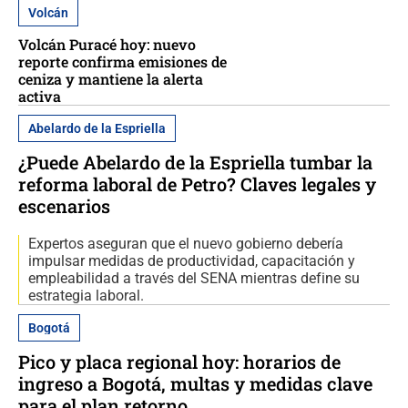
Volcán
Volcán Puracé hoy: nuevo
reporte confirma emisiones de
ceniza y mantiene la alerta
activa
Abelardo de la Espriella
¿Puede Abelardo de la Espriella tumbar la
reforma laboral de Petro? Claves legales y
escenarios
Expertos aseguran que el nuevo gobierno debería
impulsar medidas de productividad, capacitación y
empleabilidad a través del SENA mientras define su
estrategia laboral.
Bogotá
Pico y placa regional hoy: horarios de
ingreso a Bogotá, multas y medidas clave
para el plan retorno