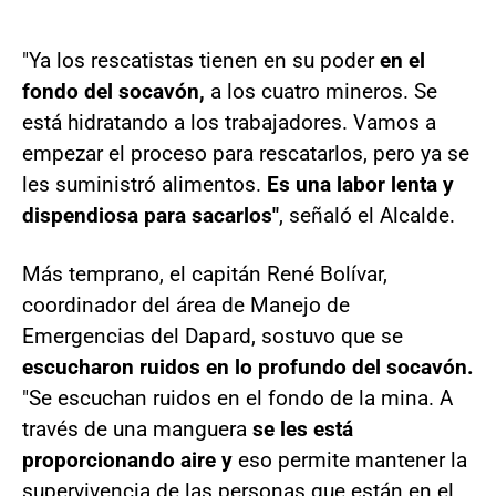
"Ya los rescatistas tienen en su poder
en el
fondo del socavón,
a los cuatro mineros. Se
está hidratando a los trabajadores. Vamos a
empezar el proceso para rescatarlos, pero ya se
les suministró alimentos.
Es una labor lenta y
dispendiosa
para sacarlos"
, señaló el Alcalde.
Más temprano, el capitán René Bolívar,
coordinador del área de Manejo de
Emergencias del Dapard, sostuvo que se
escucharon ruidos en lo profundo del socavón.
"Se escuchan ruidos en el fondo de la mina. A
través de una manguera
se les está
proporcionando aire y
eso permite mantener la
supervivencia de las personas que están en el