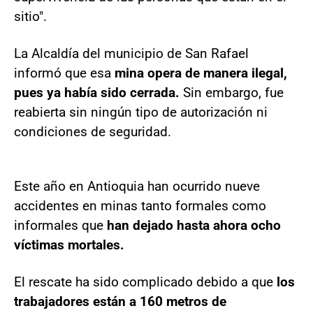
sitio".
La Alcaldía del municipio de San Rafael
informó que esa
mina opera de manera ilegal,
pues ya había sido cerrada.
Sin embargo, fue
reabierta sin ningún tipo de autorización ni
condiciones de seguridad.
Este año en Antioquia han ocurrido nueve
accidentes en minas tanto formales como
informales que
han dejado hasta ahora ocho
víctimas mortales.
El rescate ha sido complicado debido a que
los
trabajadores están a 160 metros de