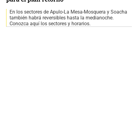
En los sectores de Apulo-La Mesa-Mosquera y Soacha
también habrá reversibles hasta la medianoche.
Conozca aquí los sectores y horarios.