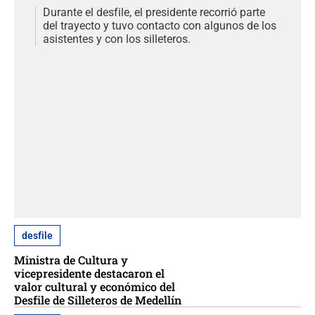
Durante el desfile, el presidente recorrió parte
del trayecto y tuvo contacto con algunos de los
asistentes y con los silleteros.
desfile
Ministra de Cultura y
vicepresidente destacaron el
valor cultural y económico del
Desfile de Silleteros de Medellín