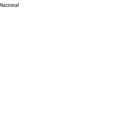
 Nacional