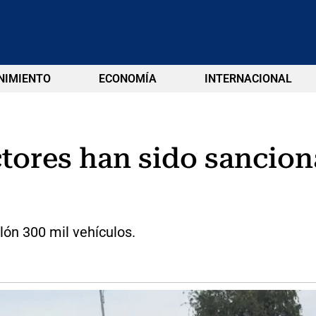
NIMIENTO
ECONOMÍA
INTERNACIONAL
ores han sido sanciona
lón 300 mil vehículos.