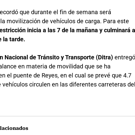
recordó que durante el fin de semana será
 la movilización de vehículos de carga. Para este
estricción inicia a las 7 de la mañana y culminará 
e la tarde.
n Nacional de Tránsito y Transporte (Ditra)
entreg
balance en materia de movilidad que se ha
en el puente de Reyes, en el cual se prevé que 4.7
 vehículos circulen en las diferentes carreteras de
lacionados