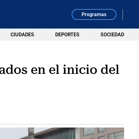
Programas
CIUDADES
DEPORTES
SOCIEDAD
dos en el inicio del