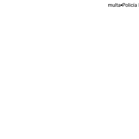
multa
Policía