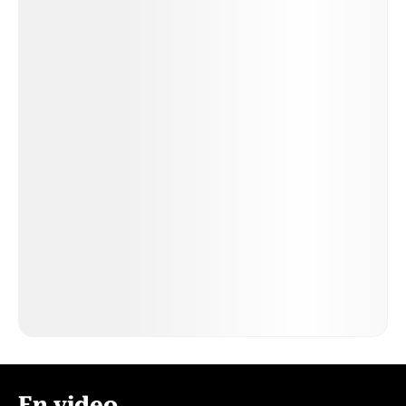
En video