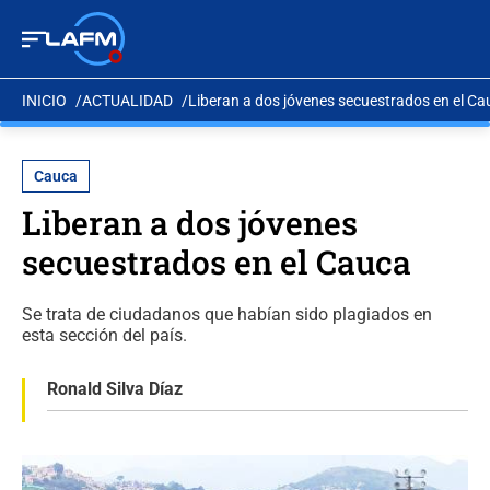
INICIO
ACTUALIDAD
Liberan a dos jóvenes secuestrados en el Ca
Cauca
Liberan a dos jóvenes
secuestrados en el Cauca
Se trata de ciudadanos que habían sido plagiados en
esta sección del país.
Ronald Silva Díaz