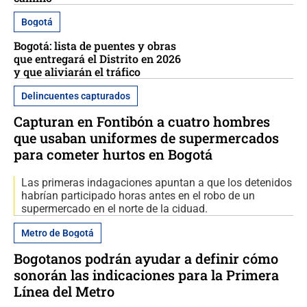
Bogotá
Bogotá: lista de puentes y obras
que entregará el Distrito en 2026
y que aliviarán el tráfico
Delincuentes capturados
Capturan en Fontibón a cuatro hombres
que usaban uniformes de supermercados
para cometer hurtos en Bogotá
Las primeras indagaciones apuntan a que los detenidos
habrían participado horas antes en el robo de un
supermercado en el norte de la ciduad.
Metro de Bogotá
Bogotanos podrán ayudar a definir cómo
sonorán las indicaciones para la Primera
Línea del Metro