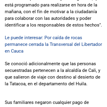
está programado para realizarse en hora de la
mañana, con el fin de motivar a la ciudadanía
para colaborar con las autoridades y poder
identificar a los responsables de estos hechos".
Le puede interesar: Por caída de rocas
permanece cerrada la Transversal del Libertador
en Cauca
Se conoció adicionalmente que las personas
secuestradas pertenecen a la alcaldía de Cali, y
que salieron de viaje con destino al desierto de
la Tatacoa, en el departamento del Huila.
Sus familiares negaron cualquier pago de