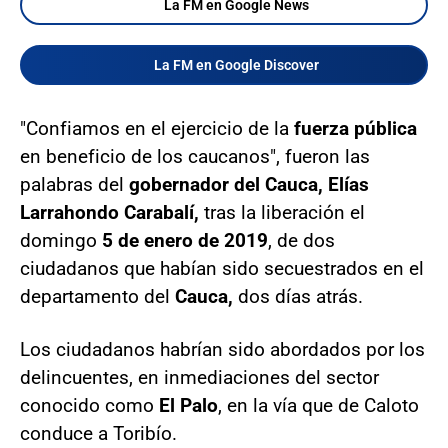
La FM en Google News
La FM en Google Discover
"Confiamos en el ejercicio de la
fuerza pública
en beneficio de los caucanos", fueron las
palabras del
gobernador del Cauca, Elías
Larrahondo Carabalí,
tras la liberación el
domingo
5 de enero de 2019
, de dos
ciudadanos que habían sido secuestrados en el
departamento del
Cauca,
dos días atrás.
Los ciudadanos habrían sido abordados por los
delincuentes, en inmediaciones del sector
conocido como
El Palo
, en la vía que de Caloto
conduce a Toribío.