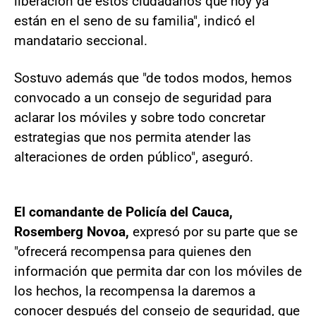
liberación de estos ciudadanos que hoy ya
están en el seno de su familia", indicó el
mandatario seccional.
Sostuvo además que "de todos modos, hemos
convocado a un consejo de seguridad para
aclarar los móviles y sobre todo concretar
estrategias que nos permita atender las
alteraciones de orden público", aseguró.
El comandante de Policía del Cauca,
Rosemberg Novoa,
expresó por su parte que se
"ofrecerá recompensa para quienes den
información que permita dar con los móviles de
los hechos, la recompensa la daremos a
conocer después del consejo de seguridad, que