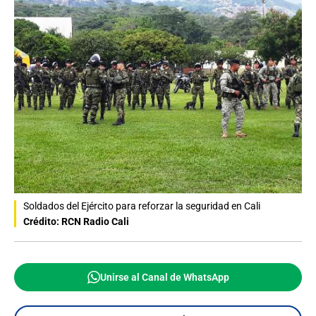
Soldados del Ejército para reforzar la seguridad en Cali
Crédito: RCN Radio Cali
Unirse al Canal de WhatsApp