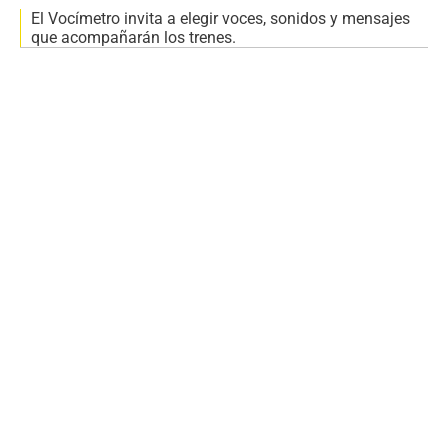
El Vocímetro invita a elegir voces, sonidos y mensajes
que acompañarán los trenes.