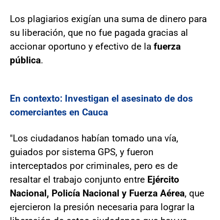
Los plagiarios exigían una suma de dinero para
su liberación, que no fue pagada gracias al
accionar oportuno y efectivo de la
fuerza
pública
.
En contexto: Investigan el asesinato de dos
comerciantes en Cauca
"Los ciudadanos habían tomado una vía,
guiados por sistema GPS, y fueron
interceptados por criminales, pero es de
resaltar el trabajo conjunto entre
Ejército
Nacional, Policía Nacional y Fuerza Aérea
, que
ejercieron la presión necesaria para lograr la