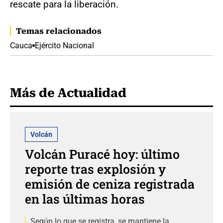
rescate para la liberación.
Temas relacionados
Cauca
Ejército Nacional
Más de Actualidad
Volcán
Volcán Puracé hoy: último
reporte tras explosión y
emisión de ceniza registrada
en las últimas horas
Según lo que se registra, se mantiene la