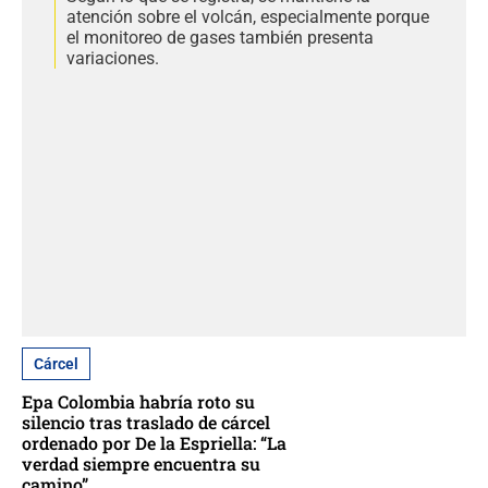
atención sobre el volcán, especialmente porque
el monitoreo de gases también presenta
variaciones.
Cárcel
Epa Colombia habría roto su
silencio tras traslado de cárcel
ordenado por De la Espriella: “La
verdad siempre encuentra su
camino”