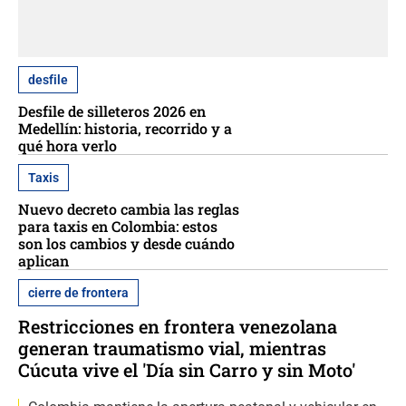
desfile
Desfile de silleteros 2026 en
Medellín: historia, recorrido y a
qué hora verlo
Taxis
Nuevo decreto cambia las reglas
para taxis en Colombia: estos
son los cambios y desde cuándo
aplican
cierre de frontera
Restricciones en frontera venezolana
generan traumatismo vial, mientras
Cúcuta vive el 'Día sin Carro y sin Moto'