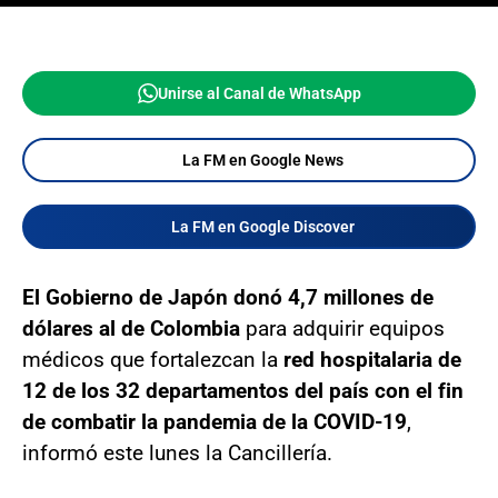
Unirse al Canal de WhatsApp
La FM en Google News
La FM en Google Discover
El Gobierno de Japón donó 4,7 millones de
dólares al de Colombia
para adquirir equipos
médicos que fortalezcan la
red hospitalaria de
12 de los 32 departamentos del país con el fin
de combatir la pandemia de la COVID-19
,
informó este lunes la Cancillería.