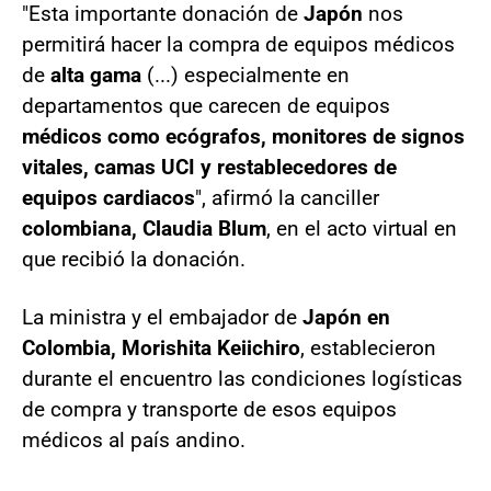
"Esta importante donación de
Japón
nos
permitirá hacer la compra de equipos médicos
de
alta gama
(...) especialmente en
departamentos que carecen de equipos
médicos como ecógrafos, monitores de signos
vitales, camas UCI y restablecedores de
equipos cardiacos
", afirmó la canciller
colombiana, Claudia Blum
, en el acto virtual en
que recibió la donación.
La ministra y el embajador de
Japón en
Colombia, Morishita Keiichiro
, establecieron
durante el encuentro las condiciones logísticas
de compra y transporte de esos equipos
médicos al país andino.