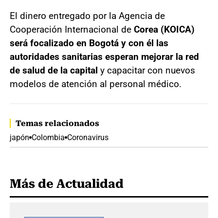
El dinero entregado por la Agencia de
Cooperación Internacional de
Corea (KOICA)
será focalizado en Bogotá y con él las
autoridades sanitarias esperan mejorar la red
de salud de la capital
y capacitar con nuevos
modelos de atención al personal médico.
Temas relacionados
japón
Colombia
Coronavirus
Más de Actualidad