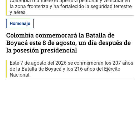
Colombia mantiene la apertura peatonal y vehicular en
la zona fronteriza y ha fortalecido la seguridad terrestre
y aérea
Homenaje
Colombia conmemorará la Batalla de
Boyacá este 8 de agosto, un día después de
la posesión presidencial
Este 7 de agosto del 2026 se conmemoran los 207 años
de la Batalla de Boyacá y los 216 años del Ejército
Nacional.