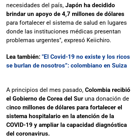
necesidades del país,
Japón ha decidido
brindar un apoyo de 4,7 millones de dólares
para fortalecer el sistema de salud en lugares
donde las instituciones médicas presentan
problemas urgentes", expresó Keiichiro.
Lea también:
"El Covid-19 no existe y los ricos
se burlan de nosotros”: colombiano en Suiza
A principios del mes pasado,
Colombia recibió
el Gobierno de Corea del Sur
una donación de
c
inco millones de dólares para fortalecer el
sistema hospitalario en la atención de la
COVID-19 y ampliar la capacidad diagnóstica
del coronavirus.