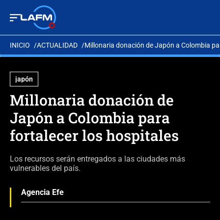
INICIO
ACTUALIDAD
Millonaria donación de Japón a Colombia para
japón
Millonaria donación de
Japón a Colombia para
fortalecer los hospitales
Los recursos serán entregados a las ciudades más
vulnerables del país.
Agencia Efe