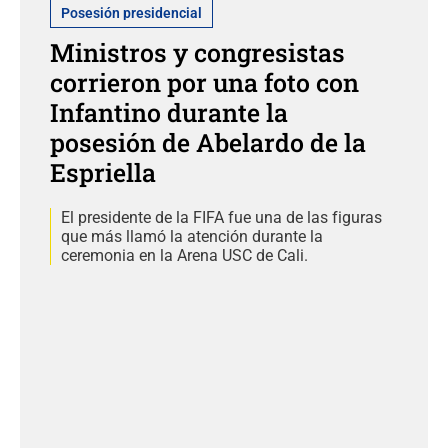
Posesión presidencial
Ministros y congresistas
corrieron por una foto con
Infantino durante la
posesión de Abelardo de la
Espriella
El presidente de la FIFA fue una de las figuras
que más llamó la atención durante la
ceremonia en la Arena USC de Cali.