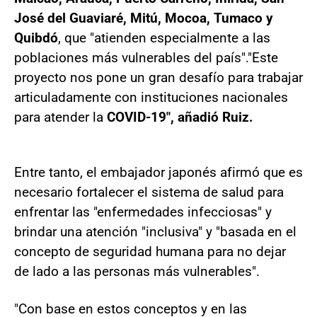
José del Guaviaré, Mitú, Mocoa, Tumaco y
Quibdó
, que "atienden especialmente a las
poblaciones más vulnerables del país"."Este
proyecto nos pone un gran desafío para trabajar
articuladamente con instituciones nacionales
para atender la
COVID-19", añadió Ruiz.
Entre tanto, el embajador japonés afirmó que es
necesario fortalecer el sistema de salud para
enfrentar las "enfermedades infecciosas" y
brindar una atención "inclusiva" y "basada en el
concepto de seguridad humana para no dejar
de lado a las personas más vulnerables".
"Con base en estos conceptos y en las