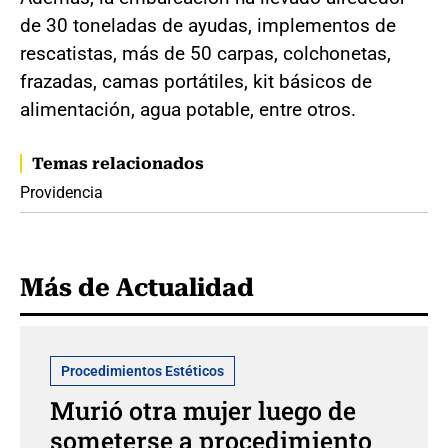
de 30 toneladas de ayudas, implementos de
rescatistas, más de 50 carpas, colchonetas,
frazadas, camas portátiles, kit básicos de
alimentación, agua potable, entre otros.
Temas relacionados
Providencia
Más de Actualidad
Procedimientos Estéticos
Murió otra mujer luego de
someterse a procedimiento