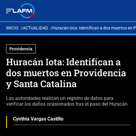
INICIO
ACTUALIDAD
Huracán Iota: Identifican a dos muertos en P
Providencia
Huracán Iota: Identifican a
dos muertos en Providencia
y Santa Catalina
Las autoridades realizan un registro de datos para
verificar los daños ocasionados tras el paso del Huracán.
Cynthia Vargas Castillo