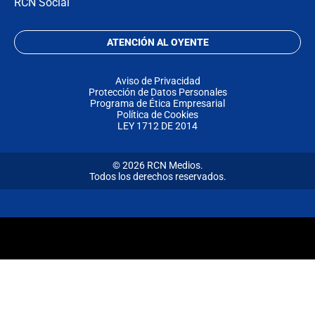
RCN Social
ATENCIÓN AL OYENTE
Aviso de Privacidad
Protección de Datos Personales
Programa de Ética Empresarial
Política de Cookies
LEY 1712 DE 2014
© 2026 RCN Medios.
Todos los derechos reservados.