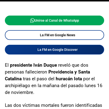
Unirse al Canal de WhatsApp
La FM en Google News
La FM en Google Discover
El
presidente Iván Duque
reveló que dos
personas fallecieron
Providencia y Santa
Catalina
tras el paso del
huracán Iota
por el
archipiélago en la mañana del pasado lunes 16
de noviembre.
Las dos víctimas mortales fueron identificadas