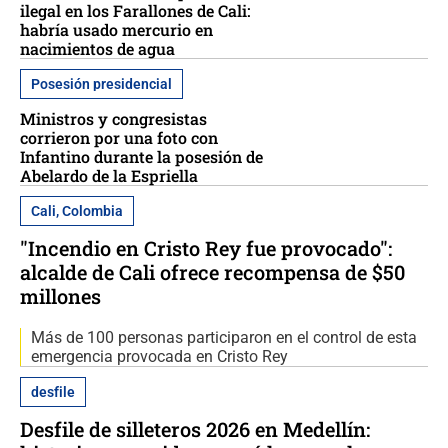
ilegal en los Farallones de Cali:
habría usado mercurio en
nacimientos de agua
Posesión presidencial
Ministros y congresistas
corrieron por una foto con
Infantino durante la posesión de
Abelardo de la Espriella
Cali, Colombia
"Incendio en Cristo Rey fue provocado":
alcalde de Cali ofrece recompensa de $50
millones
Más de 100 personas participaron en el control de esta
emergencia provocada en Cristo Rey
desfile
Desfile de silleteros 2026 en Medellín: