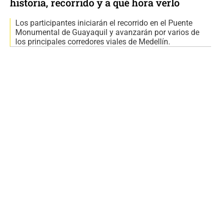
historia, recorrido y a qué hora verlo
Los participantes iniciarán el recorrido en el Puente
Monumental de Guayaquil y avanzarán por varios de
los principales corredores viales de Medellín.