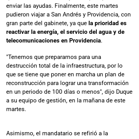
enviar las ayudas. Finalmente, este martes
pudieron viajar a San Andrés y Providencia, con
gran parte del gabinete, ya que
la prioridad es
reactivar la energía, el servicio del agua y de
telecomunicaciones en Providencia
.
"Tenemos que prepararnos para una
destrucción total de la infraestructura, por lo
que se tiene que poner en marcha un plan de
reconstrucción para lograr una transformación
en un periodo de 100 días o menos", dijo Duque
a su equipo de gestión, en la mañana de este
martes.
Asimismo, el mandatario se refirió a la