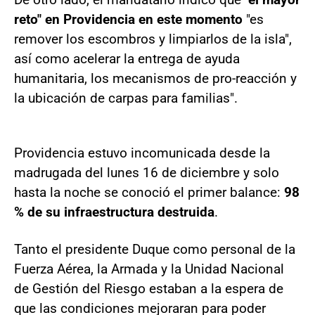
reto" en Providencia en este momento
"es
remover los escombros y limpiarlos de la isla",
así como acelerar la entrega de ayuda
humanitaria, los mecanismos de pro-reacción y
la ubicación de carpas para familias".
Providencia estuvo incomunicada desde la
madrugada del lunes 16 de diciembre y solo
hasta la noche se conoció el primer balance:
98
% de su infraestructura destruida
.
Tanto el presidente Duque como personal de la
Fuerza Aérea, la Armada y la Unidad Nacional
de Gestión del Riesgo estaban a la espera de
que las condiciones mejoraran para poder