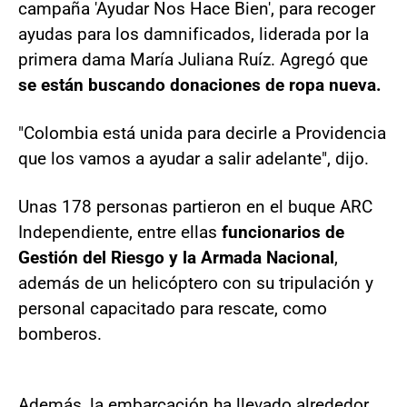
campaña 'Ayudar Nos Hace Bien', para recoger
ayudas para los damnificados, liderada por la
primera dama María Juliana Ruíz. Agregó que
se están buscando donaciones de ropa nueva.
"Colombia está unida para decirle a Providencia
que los vamos a ayudar a salir adelante", dijo.
Unas 178 personas partieron en el buque ARC
Independiente, entre ellas
funcionarios de
Gestión del Riesgo y la Armada Nacional
,
además de un helicóptero con su tripulación y
personal capacitado para rescate, como
bomberos.
Además, la embarcación ha llevado alrededor