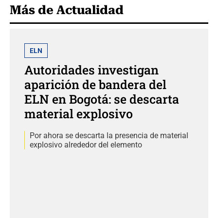
Más de Actualidad
ELN
Autoridades investigan
aparición de bandera del
ELN en Bogotá: se descarta
material explosivo
Por ahora se descarta la presencia de material
explosivo alrededor del elemento