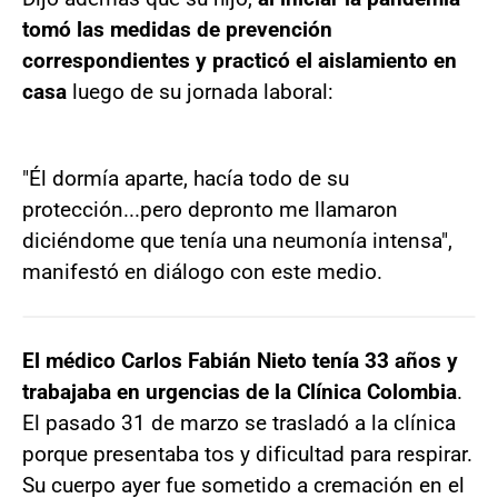
tomó las medidas de prevención
correspondientes y practicó el aislamiento en
casa
luego de su jornada laboral:
"Él dormía aparte, hacía todo de su
protección...pero depronto me llamaron
diciéndome que tenía una neumonía intensa",
manifestó en diálogo con este medio.
El médico Carlos Fabián Nieto tenía 33 años y
trabajaba en urgencias de la Clínica Colombia
.
El pasado 31 de marzo se trasladó a la clínica
porque presentaba tos y dificultad para respirar.
Su cuerpo ayer fue sometido a cremación en el