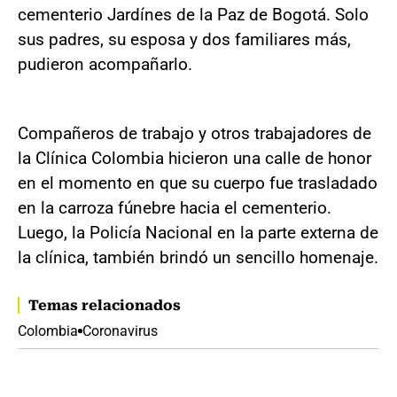
cementerio Jardínes de la Paz de Bogotá. Solo
sus padres, su esposa y dos familiares más,
pudieron acompañarlo.
Compañeros de trabajo y otros trabajadores de
la Clínica Colombia hicieron una calle de honor
en el momento en que su cuerpo fue trasladado
en la carroza fúnebre hacia el cementerio.
Luego, la Policía Nacional en la parte externa de
la clínica, también brindó un sencillo homenaje.
Temas relacionados
Colombia
Coronavirus