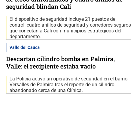
seguridad blindan Cali
El dispositivo de seguridad incluye 21 puestos de
control, cuatro anillos de seguridad y corredores seguros
que conectan a Cali con municipios estratégicos del
departamento.
Valle del Cauca
Descartan cilindro bomba en Palmira,
Valle: el recipiente estaba vacío
La Policía activó un operativo de seguridad en el barrio
Versalles de Palmira tras el reporte de un cilindro
abandonado cerca de una Clínica.