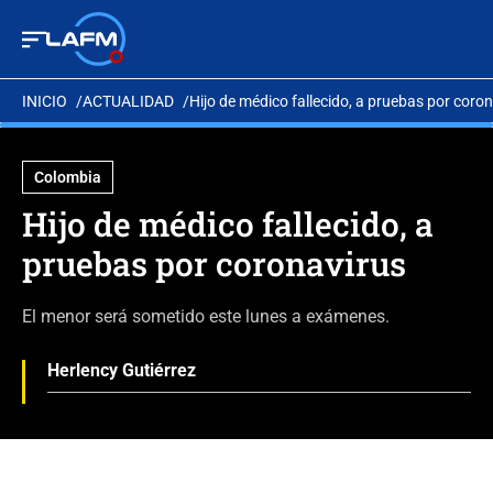
INICIO
ACTUALIDAD
Hijo de médico fallecido, a pruebas por coro
Colombia
Hijo de médico fallecido, a
pruebas por coronavirus
El menor será sometido este lunes a exámenes.
Herlency Gutiérrez