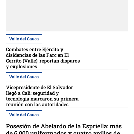
Valle del Cauca
Combates entre Ejército y
disidencias de las Farc en El
Cerrito (Valle): reportan disparos
y explosiones
Valle del Cauca
Vicepresidente de El Salvador
llegó a Cali: seguridad y
tecnología marcaron su primera
reunión con las autoridades
Valle del Cauca
Posesión de Abelardo de la Espriella: más
de 6.000 uniformados y cuatro anillos de