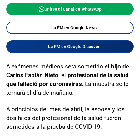
Unirse al Canal de WhatsApp
La FM en Google News
La FM en Google Discover
A exámenes médicos será sometido el
hijo
de
Carlos Fabián Nieto
, el
profesional de la salud
que falleció por coronavirus
. La muestra se le
tomará el día de mañana.
A principios del mes de abril, la esposa y los
dos hijos del profesional de la salud fueron
sometidos a la prueba de COVID-19.