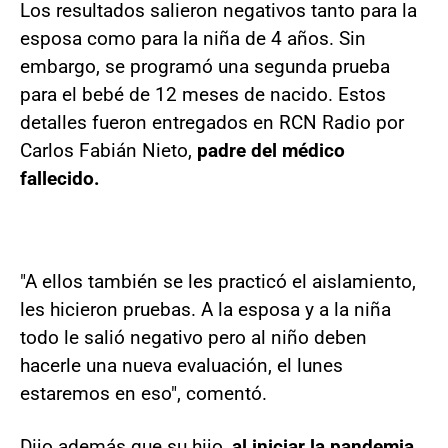
Los resultados salieron negativos tanto para la
esposa como para la niña de 4 años. Sin
embargo, se programó una segunda prueba
para el bebé de 12 meses de nacido. Estos
detalles fueron entregados en RCN Radio por
Carlos Fabián Nieto,
padre del médico
fallecido.
"A ellos también se les practicó el aislamiento,
les hicieron pruebas. A la esposa y a la niña
todo le salió negativo pero al niño deben
hacerle una nueva evaluación, el lunes
estaremos en eso", comentó.
Dijo además que su hijo,
al iniciar la pandemia