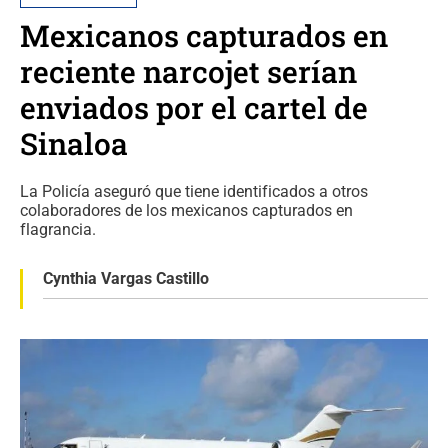
Mexicanos capturados en
reciente narcojet serían
enviados por el cartel de
Sinaloa
La Policía aseguró que tiene identificados a otros
colaboradores de los mexicanos capturados en
flagrancia.
Cynthia Vargas Castillo