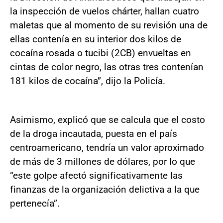
la inspección de vuelos chárter, hallan cuatro
maletas que al momento de su revisión una de
ellas contenía en su interior dos kilos de
cocaína rosada o tucibi (2CB) envueltas en
cintas de color negro, las otras tres contenían
181 kilos de cocaína”, dijo la Policía.
Asimismo, explicó que se calcula que el costo
de la droga incautada, puesta en el país
centroamericano, tendría un valor aproximado
de más de 3 millones de dólares, por lo que
“este golpe afectó significativamente las
finanzas de la organización delictiva a la que
pertenecía”.