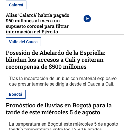
Calarcá
Alias ‘Calarcá’ habría pagado
$60 millones al mes a un
supuesto coronel para filtrar
información del Ejército
Valle del Cauca
Posesión de Abelardo de la Espriella:
blindan los accesos a Cali y reiteran
recompensa de $500 millones
Tras la incautación de un bus con material explosivo
que presuntamente se dirigía desde el Cauca a Cali.
Bogotá
Pronóstico de lluvias en Bogotá para la
tarde de este miércoles 5 de agosto
La temperatura en Bogotá este miércoles 5 de agosto
tendría temperaturas entre los 12 y 19 grados