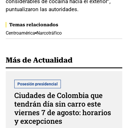
considerables de cocaína hacia el exterior”,
puntualizaron las autoridades.
Temas relacionados
Centroamérica
Narcotráfico
Más de Actualidad
Posesión presidencial
Ciudades de Colombia que
tendrán día sin carro este
viernes 7 de agosto: horarios
y excepciones