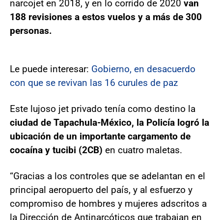
narcojet en 2018, y en lo corrido de 2020
van
188 revisiones a estos vuelos y a más de 300
personas.
Le puede interesar:
Gobierno, en desacuerdo
con que se revivan las 16 curules de paz
Este lujoso jet privado tenía como destino la
ciudad de Tapachula-México, la Policía logró la
ubicación de un importante cargamento de
cocaína y tucibi (2CB)
en cuatro maletas.
“Gracias a los controles que se adelantan en el
principal aeropuerto del país, y al esfuerzo y
compromiso de hombres y mujeres adscritos a
la Dirección de Antinarcóticos que trabajan en