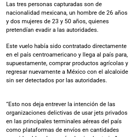
Las tres personas capturadas son de
nacionalidad mexicana, un hombre de 26 años
y dos mujeres de 23 y 50 años, quienes
pretendían evadir a las autoridades.
Este vuelo había sido contratado directamente
en el país centroamericano y llega al país para,
supuestamente, comprar productos agrícolas y
regresar nuevamente a México con el alcaloide
sin ser detectados por las autoridades.
“Esto nos deja entrever la intención de las
organizaciones delictivas de usar jets privados
en las principales terminales aéreas del país
como plataformas de envíos en cantidades