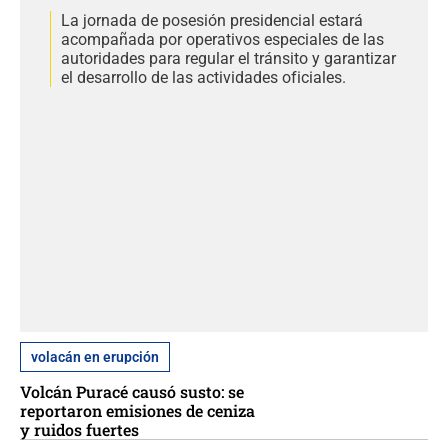
La jornada de posesión presidencial estará
acompañada por operativos especiales de las
autoridades para regular el tránsito y garantizar
el desarrollo de las actividades oficiales.
volacán en erupción
Volcán Puracé causó susto: se
reportaron emisiones de ceniza
y ruidos fuertes