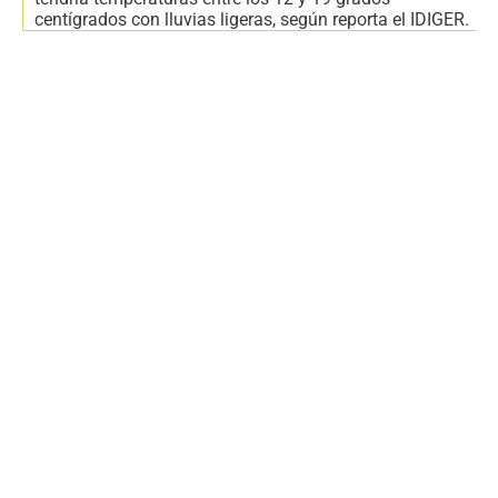
centígrados con lluvias ligeras, según reporta el IDIGER.