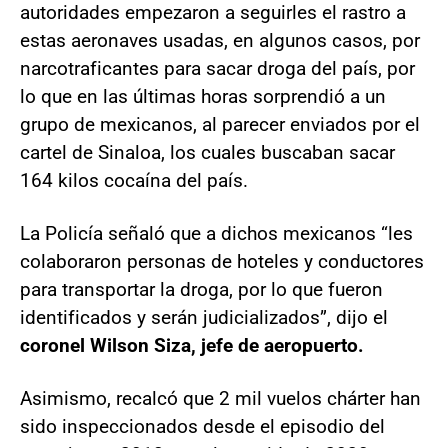
autoridades empezaron a seguirles el rastro a
estas aeronaves usadas, en algunos casos, por
narcotraficantes para sacar droga del país, por
lo que en las últimas horas sorprendió a un
grupo de mexicanos, al parecer enviados por el
cartel de Sinaloa, los cuales buscaban sacar
164 kilos cocaína del país.
La Policía señaló que a dichos mexicanos “les
colaboraron personas de hoteles y conductores
para transportar la droga, por lo que fueron
identificados y serán judicializados”, dijo el
coronel Wilson Siza, jefe de aeropuerto.
Asimismo, recalcó que 2 mil vuelos chárter han
sido inspeccionados desde el episodio del