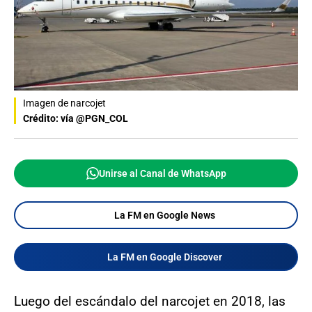
Imagen de narcojet
Crédito: vía @PGN_COL
Unirse al Canal de WhatsApp
La FM en Google News
La FM en Google Discover
Luego del escándalo del narcojet en 2018, las